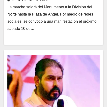
La marcha saldrá del Monumento a la División del
Norte hasta la Plaza de Ángel. Por medio de redes
sociales, se convocó a una manifestación el próximo
sábado 10 de…