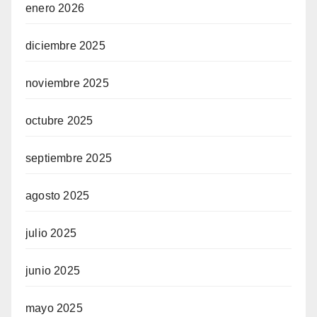
enero 2026
diciembre 2025
noviembre 2025
octubre 2025
septiembre 2025
agosto 2025
julio 2025
junio 2025
mayo 2025