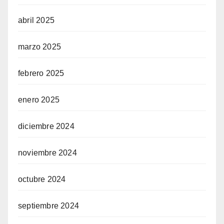
abril 2025
marzo 2025
febrero 2025
enero 2025
diciembre 2024
noviembre 2024
octubre 2024
septiembre 2024