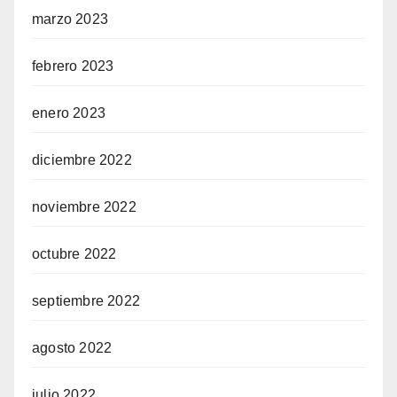
marzo 2023
febrero 2023
enero 2023
diciembre 2022
noviembre 2022
octubre 2022
septiembre 2022
agosto 2022
julio 2022