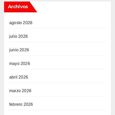
Archivos
agosto 2026
julio 2026
junio 2026
mayo 2026
abril 2026
marzo 2026
febrero 2026