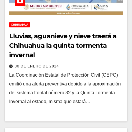
CHIHUAHUA
Lluvias, aguanieve y nieve traerá a
Chihuahua la quinta tormenta
invernal
30 DE ENERO DE 2024
La Coordinación Estatal de Protección Civil (CEPC)
emitió una alerta preventiva debido a la aproximación
del sistema frontal número 32 y la Quinta Tormenta
Invernal al estado, misma que estará…