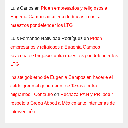
Luis Carlos
en
Piden empresarios y religiosos a
Eugenia Campos «cacería de brujas» contra
maestros por defender los LTG
Luis Fernando Natividad Rodríguez
en
Piden
empresarios y religiosos a Eugenia Campos
«cacería de brujas» contra maestros por defender los
LTG
Insiste gobierno de Eugenia Campos en hacerle el
caldo gordo al gobernador de Texas contra
migrantes - Centauro
en
Rechaza PAN y PRI pedir
respeto a Greeg Abbott a México ante intentonas de
intervención…