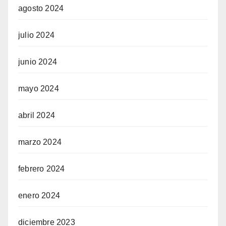
agosto 2024
julio 2024
junio 2024
mayo 2024
abril 2024
marzo 2024
febrero 2024
enero 2024
diciembre 2023