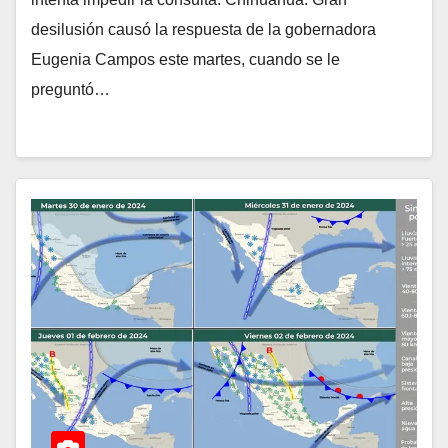
desilusión causó la respuesta de la gobernadora
Eugenia Campos este martes, cuando se le
preguntó…