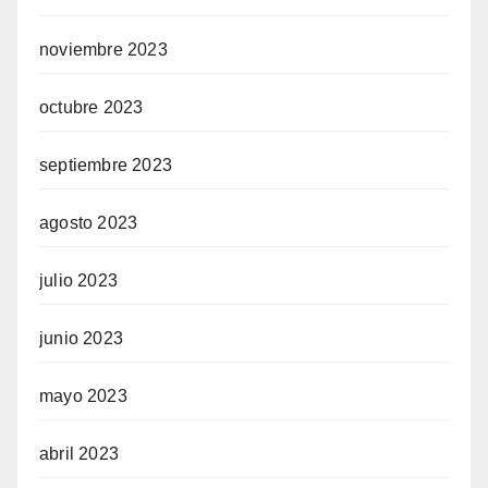
noviembre 2023
octubre 2023
septiembre 2023
agosto 2023
julio 2023
junio 2023
mayo 2023
abril 2023