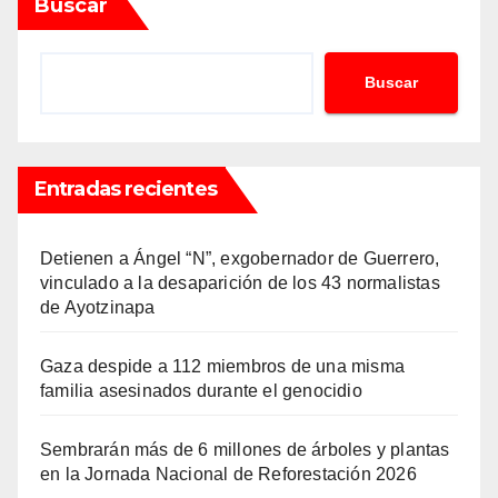
Buscar
Buscar
Entradas recientes
Detienen a Ángel “N”, exgobernador de Guerrero,
vinculado a la desaparición de los 43 normalistas
de Ayotzinapa
Gaza despide a 112 miembros de una misma
familia asesinados durante el genocidio
Sembrarán más de 6 millones de árboles y plantas
en la Jornada Nacional de Reforestación 2026