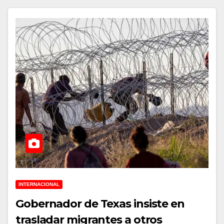
INTERNACIONAL
Gobernador de Texas insiste en
trasladar migrantes a otros