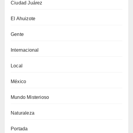
Ciudad Juárez
El Ahuizote
Gente
Internacional
Local
México
Mundo Misterioso
Naturaleza
Portada