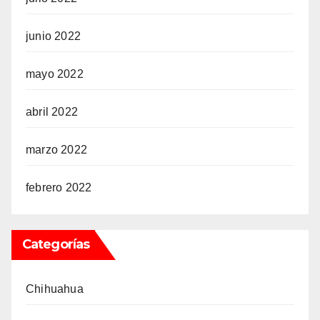
junio 2022
mayo 2022
abril 2022
marzo 2022
febrero 2022
Categorías
Chihuahua