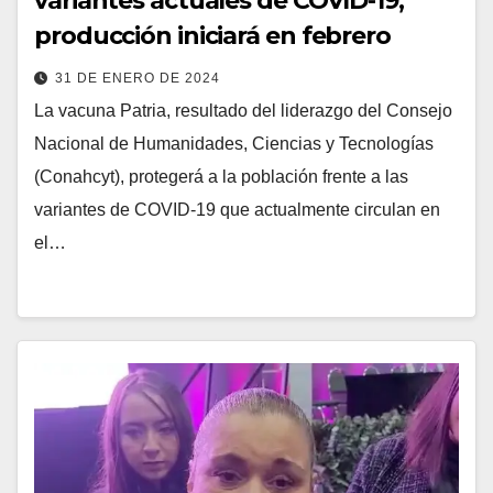
variantes actuales de COVID-19;
producción iniciará en febrero
31 DE ENERO DE 2024
La vacuna Patria, resultado del liderazgo del Consejo
Nacional de Humanidades, Ciencias y Tecnologías
(Conahcyt), protegerá a la población frente a las
variantes de COVID-19 que actualmente circulan en
el…