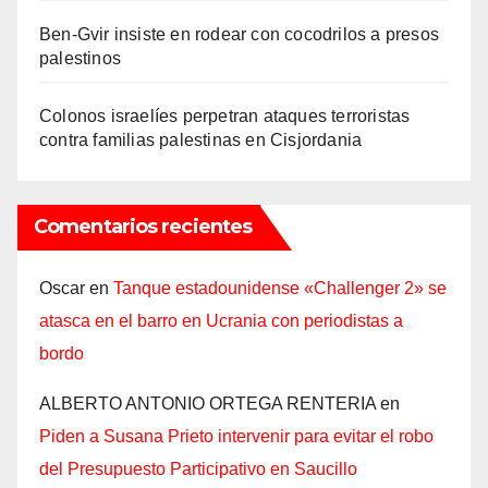
Ben-Gvir insiste en rodear con cocodrilos a presos
palestinos
Colonos israelíes perpetran ataques terroristas
contra familias palestinas en Cisjordania
Comentarios recientes
Oscar
en
Tanque estadounidense «Challenger 2» se
atasca en el barro en Ucrania con periodistas a
bordo
ALBERTO ANTONIO ORTEGA RENTERIA
en
Piden a Susana Prieto intervenir para evitar el robo
del Presupuesto Participativo en Saucillo