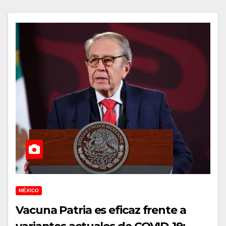
MÉXICO
Vacuna Patria es eficaz frente a