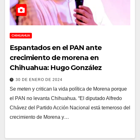
CHIHUAHUA
Espantados en el PAN ante
crecimiento de morena en
Chihuahua: Hugo González
30 DE ENERO DE 2024
Se meten y critican la vida política de Morena porque
el PAN no levanta Chihuahua. “El diputado Alfredo
Chávez del Partido Acción Nacional está temeroso del
crecimiento de Morena y…