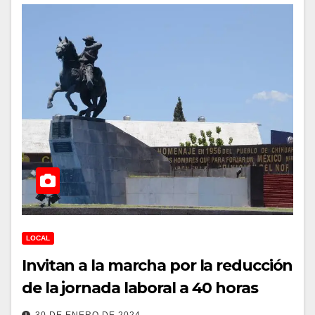
LOCAL
Invitan a la marcha por la reducción
de la jornada laboral a 40 horas
30 DE ENERO DE 2024