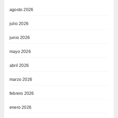
agosto 2026
julio 2026
junio 2026
mayo 2026
abril 2026
marzo 2026
febrero 2026
enero 2026