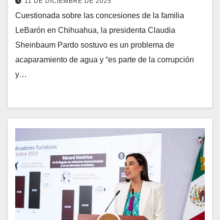
11 DE DICIEMBRE DE 2025
Cuestionada sobre las concesiones de la familia
LeBarón en Chihuahua, la presidenta Claudia
Sheinbaum Pardo sostuvo es un problema de
acaparamiento de agua y “es parte de la corrupción
y…