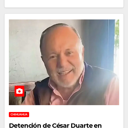
CHIHUAHUA
Detención de César Duarte en