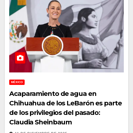
MÉXICO
Acaparamiento de agua en
Chihuahua de los LeBarón es parte
de los privilegios del pasado:
Claudia Sheinbaum