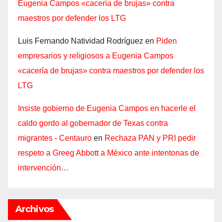
Eugenia Campos «cacería de brujas» contra
maestros por defender los LTG
Luis Fernando Natividad Rodríguez
en
Piden
empresarios y religiosos a Eugenia Campos
«cacería de brujas» contra maestros por defender los
LTG
Insiste gobierno de Eugenia Campos en hacerle el
caldo gordo al gobernador de Texas contra
migrantes - Centauro
en
Rechaza PAN y PRI pedir
respeto a Greeg Abbott a México ante intentonas de
intervención…
Archivos