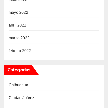
mayo 2022
abril 2022
marzo 2022
febrero 2022
Categorías
Chihuahua
Ciudad Juárez