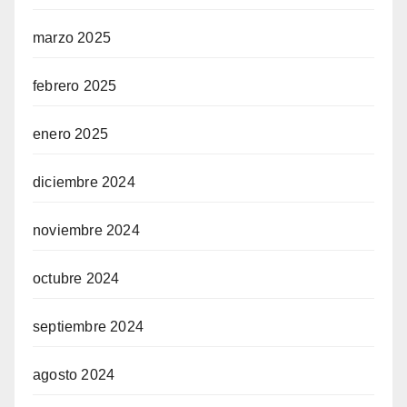
marzo 2025
febrero 2025
enero 2025
diciembre 2024
noviembre 2024
octubre 2024
septiembre 2024
agosto 2024