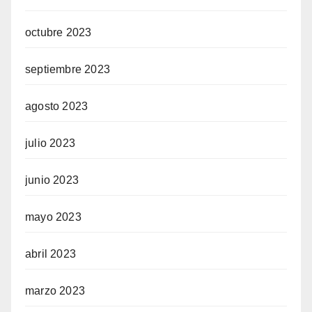
octubre 2023
septiembre 2023
agosto 2023
julio 2023
junio 2023
mayo 2023
abril 2023
marzo 2023