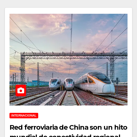
INTERNACIONAL
Red ferroviaria de China son un hito