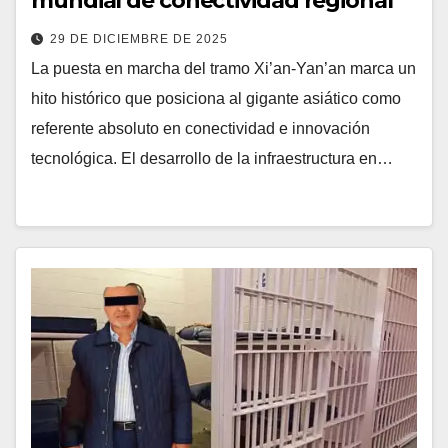
mundial de conectividad regional
29 DE DICIEMBRE DE 2025
La puesta en marcha del tramo Xi’an-Yan’an marca un
hito histórico que posiciona al gigante asiático como
referente absoluto en conectividad e innovación
tecnológica. El desarrollo de la infraestructura en…