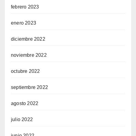
febrero 2023
enero 2023
diciembre 2022
noviembre 2022
octubre 2022
septiembre 2022
agosto 2022
julio 2022
junio 2022