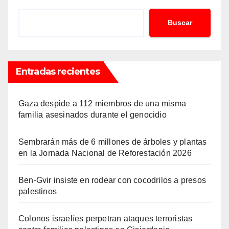
Buscar
Entradas recientes
Gaza despide a 112 miembros de una misma
familia asesinados durante el genocidio
Sembrarán más de 6 millones de árboles y plantas
en la Jornada Nacional de Reforestación 2026
Ben-Gvir insiste en rodear con cocodrilos a presos
palestinos
Colonos israelíes perpetran ataques terroristas