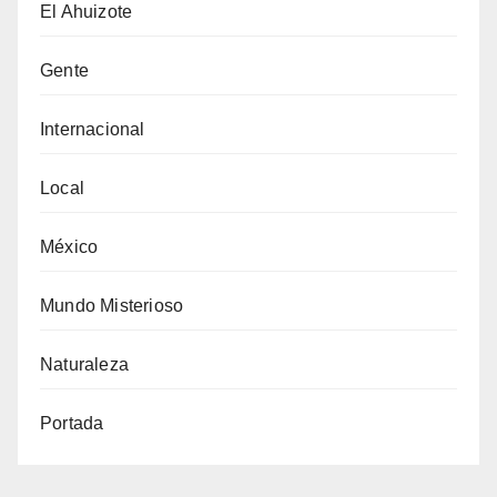
El Ahuizote
Gente
Internacional
Local
México
Mundo Misterioso
Naturaleza
Portada