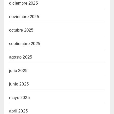
diciembre 2025
noviembre 2025
octubre 2025
septiembre 2025
agosto 2025
julio 2025
junio 2025
mayo 2025
abril 2025