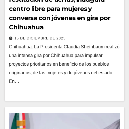
centro libre para mujeres y
conversa con jóvenes en gira por
Chihuahua
15 DE DICIEMBRE DE 2025
Chihuahua. La Presidenta Claudia Sheinbaum realizó
una intensa gira por Chihuahua para impulsar
proyectos prioritarios en beneficio de los pueblos
originarios, de las mujeres y de jóvenes del estado.
En…