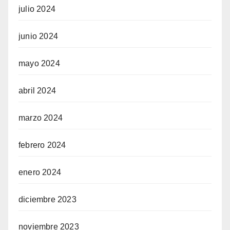
julio 2024
junio 2024
mayo 2024
abril 2024
marzo 2024
febrero 2024
enero 2024
diciembre 2023
noviembre 2023