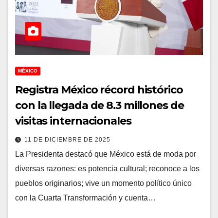
MÉXICO
Registra México récord histórico
con la llegada de 8.3 millones de
visitas internacionales
11 DE DICIEMBRE DE 2025
La Presidenta destacó que México está de moda por
diversas razones: es potencia cultural; reconoce a los
pueblos originarios; vive un momento político único
con la Cuarta Transformación y cuenta…