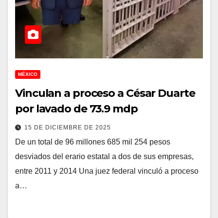
MÉXICO
Vinculan a proceso a César Duarte
por lavado de 73.9 mdp
15 DE DICIEMBRE DE 2025
De un total de 96 millones 685 mil 254 pesos
desviados del erario estatal a dos de sus empresas,
entre 2011 y 2014 Una juez federal vinculó a proceso
a…