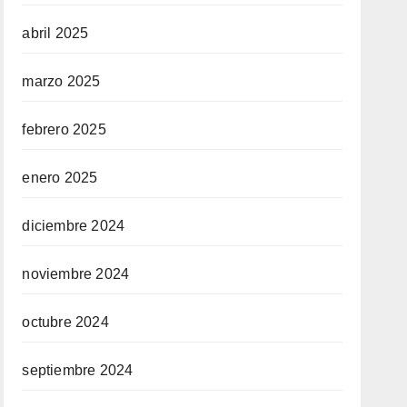
abril 2025
marzo 2025
febrero 2025
enero 2025
diciembre 2024
noviembre 2024
octubre 2024
septiembre 2024