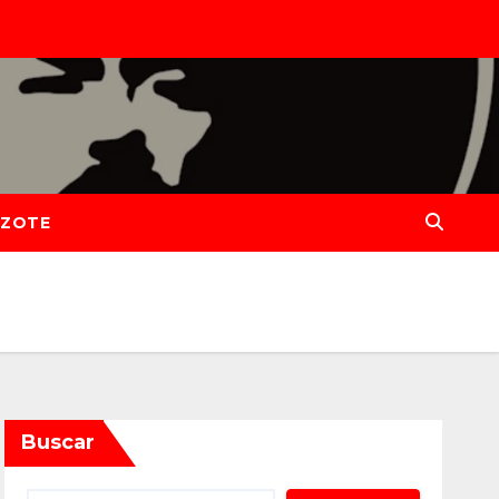
IZOTE
Buscar