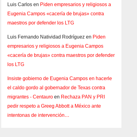
Luis Carlos
en
Piden empresarios y religiosos a
Eugenia Campos «cacería de brujas» contra
maestros por defender los LTG
Luis Fernando Natividad Rodríguez
en
Piden
empresarios y religiosos a Eugenia Campos
«cacería de brujas» contra maestros por defender
los LTG
Insiste gobierno de Eugenia Campos en hacerle
el caldo gordo al gobernador de Texas contra
migrantes - Centauro
en
Rechaza PAN y PRI
pedir respeto a Greeg Abbott a México ante
intentonas de intervención…