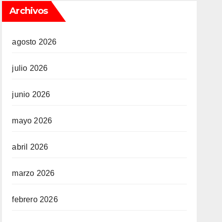
Archivos
agosto 2026
julio 2026
junio 2026
mayo 2026
abril 2026
marzo 2026
febrero 2026