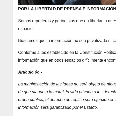
POR LA LIBERTAD DE PRENSA E INFORMACIÓ
Somos reporteros y periodistas que en libertad a nu
espacio.
Buscamos que la información no sea privatizada ni ce
Conforme a los establecido en la Constitución Polític
información que en otros espacios difícilmente encontra
Artículo 6o.-
La manifestación de las ideas no será objeto de ningun
de que ataque a la moral, la vida privada o los derech
orden público; el derecho de réplica será ejercido en 
información será garantizado por el Estado.