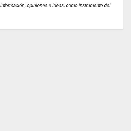
e información, opiniones e ideas, como instrumento del