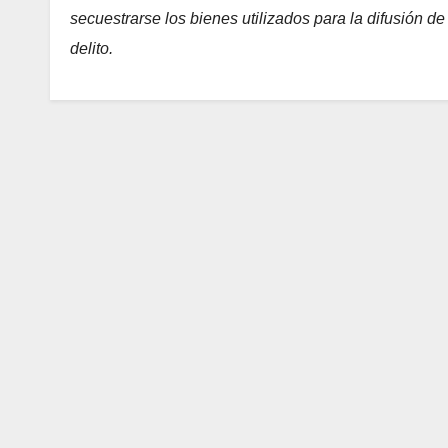
secuestrarse los bienes utilizados para la difusión d
delito.