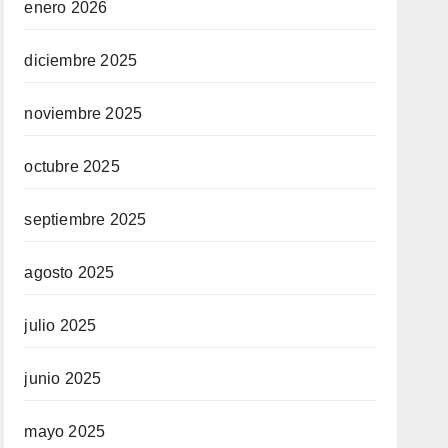
enero 2026
diciembre 2025
noviembre 2025
octubre 2025
septiembre 2025
agosto 2025
julio 2025
junio 2025
mayo 2025