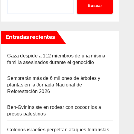
Buscar
Entradas recientes
Gaza despide a 112 miembros de una misma
familia asesinados durante el genocidio
Sembrarán más de 6 millones de árboles y
plantas en la Jornada Nacional de
Reforestación 2026
Ben-Gvir insiste en rodear con cocodrilos a
presos palestinos
Colonos israelíes perpetran ataques terroristas