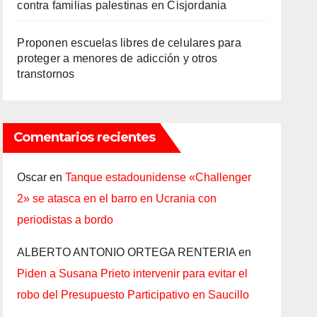
contra familias palestinas en Cisjordania
Proponen escuelas libres de celulares para
proteger a menores de adicción y otros
transtornos
Comentarios recientes
Oscar
en
Tanque estadounidense «Challenger
2» se atasca en el barro en Ucrania con
periodistas a bordo
ALBERTO ANTONIO ORTEGA RENTERIA
en
Piden a Susana Prieto intervenir para evitar el
robo del Presupuesto Participativo en Saucillo