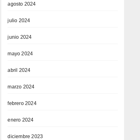
agosto 2024
julio 2024
junio 2024
mayo 2024
abril 2024
marzo 2024
febrero 2024
enero 2024
diciembre 2023