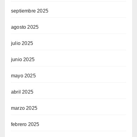
septiembre 2025
agosto 2025
julio 2025
junio 2025
mayo 2025
abril 2025
marzo 2025
febrero 2025