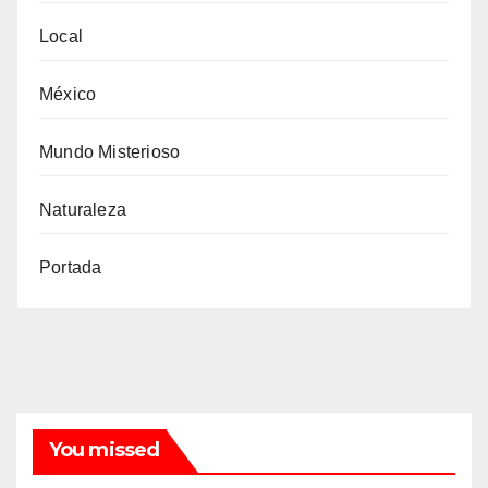
Local
México
Mundo Misterioso
Naturaleza
Portada
You missed