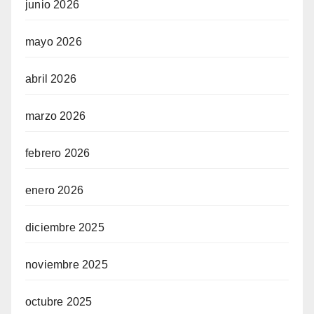
junio 2026
mayo 2026
abril 2026
marzo 2026
febrero 2026
enero 2026
diciembre 2025
noviembre 2025
octubre 2025