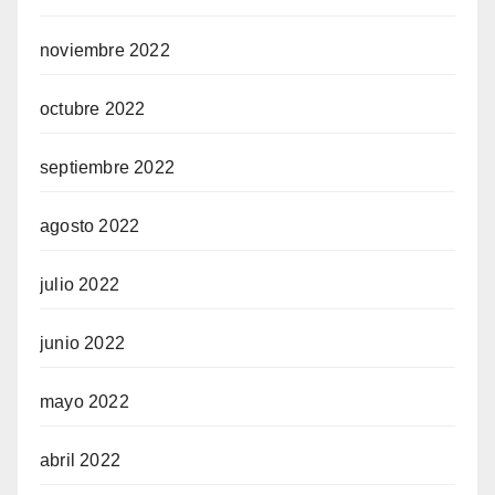
noviembre 2022
octubre 2022
septiembre 2022
agosto 2022
julio 2022
junio 2022
mayo 2022
abril 2022