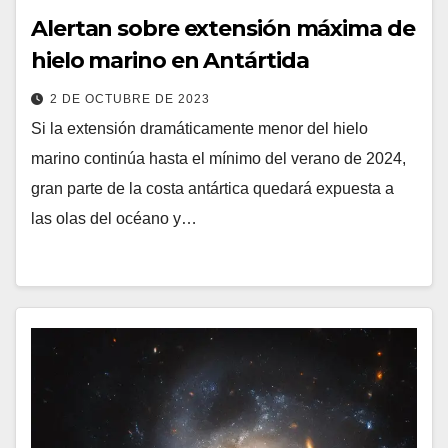
Alertan sobre extensión máxima de
hielo marino en Antártida
2 DE OCTUBRE DE 2023
Si la extensión dramáticamente menor del hielo
marino continúa hasta el mínimo del verano de 2024,
gran parte de la costa antártica quedará expuesta a
las olas del océano y…