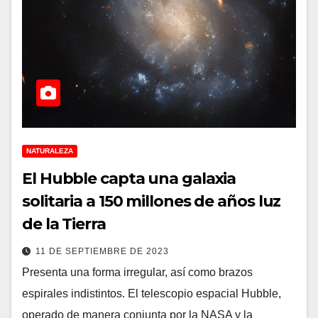
NATURALEZA
El Hubble capta una galaxia
solitaria a 150 millones de años luz
de la Tierra
11 DE SEPTIEMBRE DE 2023
Presenta una forma irregular, así como brazos
espirales indistintos. El telescopio espacial Hubble,
operado de manera conjunta por la NASA y la