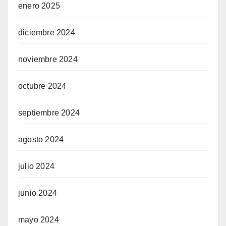
enero 2025
diciembre 2024
noviembre 2024
octubre 2024
septiembre 2024
agosto 2024
julio 2024
junio 2024
mayo 2024