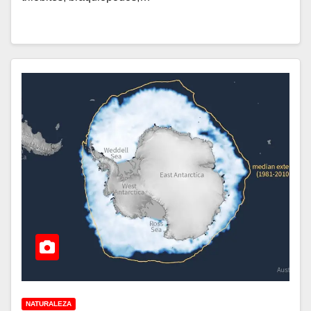
NATURALEZA