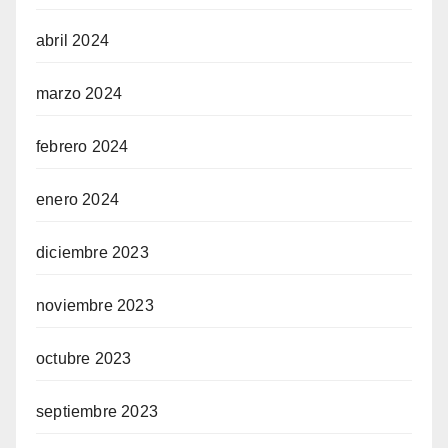
abril 2024
marzo 2024
febrero 2024
enero 2024
diciembre 2023
noviembre 2023
octubre 2023
septiembre 2023