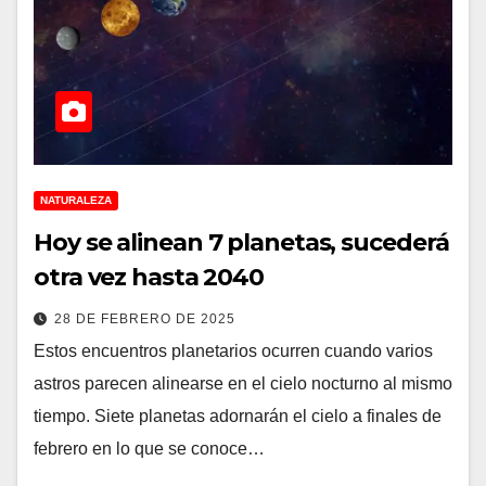
NATURALEZA
Hoy se alinean 7 planetas, sucederá
otra vez hasta 2040
28 DE FEBRERO DE 2025
Estos encuentros planetarios ocurren cuando varios
astros parecen alinearse en el cielo nocturno al mismo
tiempo. Siete planetas adornarán el cielo a finales de
febrero en lo que se conoce…