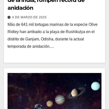
de la India, rompen récord de
anidación
4 DE MARZO DE 2025
Más de 641 mil tortugas marinas de la especie Olive
Ridley han arribado a la playa de Rushikulya en el
distrito de Ganjam, Odisha, durante la actual
temporada de anidación.…