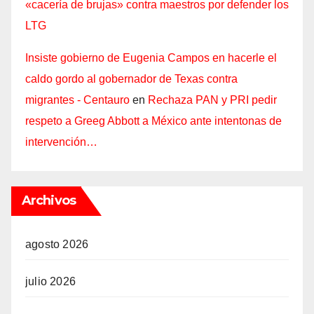
«cacería de brujas» contra maestros por defender los
LTG
Insiste gobierno de Eugenia Campos en hacerle el
caldo gordo al gobernador de Texas contra
migrantes - Centauro
en
Rechaza PAN y PRI pedir
respeto a Greeg Abbott a México ante intentonas de
intervención…
Archivos
agosto 2026
julio 2026