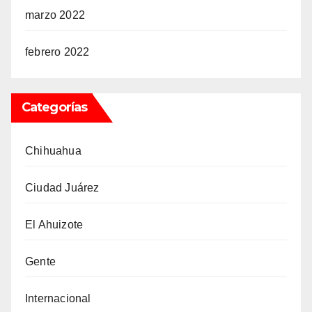
marzo 2022
febrero 2022
Categorías
Chihuahua
Ciudad Juárez
El Ahuizote
Gente
Internacional