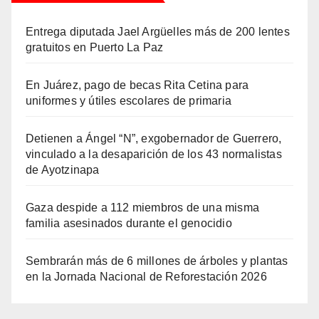
Entrega diputada Jael Argüelles más de 200 lentes
gratuitos en Puerto La Paz
En Juárez, pago de becas Rita Cetina para
uniformes y útiles escolares de primaria
Detienen a Ángel “N”, exgobernador de Guerrero,
vinculado a la desaparición de los 43 normalistas
de Ayotzinapa
Gaza despide a 112 miembros de una misma
familia asesinados durante el genocidio
Sembrarán más de 6 millones de árboles y plantas
en la Jornada Nacional de Reforestación 2026