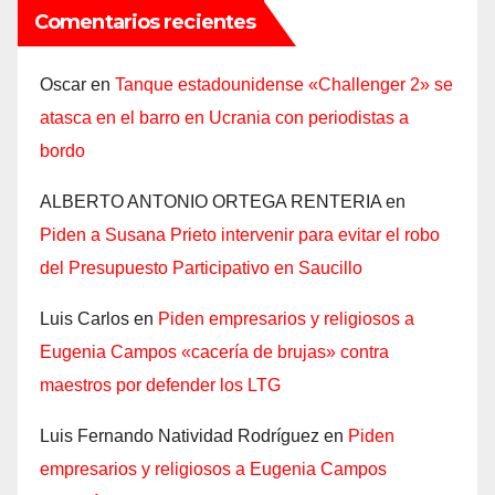
Comentarios recientes
Oscar
en
Tanque estadounidense «Challenger 2» se
atasca en el barro en Ucrania con periodistas a
bordo
ALBERTO ANTONIO ORTEGA RENTERIA
en
Piden a Susana Prieto intervenir para evitar el robo
del Presupuesto Participativo en Saucillo
Luis Carlos
en
Piden empresarios y religiosos a
Eugenia Campos «cacería de brujas» contra
maestros por defender los LTG
Luis Fernando Natividad Rodríguez
en
Piden
empresarios y religiosos a Eugenia Campos