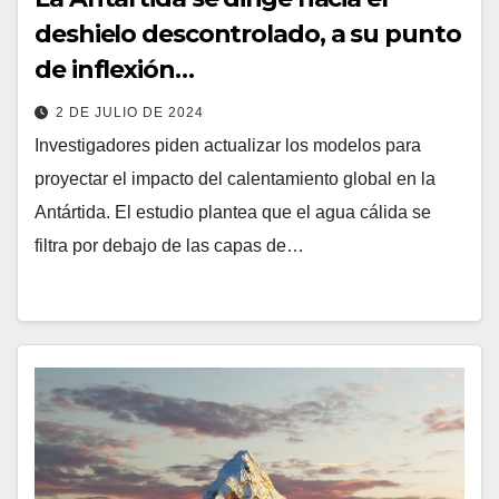
deshielo descontrolado, a su punto
de inflexión…
2 DE JULIO DE 2024
Investigadores piden actualizar los modelos para
proyectar el impacto del calentamiento global en la
Antártida. El estudio plantea que el agua cálida se
filtra por debajo de las capas de…