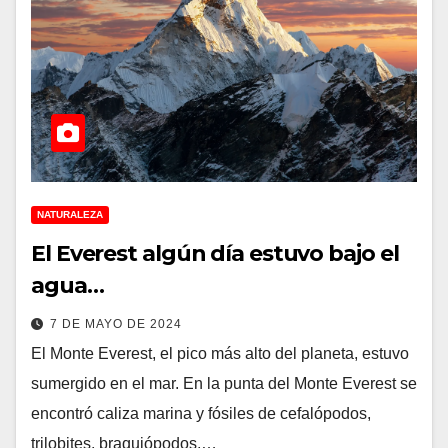
NATURALEZA
El Everest algún día estuvo bajo el
agua…
7 DE MAYO DE 2024
El Monte Everest, el pico más alto del planeta, estuvo
sumergido en el mar. En la punta del Monte Everest se
encontró caliza marina y fósiles de cefalópodos,
trilobites, braquiópodos,…