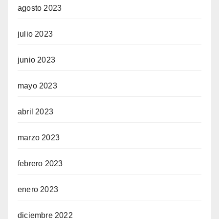
agosto 2023
julio 2023
junio 2023
mayo 2023
abril 2023
marzo 2023
febrero 2023
enero 2023
diciembre 2022