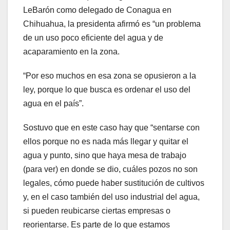
LeBarón como delegado de Conagua en
Chihuahua, la presidenta afirmó es “un problema
de un uso poco eficiente del agua y de
acaparamiento en la zona.
“Por eso muchos en esa zona se opusieron a la
ley, porque lo que busca es ordenar el uso del
agua en el país”.
Sostuvo que en este caso hay que “sentarse con
ellos porque no es nada más llegar y quitar el
agua y punto, sino que haya mesa de trabajo
(para ver) en donde se dio, cuáles pozos no son
legales, cómo puede haber sustitución de cultivos
y, en el caso también del uso industrial del agua,
si pueden reubicarse ciertas empresas o
reorientarse. Es parte de lo que estamos