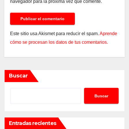
navegador para la próxima vez que comente.
Este sitio usa Akismet para reducir el spam.
Aprende
cómo se procesan los datos de tus comentarios.
Buscar
Buscar
Entradas recientes