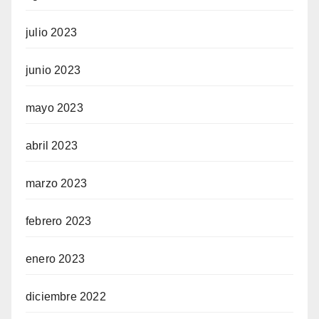
julio 2023
junio 2023
mayo 2023
abril 2023
marzo 2023
febrero 2023
enero 2023
diciembre 2022