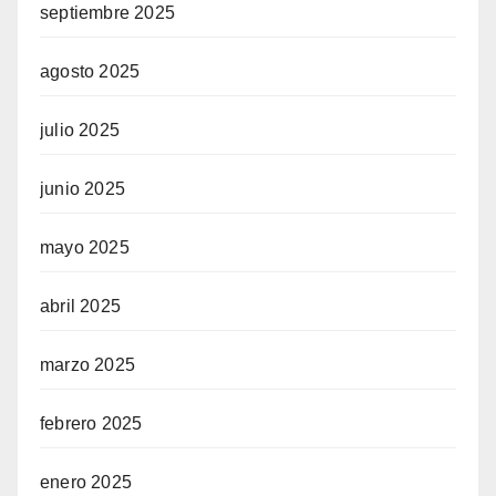
septiembre 2025
agosto 2025
julio 2025
junio 2025
mayo 2025
abril 2025
marzo 2025
febrero 2025
enero 2025