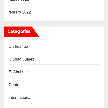
febrero 2022
Categorías
Chihuahua
Ciudad Juárez
El Ahuizote
Gente
Internacional