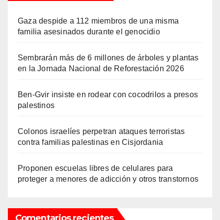
Gaza despide a 112 miembros de una misma
familia asesinados durante el genocidio
Sembrarán más de 6 millones de árboles y plantas
en la Jornada Nacional de Reforestación 2026
Ben-Gvir insiste en rodear con cocodrilos a presos
palestinos
Colonos israelíes perpetran ataques terroristas
contra familias palestinas en Cisjordania
Proponen escuelas libres de celulares para
proteger a menores de adicción y otros transtornos
Comentarios recientes