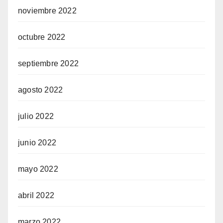
noviembre 2022
octubre 2022
septiembre 2022
agosto 2022
julio 2022
junio 2022
mayo 2022
abril 2022
marzo 2022