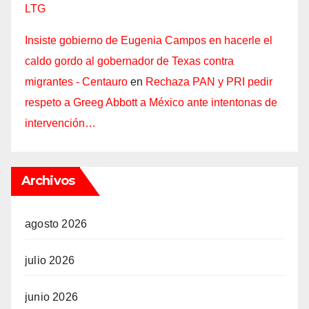
LTG
Insiste gobierno de Eugenia Campos en hacerle el
caldo gordo al gobernador de Texas contra
migrantes - Centauro
en
Rechaza PAN y PRI pedir
respeto a Greeg Abbott a México ante intentonas de
intervención…
Archivos
agosto 2026
julio 2026
junio 2026