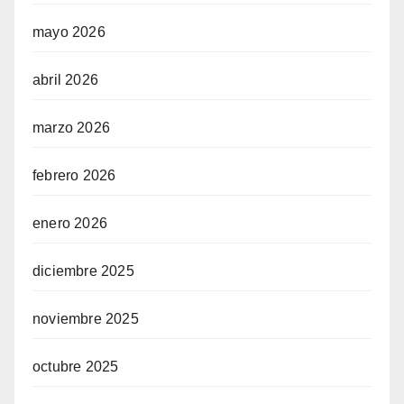
mayo 2026
abril 2026
marzo 2026
febrero 2026
enero 2026
diciembre 2025
noviembre 2025
octubre 2025