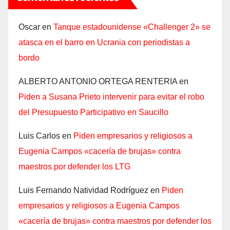
Oscar
en
Tanque estadounidense «Challenger 2» se
atasca en el barro en Ucrania con periodistas a
bordo
ALBERTO ANTONIO ORTEGA RENTERIA
en
Piden a Susana Prieto intervenir para evitar el robo
del Presupuesto Participativo en Saucillo
Luis Carlos
en
Piden empresarios y religiosos a
Eugenia Campos «cacería de brujas» contra
maestros por defender los LTG
Luis Fernando Natividad Rodríguez
en
Piden
empresarios y religiosos a Eugenia Campos
«cacería de brujas» contra maestros por defender los