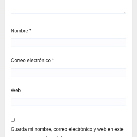
Nombre
*
Correo electrónico
*
Web
Guarda mi nombre, correo electrónico y web en este