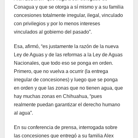
Conagua y que se otorga a sí mismo y a su familia
concesiones totalmente irregular, ilegal, vinculado
con privilegios y por lo menos intereses
vinculados al gobierno del pasado”.
Esa, afirmó, “es justamente la razón de la nueva
Ley de Aguas y de las reformas a la Ley de Aguas
Nacionales, que todo eso se ponga en orden.
Primero, que no vuelva a ocurrir (la entrega
irregular de concesiones) y luego que se ponga
en orden y que las zonas que no tienen agua, que
hay muchas zonas en Chihuahua, “pues
realmente puedan garantizar el derecho humano
al agua”.
En su conferencia de prensa, interrogada sobre
las concesiones que entregó a su familia Alex