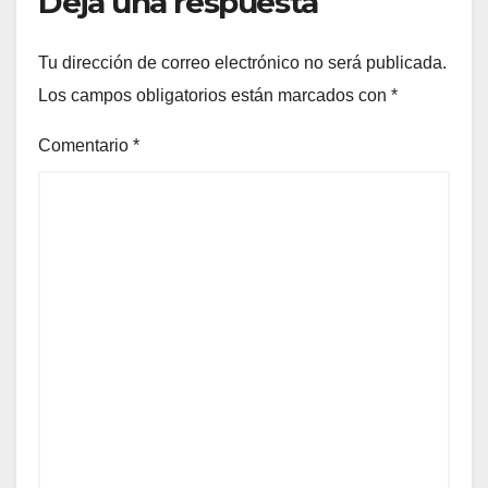
Deja una respuesta
Tu dirección de correo electrónico no será publicada.
Los campos obligatorios están marcados con
*
Comentario
*