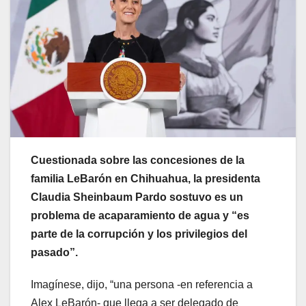
Cuestionada sobre las concesiones de la
familia LeBarón en Chihuahua, la presidenta
Claudia Sheinbaum Pardo sostuvo es un
problema de acaparamiento de agua y “es
parte de la corrupción y los privilegios del
pasado”.
Imagínese, dijo, “una persona -en referencia a
Alex LeBarón- que llega a ser delegado de