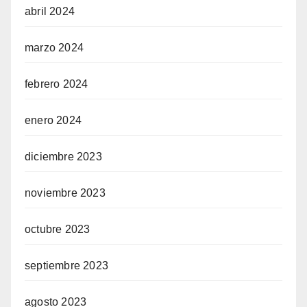
abril 2024
marzo 2024
febrero 2024
enero 2024
diciembre 2023
noviembre 2023
octubre 2023
septiembre 2023
agosto 2023