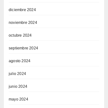
diciembre 2024
noviembre 2024
octubre 2024
septiembre 2024
agosto 2024
julio 2024
junio 2024
mayo 2024