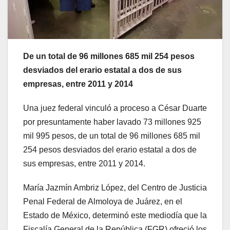
De un total de 96 millones 685 mil 254 pesos
desviados del erario estatal a dos de sus
empresas, entre 2011 y 2014
Una juez federal vinculó a proceso a César Duarte
por presuntamente haber lavado 73 millones 925
mil 995 pesos, de un total de 96 millones 685 mil
254 pesos desviados del erario estatal a dos de
sus empresas, entre 2011 y 2014.
María Jazmín Ambriz López, del Centro de Justicia
Penal Federal de Almoloya de Juárez, en el
Estado de México, determinó este mediodía que la
Fiscalía General de la República (FGR) ofreció los