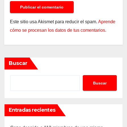
Este sitio usa Akismet para reducir el spam.
Aprende
cómo se procesan los datos de tus comentarios.
Buscar
Buscar
Entradas recientes