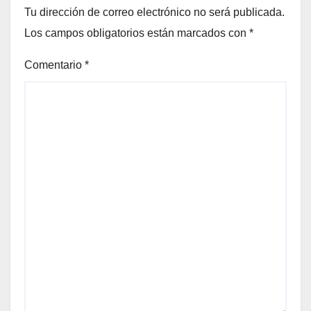
Tu dirección de correo electrónico no será publicada.
Los campos obligatorios están marcados con
*
Comentario
*