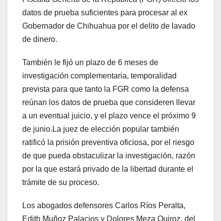
datos de prueba suficientes para procesar al ex
Gobernador de Chihuahua por el delito de lavado
de dinero.
También le fijó un plazo de 6 meses de
investigación complementaria, temporalidad
prevista para que tanto la FGR como la defensa
reúnan los datos de prueba que consideren llevar
a un eventual juicio, y el plazo vence el próximo 9
de junio.La juez de elección popular también
ratificó la prisión preventiva oficiosa, por el riesgo
de que pueda obstaculizar la investigación, razón
por la que estará privado de la libertad durante el
trámite de su proceso.
Los abogados defensores Carlos Ríos Peralta,
Edith Muñoz Palacios y Dolores Meza Quiroz, del