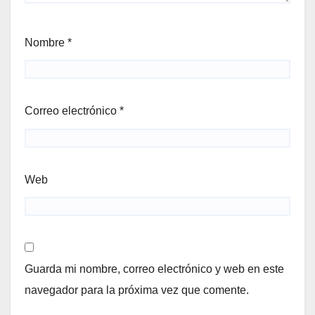
Nombre
*
Correo electrónico
*
Web
Guarda mi nombre, correo electrónico y web en este
navegador para la próxima vez que comente.