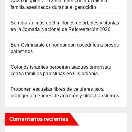
Gaza despide a 112 miembros de una misma
familia asesinados durante el genocidio
Sembrarán más de 6 millones de árboles y plantas
en la Jornada Nacional de Reforestación 2026
Ben-Gvir insiste en rodear con cocodrilos a presos
palestinos
Colonos israelíes perpetran ataques terroristas
contra familias palestinas en Cisjordania
Proponen escuelas libres de celulares para
proteger a menores de adicción y otros transtornos
Comentarios recientes