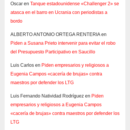
Oscar
en
Tanque estadounidense «Challenger 2» se
atasca en el barro en Ucrania con periodistas a
bordo
ALBERTO ANTONIO ORTEGA RENTERIA
en
Piden a Susana Prieto intervenir para evitar el robo
del Presupuesto Participativo en Saucillo
Luis Carlos
en
Piden empresarios y religiosos a
Eugenia Campos «cacería de brujas» contra
maestros por defender los LTG
Luis Fernando Natividad Rodríguez
en
Piden
empresarios y religiosos a Eugenia Campos
«cacería de brujas» contra maestros por defender los
LTG