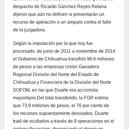
despacho de Ricardo Sánchez Reyes Retana
dijeron que aún no definen si presentarán un
recurso de apelación o un amparo contra el fallo
de la juzgadora.
Según la imputación por la que hoy fue
procesado, de junio de 2011 a noviembre de 2014
el Gobierno de Chihuahua transfirió 96.6 millones
de pesos a las empresas Unión Ganadera
Regional División del Norte del Estado de
Chihuahua y Financiera de la División del Norte
SOFOM, en las que Duarte era accionista
mayoritario.Del total transferido, la FGR estima
que 73.9 millones de pesos, el 76 por ciento de
los recursos supuestamente desviados, Duarte
trató de ocultarlos a través de 8 operaciones en el
sistema financiero, dispersando el dinero en