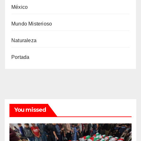
México
Mundo Misterioso
Naturaleza
Portada
You missed