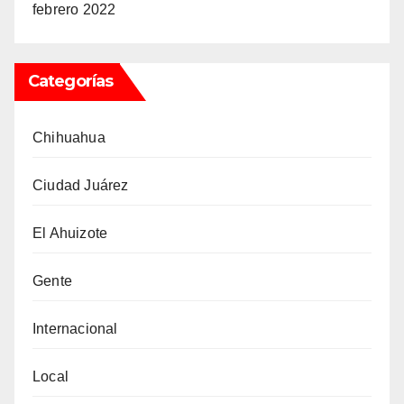
febrero 2022
Categorías
Chihuahua
Ciudad Juárez
El Ahuizote
Gente
Internacional
Local