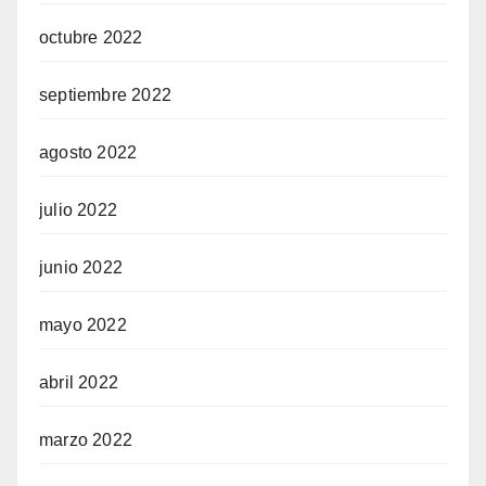
octubre 2022
septiembre 2022
agosto 2022
julio 2022
junio 2022
mayo 2022
abril 2022
marzo 2022