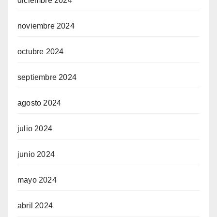
diciembre 2024
noviembre 2024
octubre 2024
septiembre 2024
agosto 2024
julio 2024
junio 2024
mayo 2024
abril 2024