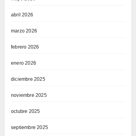
abril 2026
marzo 2026
febrero 2026
enero 2026
diciembre 2025
noviembre 2025
octubre 2025
septiembre 2025