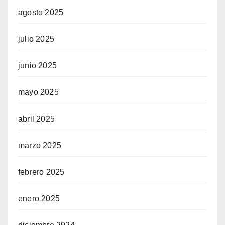
agosto 2025
julio 2025
junio 2025
mayo 2025
abril 2025
marzo 2025
febrero 2025
enero 2025