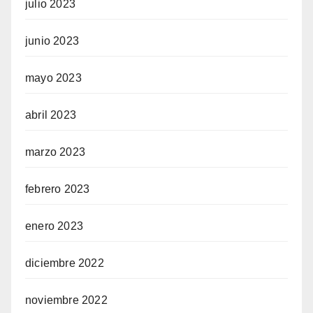
julio 2023
junio 2023
mayo 2023
abril 2023
marzo 2023
febrero 2023
enero 2023
diciembre 2022
noviembre 2022