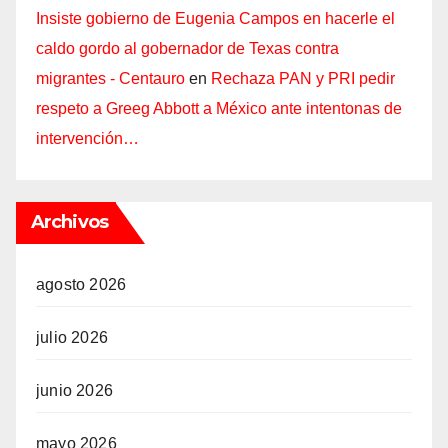
Insiste gobierno de Eugenia Campos en hacerle el
caldo gordo al gobernador de Texas contra
migrantes - Centauro
en
Rechaza PAN y PRI pedir
respeto a Greeg Abbott a México ante intentonas de
intervención…
Archivos
agosto 2026
julio 2026
junio 2026
mayo 2026