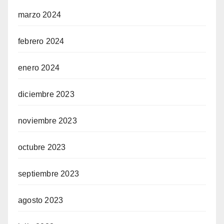
marzo 2024
febrero 2024
enero 2024
diciembre 2023
noviembre 2023
octubre 2023
septiembre 2023
agosto 2023