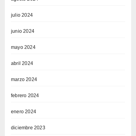
julio 2024
junio 2024
mayo 2024
abril 2024
marzo 2024
febrero 2024
enero 2024
diciembre 2023