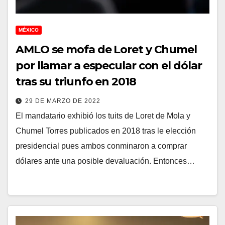
MÉXICO
AMLO se mofa de Loret y Chumel
por llamar a especular con el dólar
tras su triunfo en 2018
29 DE MARZO DE 2022
El mandatario exhibió los tuits de Loret de Mola y
Chumel Torres publicados en 2018 tras le elección
presidencial pues ambos conminaron a comprar
dólares ante una posible devaluación. Entonces…