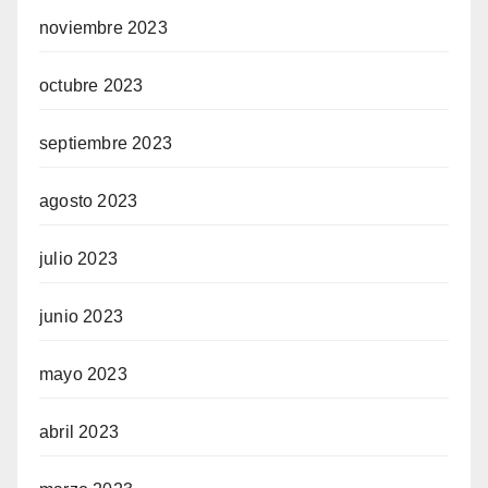
noviembre 2023
octubre 2023
septiembre 2023
agosto 2023
julio 2023
junio 2023
mayo 2023
abril 2023