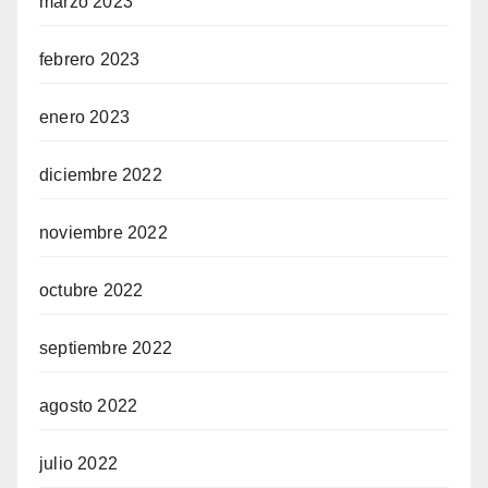
marzo 2023
febrero 2023
enero 2023
diciembre 2022
noviembre 2022
octubre 2022
septiembre 2022
agosto 2022
julio 2022