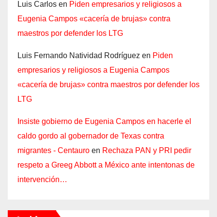
Luis Carlos
en
Piden empresarios y religiosos a
Eugenia Campos «cacería de brujas» contra
maestros por defender los LTG
Luis Fernando Natividad Rodríguez
en
Piden
empresarios y religiosos a Eugenia Campos
«cacería de brujas» contra maestros por defender los
LTG
Insiste gobierno de Eugenia Campos en hacerle el
caldo gordo al gobernador de Texas contra
migrantes - Centauro
en
Rechaza PAN y PRI pedir
respeto a Greeg Abbott a México ante intentonas de
intervención…