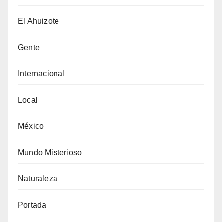
El Ahuizote
Gente
Internacional
Local
México
Mundo Misterioso
Naturaleza
Portada