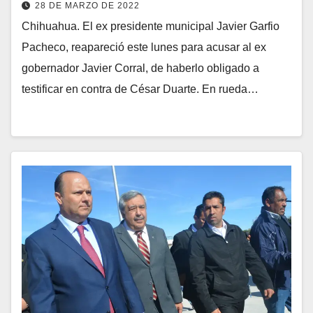
28 DE MARZO DE 2022
Chihuahua. El ex presidente municipal Javier Garfio
Pacheco, reapareció este lunes para acusar al ex
gobernador Javier Corral, de haberlo obligado a
testificar en contra de César Duarte. En rueda…