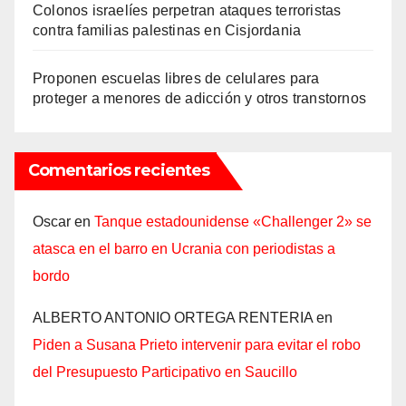
Colonos israelíes perpetran ataques terroristas
contra familias palestinas en Cisjordania
Proponen escuelas libres de celulares para
proteger a menores de adicción y otros transtornos
Comentarios recientes
Oscar
en
Tanque estadounidense «Challenger 2» se
atasca en el barro en Ucrania con periodistas a
bordo
ALBERTO ANTONIO ORTEGA RENTERIA
en
Piden a Susana Prieto intervenir para evitar el robo
del Presupuesto Participativo en Saucillo