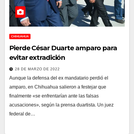
CHIHUAHUA
Pierde César Duarte amparo para
evitar extradición
28 DE MARZO DE 2022
Aunque la defensa del ex mandatario perdió el
amparo, en Chihuahua salieron a festejar que
finalmente «se enfrentarían ante las falsas
acusaciones», según la prensa duartista. Un juez
federal de…