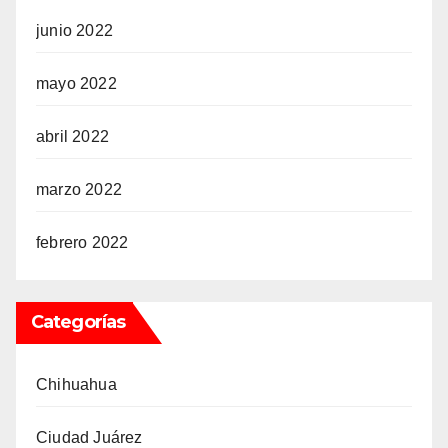
junio 2022
mayo 2022
abril 2022
marzo 2022
febrero 2022
Categorías
Chihuahua
Ciudad Juárez