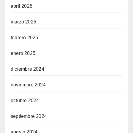
abril 2025
marzo 2025
febrero 2025
enero 2025
diciembre 2024
noviembre 2024
octubre 2024
septiembre 2024
agosto 2024