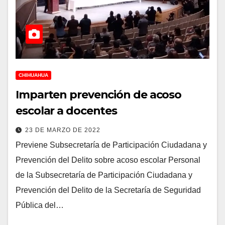
CHIHUAHUA
Imparten prevención de acoso
escolar a docentes
23 DE MARZO DE 2022
Previene Subsecretaría de Participación Ciudadana y
Prevención del Delito sobre acoso escolar Personal
de la Subsecretaría de Participación Ciudadana y
Prevención del Delito de la Secretaría de Seguridad
Pública del…