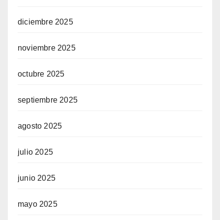
diciembre 2025
noviembre 2025
octubre 2025
septiembre 2025
agosto 2025
julio 2025
junio 2025
mayo 2025