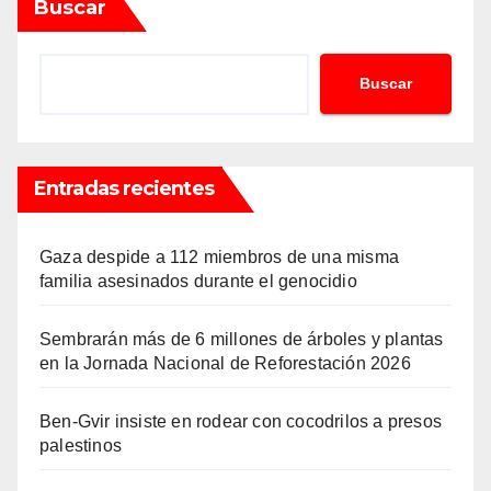
Buscar
Buscar
Entradas recientes
Gaza despide a 112 miembros de una misma
familia asesinados durante el genocidio
Sembrarán más de 6 millones de árboles y plantas
en la Jornada Nacional de Reforestación 2026
Ben-Gvir insiste en rodear con cocodrilos a presos
palestinos