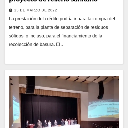
25 DE MARZO DE 2022
La prestación del crédito podría ir para la compra del
terreno, para la planta de separación de residuos
sólidos, o incluso, para el financiamiento de la
recolección de basura. El…