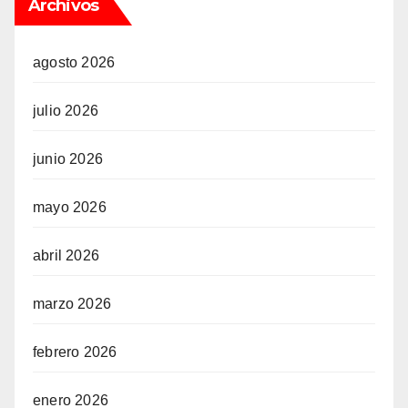
Archivos
agosto 2026
julio 2026
junio 2026
mayo 2026
abril 2026
marzo 2026
febrero 2026
enero 2026