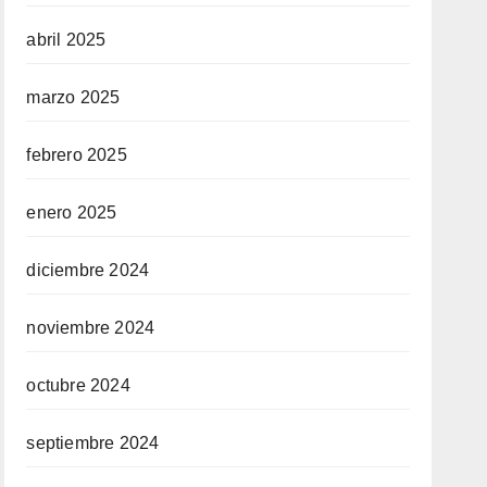
abril 2025
marzo 2025
febrero 2025
enero 2025
diciembre 2024
noviembre 2024
octubre 2024
septiembre 2024