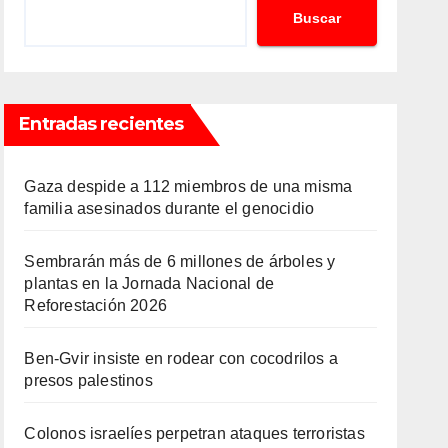
Buscar
Entradas recientes
Gaza despide a 112 miembros de una misma
familia asesinados durante el genocidio
Sembrarán más de 6 millones de árboles y
plantas en la Jornada Nacional de
Reforestación 2026
Ben-Gvir insiste en rodear con cocodrilos a
presos palestinos
Colonos israelíes perpetran ataques terroristas