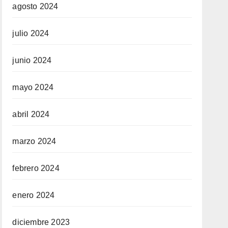
agosto 2024
julio 2024
junio 2024
mayo 2024
abril 2024
marzo 2024
febrero 2024
enero 2024
diciembre 2023