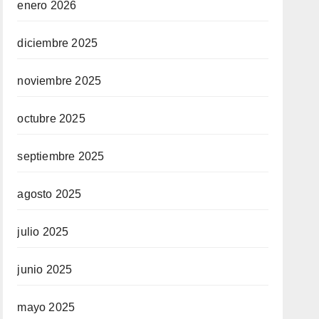
enero 2026
diciembre 2025
noviembre 2025
octubre 2025
septiembre 2025
agosto 2025
julio 2025
junio 2025
mayo 2025