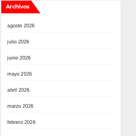
Archivos
agosto 2026
julio 2026
junio 2026
mayo 2026
abril 2026
marzo 2026
febrero 2026