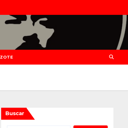
IZOTE
Buscar