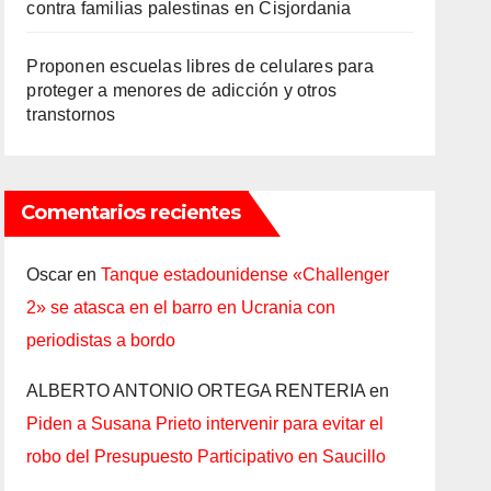
contra familias palestinas en Cisjordania
Proponen escuelas libres de celulares para
proteger a menores de adicción y otros
transtornos
Comentarios recientes
Oscar
en
Tanque estadounidense «Challenger
2» se atasca en el barro en Ucrania con
periodistas a bordo
ALBERTO ANTONIO ORTEGA RENTERIA
en
Piden a Susana Prieto intervenir para evitar el
robo del Presupuesto Participativo en Saucillo