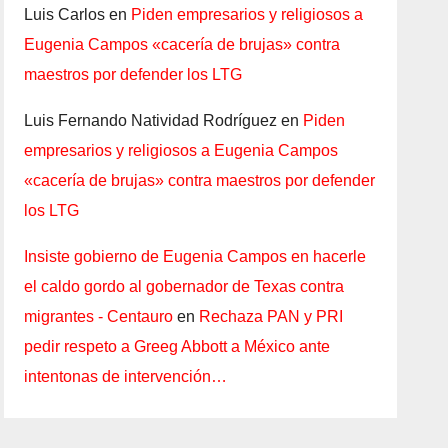
Luis Carlos
en
Piden empresarios y religiosos a
Eugenia Campos «cacería de brujas» contra
maestros por defender los LTG
Luis Fernando Natividad Rodríguez
en
Piden
empresarios y religiosos a Eugenia Campos
«cacería de brujas» contra maestros por defender
los LTG
Insiste gobierno de Eugenia Campos en hacerle
el caldo gordo al gobernador de Texas contra
migrantes - Centauro
en
Rechaza PAN y PRI
pedir respeto a Greeg Abbott a México ante
intentonas de intervención…