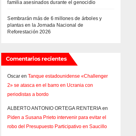
familia asesinados durante el genocidio
Sembrarán más de 6 millones de árboles y
plantas en la Jornada Nacional de
Reforestación 2026
Comentarios recientes
Oscar
en
Tanque estadounidense «Challenger
2» se atasca en el barro en Ucrania con
periodistas a bordo
ALBERTO ANTONIO ORTEGA RENTERIA
en
Piden a Susana Prieto intervenir para evitar el
robo del Presupuesto Participativo en Saucillo