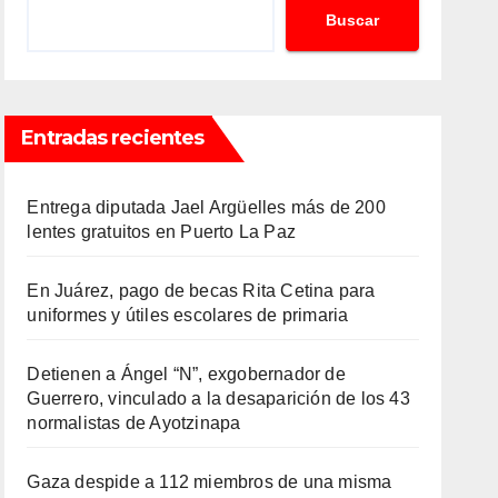
Buscar
Entradas recientes
Entrega diputada Jael Argüelles más de 200
lentes gratuitos en Puerto La Paz
En Juárez, pago de becas Rita Cetina para
uniformes y útiles escolares de primaria
Detienen a Ángel “N”, exgobernador de
Guerrero, vinculado a la desaparición de los 43
normalistas de Ayotzinapa
Gaza despide a 112 miembros de una misma