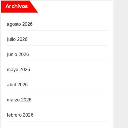
Archivos
agosto 2026
julio 2026
junio 2026
mayo 2026
abril 2026
marzo 2026
febrero 2026