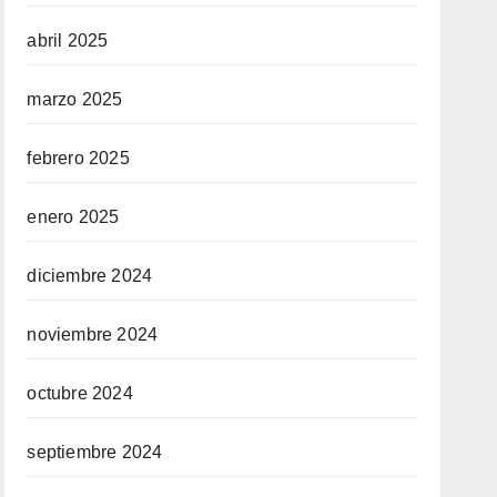
abril 2025
marzo 2025
febrero 2025
enero 2025
diciembre 2024
noviembre 2024
octubre 2024
septiembre 2024