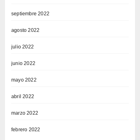
septiembre 2022
agosto 2022
julio 2022
junio 2022
mayo 2022
abril 2022
marzo 2022
febrero 2022