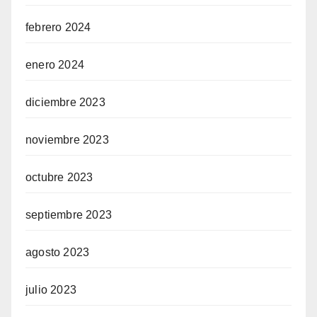
febrero 2024
enero 2024
diciembre 2023
noviembre 2023
octubre 2023
septiembre 2023
agosto 2023
julio 2023