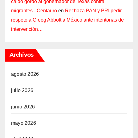
caldo gordo al gobernador de Texas contra
migrantes - Centauro
en
Rechaza PAN y PRI pedir
respeto a Greeg Abbott a México ante intentonas de
intervención…
Archivos
agosto 2026
julio 2026
junio 2026
mayo 2026