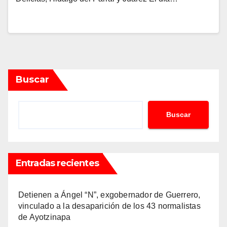
Buscar
Buscar
Entradas recientes
Detienen a Ángel “N”, exgobernador de Guerrero,
vinculado a la desaparición de los 43 normalistas
de Ayotzinapa