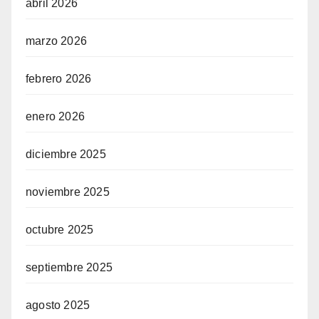
abril 2026
marzo 2026
febrero 2026
enero 2026
diciembre 2025
noviembre 2025
octubre 2025
septiembre 2025
agosto 2025