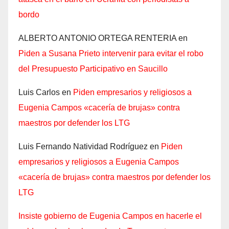
bordo
ALBERTO ANTONIO ORTEGA RENTERIA
en
Piden a Susana Prieto intervenir para evitar el robo
del Presupuesto Participativo en Saucillo
Luis Carlos
en
Piden empresarios y religiosos a
Eugenia Campos «cacería de brujas» contra
maestros por defender los LTG
Luis Fernando Natividad Rodríguez
en
Piden
empresarios y religiosos a Eugenia Campos
«cacería de brujas» contra maestros por defender los
LTG
Insiste gobierno de Eugenia Campos en hacerle el