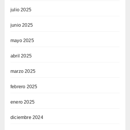
julio 2025
junio 2025
mayo 2025
abril 2025
marzo 2025
febrero 2025
enero 2025
diciembre 2024