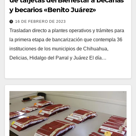
de tarjetas del Bienestar a becarias
y becarios «Benito Juárez»
16 DE FEBRERO DE 2023
Trasladan directo a plantes operativos y trámites para
la primera etapa de bancarización que contempla 36
instituciones de los municipios de Chihuahua,
Delicias, Hidalgo del Parral y Juárez El día…