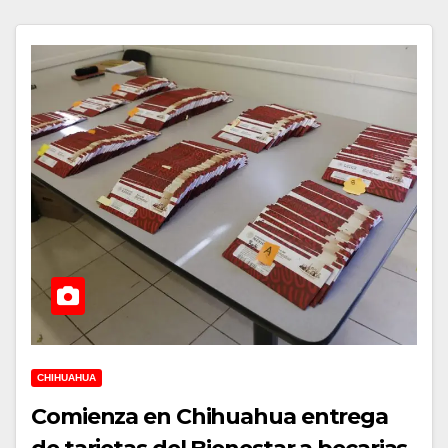
CHIHUAHUA
Comienza en Chihuahua entrega