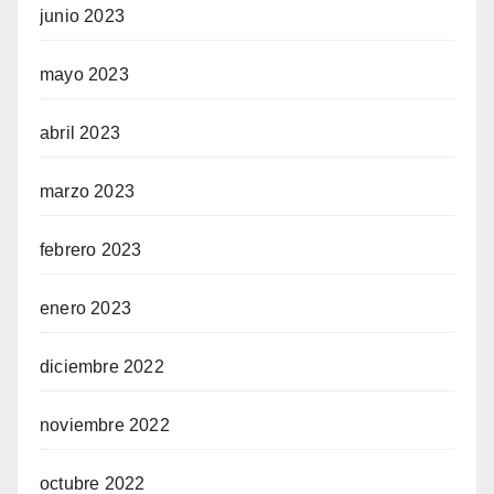
junio 2023
mayo 2023
abril 2023
marzo 2023
febrero 2023
enero 2023
diciembre 2022
noviembre 2022
octubre 2022