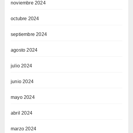
noviembre 2024
octubre 2024
septiembre 2024
agosto 2024
julio 2024
junio 2024
mayo 2024
abril 2024
marzo 2024