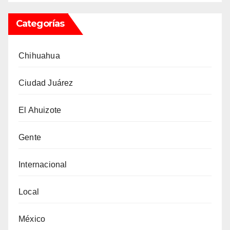
Categorías
Chihuahua
Ciudad Juárez
El Ahuizote
Gente
Internacional
Local
México