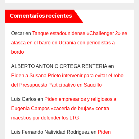
Comentarios recientes
Oscar
en
Tanque estadounidense «Challenger 2» se
atasca en el barro en Ucrania con periodistas a
bordo
ALBERTO ANTONIO ORTEGA RENTERIA
en
Piden a Susana Prieto intervenir para evitar el robo
del Presupuesto Participativo en Saucillo
Luis Carlos
en
Piden empresarios y religiosos a
Eugenia Campos «cacería de brujas» contra
maestros por defender los LTG
Luis Fernando Natividad Rodríguez
en
Piden