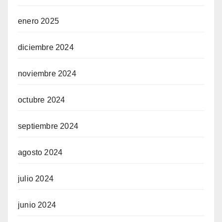
enero 2025
diciembre 2024
noviembre 2024
octubre 2024
septiembre 2024
agosto 2024
julio 2024
junio 2024