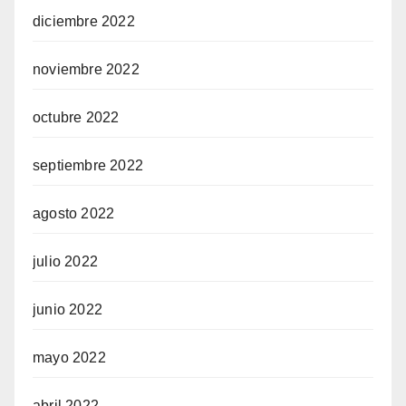
diciembre 2022
noviembre 2022
octubre 2022
septiembre 2022
agosto 2022
julio 2022
junio 2022
mayo 2022
abril 2022