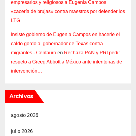
empresarios y religiosos a Eugenia Campos
«cacería de brujas» contra maestros por defender los
LTG
Insiste gobierno de Eugenia Campos en hacerle el
caldo gordo al gobernador de Texas contra
migrantes - Centauro
en
Rechaza PAN y PRI pedir
respeto a Greeg Abbott a México ante intentonas de
intervención…
Archivos
agosto 2026
julio 2026