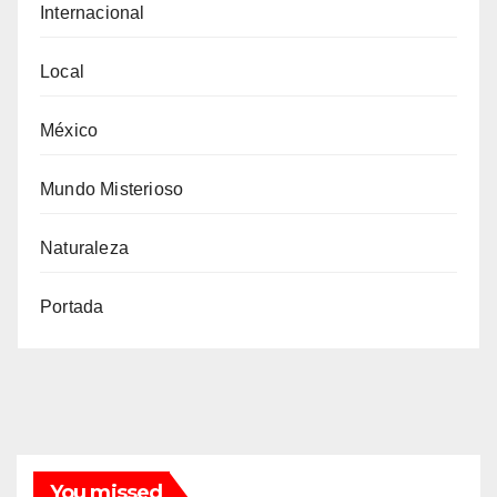
Internacional
Local
México
Mundo Misterioso
Naturaleza
Portada
You missed