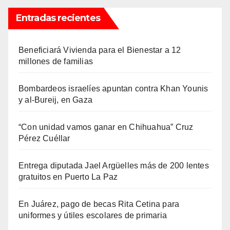
Entradas recientes
Beneficiará Vivienda para el Bienestar a 12
millones de familias
Bombardeos israelíes apuntan contra Khan Younis
y al-Bureij, en Gaza
“Con unidad vamos ganar en Chihuahua” Cruz
Pérez Cuéllar
Entrega diputada Jael Argüelles más de 200 lentes
gratuitos en Puerto La Paz
En Juárez, pago de becas Rita Cetina para
uniformes y útiles escolares de primaria