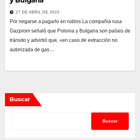
y Bulgaria
27 DE ABRIL DE 2022
Por negarse a pagarlo en rublos La compañía rusa
Gazprom señaló que Polonia y Bulgaria son países de
tránsito y advirtió que, «en caso de extracción no
autorizada de gas…
Buscar
Buscar