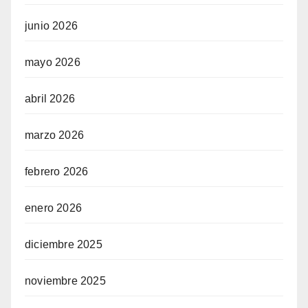
junio 2026
mayo 2026
abril 2026
marzo 2026
febrero 2026
enero 2026
diciembre 2025
noviembre 2025