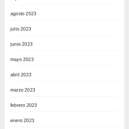
agosto 2023
julio 2023
junio 2023
mayo 2023
abril 2023
marzo 2023
febrero 2023
enero 2023