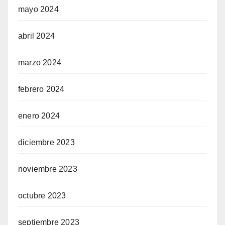
mayo 2024
abril 2024
marzo 2024
febrero 2024
enero 2024
diciembre 2023
noviembre 2023
octubre 2023
septiembre 2023