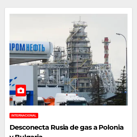
INTERNACIONAL
Desconecta Rusia de gas a Polonia