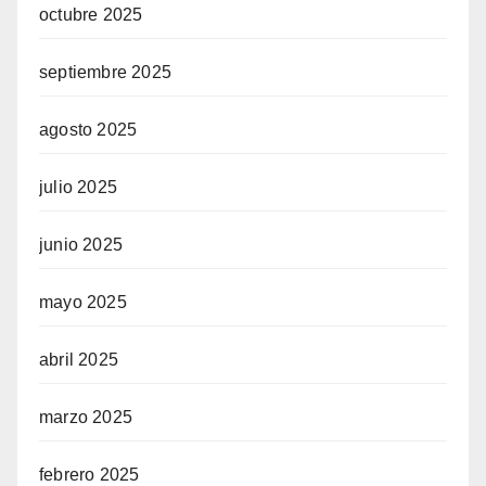
octubre 2025
septiembre 2025
agosto 2025
julio 2025
junio 2025
mayo 2025
abril 2025
marzo 2025
febrero 2025