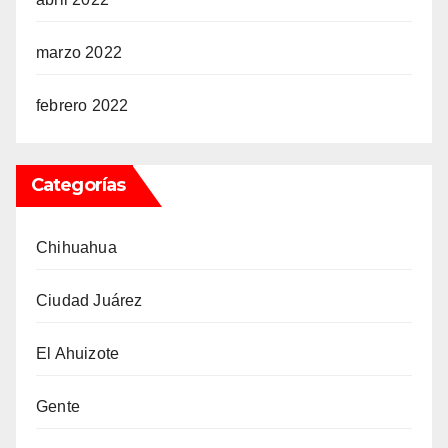
marzo 2022
febrero 2022
Categorías
Chihuahua
Ciudad Juárez
El Ahuizote
Gente