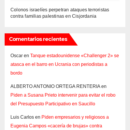
Colonos israelíes perpetran ataques terroristas
contra familias palestinas en Cisjordania
Comentarios recientes
Oscar
en
Tanque estadounidense «Challenger 2» se
atasca en el barro en Ucrania con periodistas a
bordo
ALBERTO ANTONIO ORTEGA RENTERIA
en
Piden a Susana Prieto intervenir para evitar el robo
del Presupuesto Participativo en Saucillo
Luis Carlos
en
Piden empresarios y religiosos a
Eugenia Campos «cacería de brujas» contra