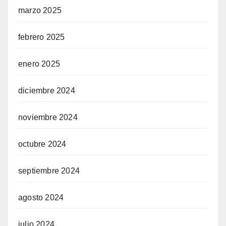
marzo 2025
febrero 2025
enero 2025
diciembre 2024
noviembre 2024
octubre 2024
septiembre 2024
agosto 2024
julio 2024