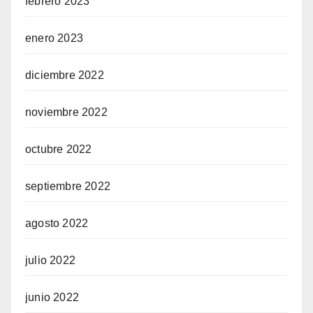
febrero 2023
enero 2023
diciembre 2022
noviembre 2022
octubre 2022
septiembre 2022
agosto 2022
julio 2022
junio 2022