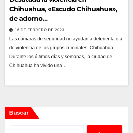
Chihuahua, «Escudo Chihuahua»,
de adorno…
16 DE FEBRERO DE 2023
Las cámaras de seguridad no ayudan a detener la ola
de violencia de los grupos criminales. Chihuahua.
Durante los últimos días y semanas, la ciudad de
Chihuahua ha vivido una…
Buscar