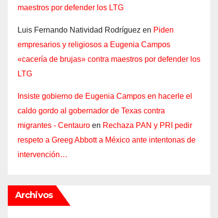
maestros por defender los LTG
Luis Fernando Natividad Rodríguez
en
Piden
empresarios y religiosos a Eugenia Campos
«cacería de brujas» contra maestros por defender los
LTG
Insiste gobierno de Eugenia Campos en hacerle el
caldo gordo al gobernador de Texas contra
migrantes - Centauro
en
Rechaza PAN y PRI pedir
respeto a Greeg Abbott a México ante intentonas de
intervención…
Archivos