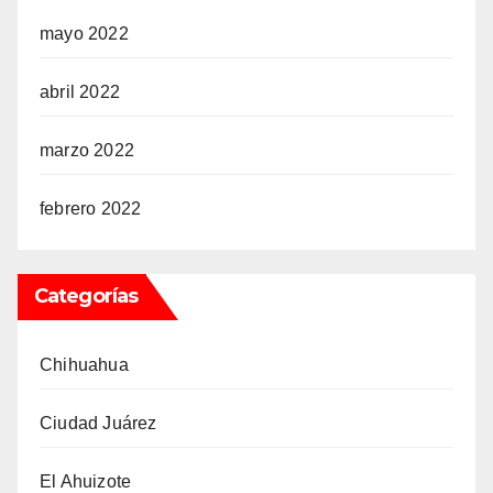
mayo 2022
abril 2022
marzo 2022
febrero 2022
Categorías
Chihuahua
Ciudad Juárez
El Ahuizote