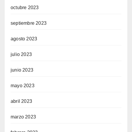
octubre 2023
septiembre 2023
agosto 2023
julio 2023
junio 2023
mayo 2023
abril 2023
marzo 2023