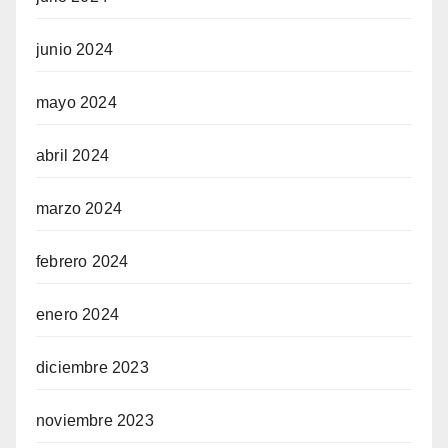
junio 2024
mayo 2024
abril 2024
marzo 2024
febrero 2024
enero 2024
diciembre 2023
noviembre 2023