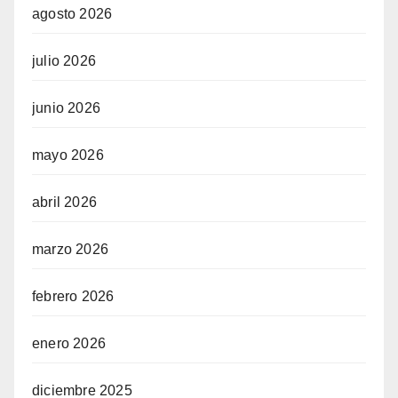
agosto 2026
julio 2026
junio 2026
mayo 2026
abril 2026
marzo 2026
febrero 2026
enero 2026
diciembre 2025