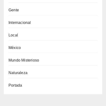
Gente
Internacional
Local
México
Mundo Misterioso
Naturaleza
Portada