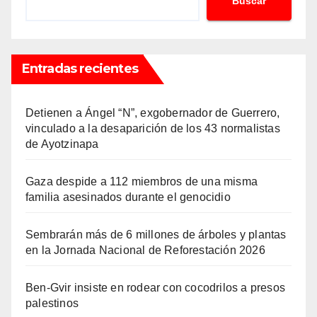
Buscar
Entradas recientes
Detienen a Ángel “N”, exgobernador de Guerrero,
vinculado a la desaparición de los 43 normalistas
de Ayotzinapa
Gaza despide a 112 miembros de una misma
familia asesinados durante el genocidio
Sembrarán más de 6 millones de árboles y plantas
en la Jornada Nacional de Reforestación 2026
Ben-Gvir insiste en rodear con cocodrilos a presos
palestinos