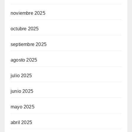
noviembre 2025
octubre 2025
septiembre 2025
agosto 2025
julio 2025
junio 2025
mayo 2025
abril 2025