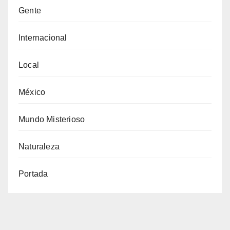
Gente
Internacional
Local
México
Mundo Misterioso
Naturaleza
Portada