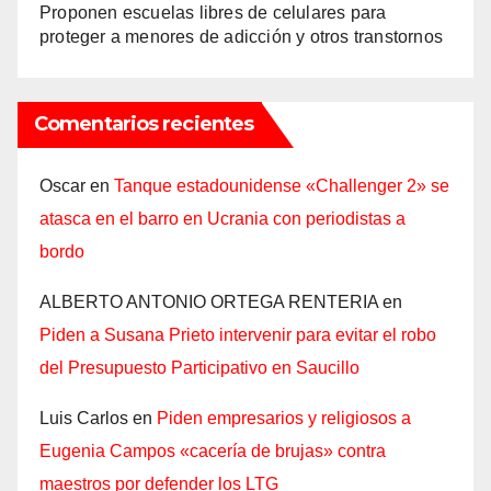
Proponen escuelas libres de celulares para
proteger a menores de adicción y otros transtornos
Comentarios recientes
Oscar
en
Tanque estadounidense «Challenger 2» se
atasca en el barro en Ucrania con periodistas a
bordo
ALBERTO ANTONIO ORTEGA RENTERIA
en
Piden a Susana Prieto intervenir para evitar el robo
del Presupuesto Participativo en Saucillo
Luis Carlos
en
Piden empresarios y religiosos a
Eugenia Campos «cacería de brujas» contra
maestros por defender los LTG