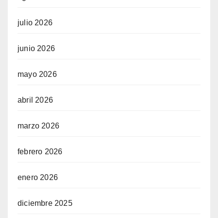
julio 2026
junio 2026
mayo 2026
abril 2026
marzo 2026
febrero 2026
enero 2026
diciembre 2025