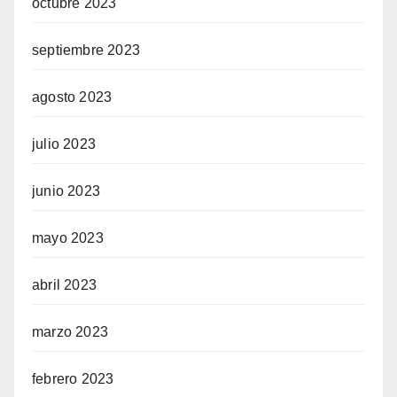
octubre 2023
septiembre 2023
agosto 2023
julio 2023
junio 2023
mayo 2023
abril 2023
marzo 2023
febrero 2023