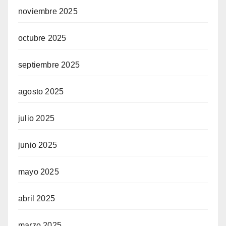
noviembre 2025
octubre 2025
septiembre 2025
agosto 2025
julio 2025
junio 2025
mayo 2025
abril 2025
marzo 2025