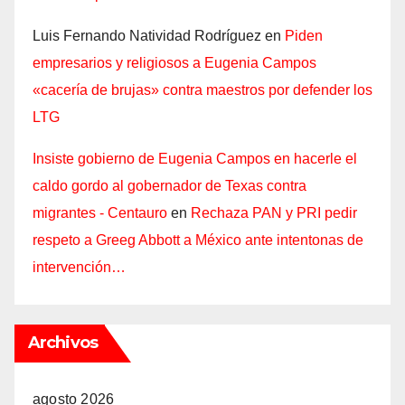
Luis Fernando Natividad Rodríguez
en
Piden
empresarios y religiosos a Eugenia Campos
«cacería de brujas» contra maestros por defender los
LTG
Insiste gobierno de Eugenia Campos en hacerle el
caldo gordo al gobernador de Texas contra
migrantes - Centauro
en
Rechaza PAN y PRI pedir
respeto a Greeg Abbott a México ante intentonas de
intervención…
Archivos
agosto 2026