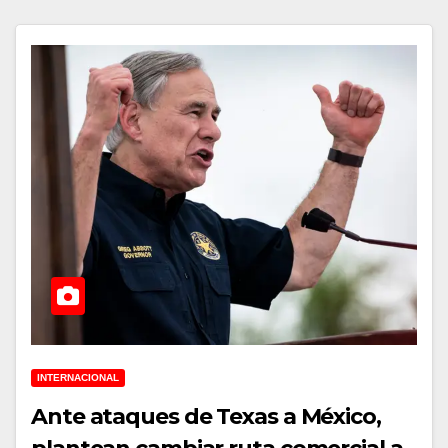
INTERNACIONAL
Ante ataques de Texas a México,