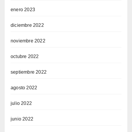
enero 2023
diciembre 2022
noviembre 2022
octubre 2022
septiembre 2022
agosto 2022
julio 2022
junio 2022