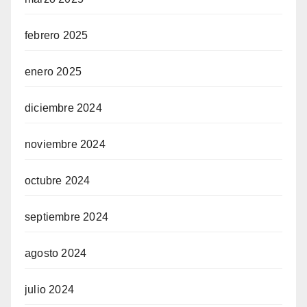
febrero 2025
enero 2025
diciembre 2024
noviembre 2024
octubre 2024
septiembre 2024
agosto 2024
julio 2024