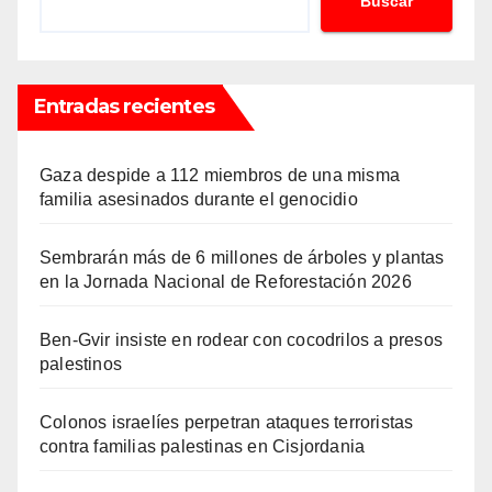
Buscar
Entradas recientes
Gaza despide a 112 miembros de una misma
familia asesinados durante el genocidio
Sembrarán más de 6 millones de árboles y plantas
en la Jornada Nacional de Reforestación 2026
Ben-Gvir insiste en rodear con cocodrilos a presos
palestinos
Colonos israelíes perpetran ataques terroristas
contra familias palestinas en Cisjordania