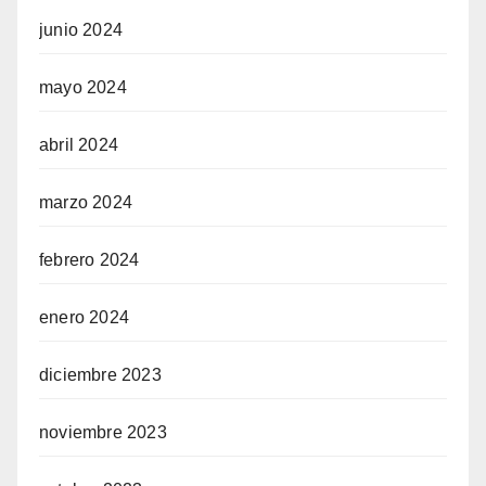
junio 2024
mayo 2024
abril 2024
marzo 2024
febrero 2024
enero 2024
diciembre 2023
noviembre 2023