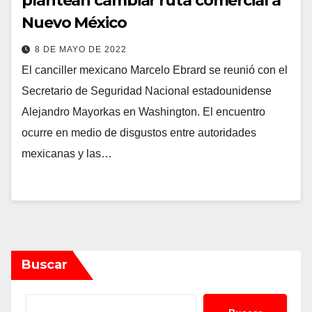
plantean cambiar ruta comercial a
Nuevo México
8 DE MAYO DE 2022
El canciller mexicano Marcelo Ebrard se reunió con el
Secretario de Seguridad Nacional estadounidense
Alejandro Mayorkas en Washington. El encuentro
ocurre en medio de disgustos entre autoridades
mexicanas y las…
Buscar