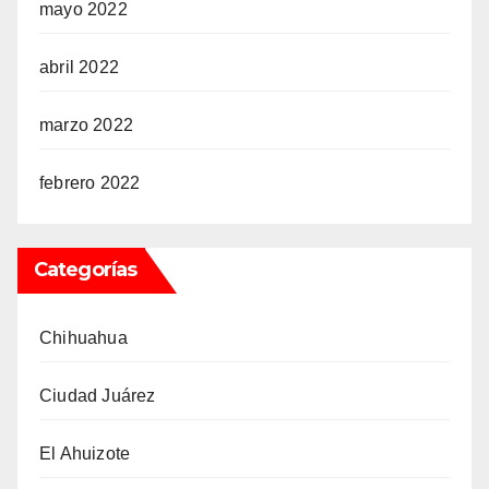
mayo 2022
abril 2022
marzo 2022
febrero 2022
Categorías
Chihuahua
Ciudad Juárez
El Ahuizote