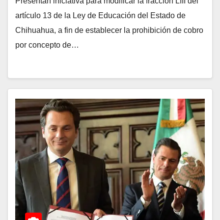
Presentan iniciativa para modificar la fracción LIII del
artículo 13 de la Ley de Educación del Estado de
Chihuahua, a fin de establecer la prohibición de cobro
por concepto de…