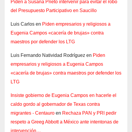
Piden a Susana Prieto intervenir para evitar el robo
del Presupuesto Participativo en Saucillo
Luis Carlos
en
Piden empresarios y religiosos a
Eugenia Campos «cacería de brujas» contra
maestros por defender los LTG
Luis Fernando Natividad Rodríguez
en
Piden
empresarios y religiosos a Eugenia Campos
«cacería de brujas» contra maestros por defender los
LTG
Insiste gobierno de Eugenia Campos en hacerle el
caldo gordo al gobernador de Texas contra
migrantes - Centauro
en
Rechaza PAN y PRI pedir
respeto a Greeg Abbott a México ante intentonas de
intervención…