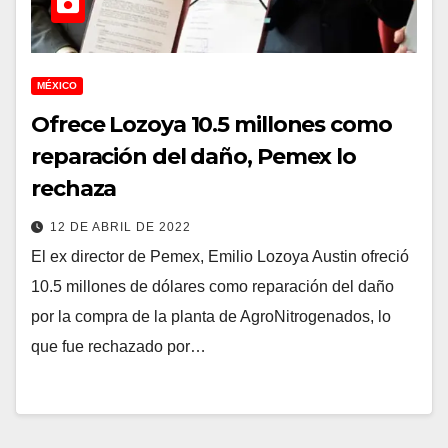
MÉXICO
Ofrece Lozoya 10.5 millones como
reparación del daño, Pemex lo
rechaza
12 DE ABRIL DE 2022
El ex director de Pemex, Emilio Lozoya Austin ofreció
10.5 millones de dólares como reparación del daño
por la compra de la planta de AgroNitrogenados, lo
que fue rechazado por…