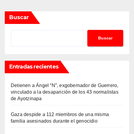
Buscar
Buscar
Entradas recientes
Detienen a Ángel “N”, exgobernador de Guerrero,
vinculado a la desaparición de los 43 normalistas
de Ayotzinapa
Gaza despide a 112 miembros de una misma
familia asesinados durante el genocidio