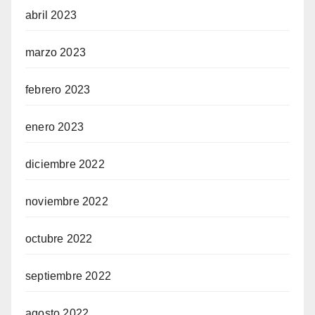
abril 2023
marzo 2023
febrero 2023
enero 2023
diciembre 2022
noviembre 2022
octubre 2022
septiembre 2022
agosto 2022