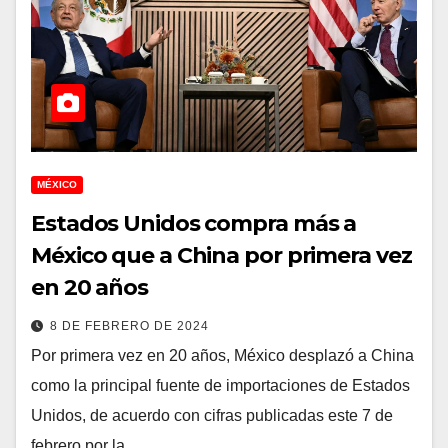
MÉXICO
Estados Unidos compra más a
México que a China por primera vez
en 20 años
8 DE FEBRERO DE 2024
Por primera vez en 20 años, México desplazó a China
como la principal fuente de importaciones de Estados
Unidos, de acuerdo con cifras publicadas este 7 de
febrero por la…