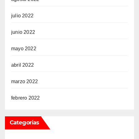
julio 2022
junio 2022
mayo 2022
abril 2022
marzo 2022
febrero 2022
Categorías