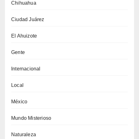
Chihuahua
Ciudad Juárez
El Ahuizote
Gente
Internacional
Local
México
Mundo Misterioso
Naturaleza