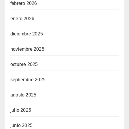
febrero 2026
enero 2026
diciembre 2025
noviembre 2025
octubre 2025
septiembre 2025
agosto 2025
julio 2025
junio 2025