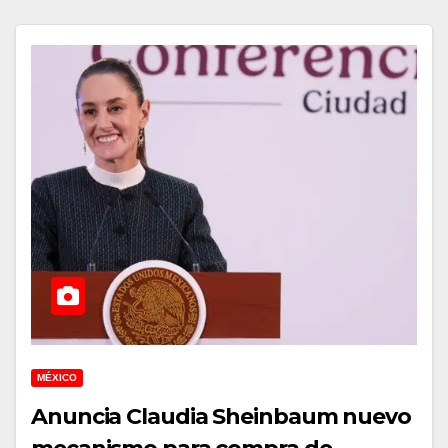
MÉXICO
Anuncia Claudia Sheinbaum nuevo