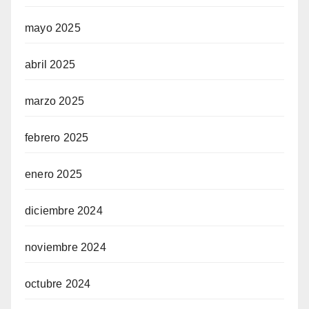
mayo 2025
abril 2025
marzo 2025
febrero 2025
enero 2025
diciembre 2024
noviembre 2024
octubre 2024