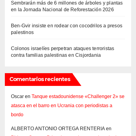
Sembrarán más de 6 millones de árboles y plantas
en la Jornada Nacional de Reforestación 2026
Ben-Gvir insiste en rodear con cocodrilos a presos
palestinos
Colonos israelíes perpetran ataques terroristas
contra familias palestinas en Cisjordania
Comentarios recientes
Oscar
en
Tanque estadounidense «Challenger 2» se
atasca en el barro en Ucrania con periodistas a
bordo
ALBERTO ANTONIO ORTEGA RENTERIA
en