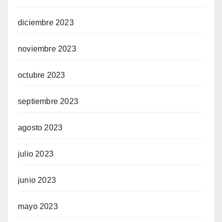
diciembre 2023
noviembre 2023
octubre 2023
septiembre 2023
agosto 2023
julio 2023
junio 2023
mayo 2023