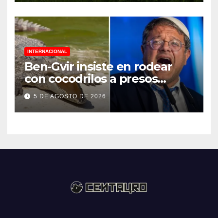
INTERNACIONAL
Ben-Gvir insiste en rodear
con cocodrilos a presos
palestinos
5 DE AGOSTO DE 2026