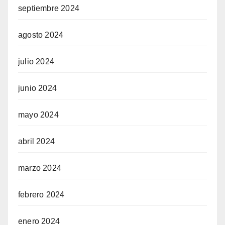
septiembre 2024
agosto 2024
julio 2024
junio 2024
mayo 2024
abril 2024
marzo 2024
febrero 2024
enero 2024