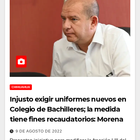
CHIHUAHUA
Injusto exigir uniformes nuevos en
Colegio de Bachilleres; la medida
tiene fines recaudatorios: Morena
9 DE AGOSTO DE 2022