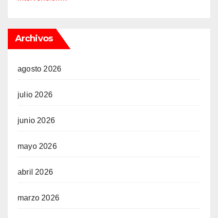
Archivos
agosto 2026
julio 2026
junio 2026
mayo 2026
abril 2026
marzo 2026