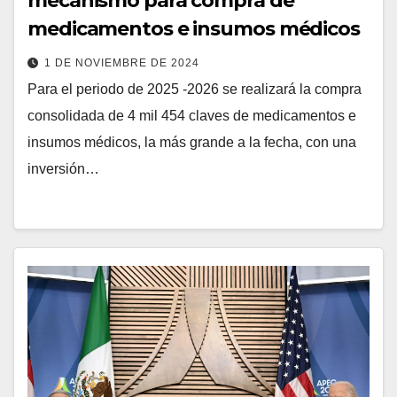
mecanismo para compra de
medicamentos e insumos médicos
1 DE NOVIEMBRE DE 2024
Para el periodo de 2025 -2026 se realizará la compra
consolidada de 4 mil 454 claves de medicamentos e
insumos médicos, la más grande a la fecha, con una
inversión…