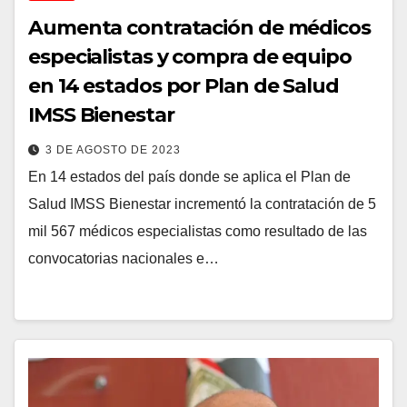
Aumenta contratación de médicos
especialistas y compra de equipo
en 14 estados por Plan de Salud
IMSS Bienestar
3 DE AGOSTO DE 2023
En 14 estados del país donde se aplica el Plan de
Salud IMSS Bienestar incrementó la contratación de 5
mil 567 médicos especialistas como resultado de las
convocatorias nacionales e…