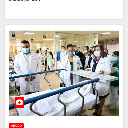
MÉXICO