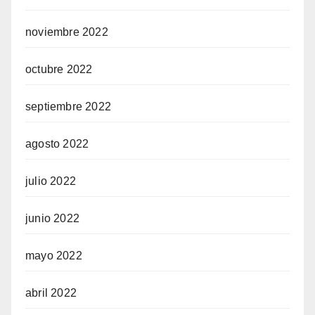
noviembre 2022
octubre 2022
septiembre 2022
agosto 2022
julio 2022
junio 2022
mayo 2022
abril 2022