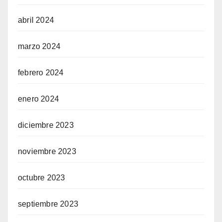
abril 2024
marzo 2024
febrero 2024
enero 2024
diciembre 2023
noviembre 2023
octubre 2023
septiembre 2023