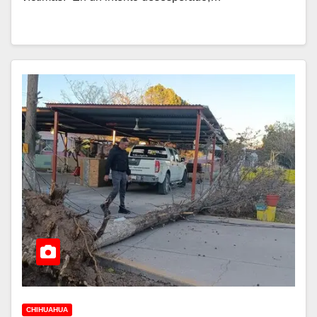
CHIHUAHUA