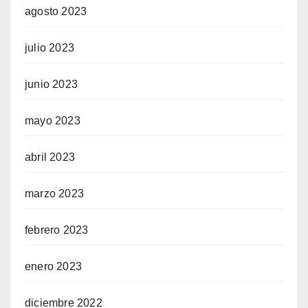
agosto 2023
julio 2023
junio 2023
mayo 2023
abril 2023
marzo 2023
febrero 2023
enero 2023
diciembre 2022