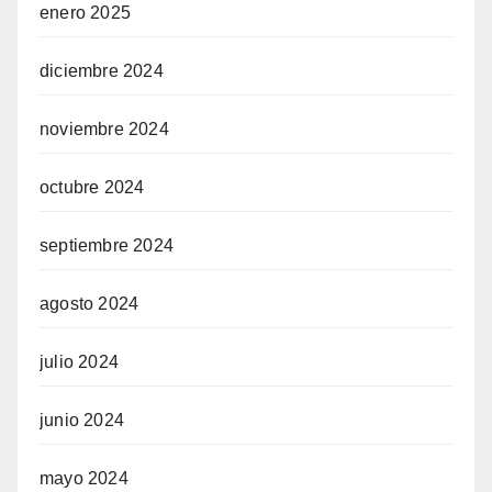
enero 2025
diciembre 2024
noviembre 2024
octubre 2024
septiembre 2024
agosto 2024
julio 2024
junio 2024
mayo 2024