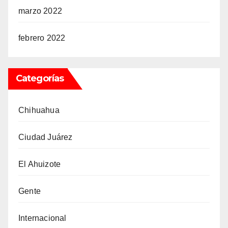
marzo 2022
febrero 2022
Categorías
Chihuahua
Ciudad Juárez
El Ahuizote
Gente
Internacional