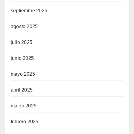
septiembre 2025
agosto 2025
julio 2025
junio 2025
mayo 2025
abril 2025
marzo 2025
febrero 2025