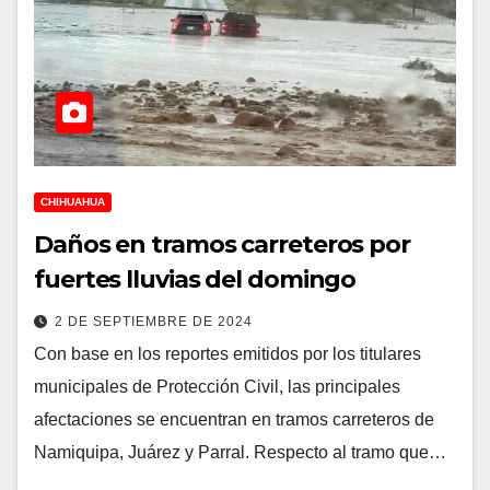
CHIHUAHUA
Daños en tramos carreteros por
fuertes lluvias del domingo
2 DE SEPTIEMBRE DE 2024
Con base en los reportes emitidos por los titulares
municipales de Protección Civil, las principales
afectaciones se encuentran en tramos carreteros de
Namiquipa, Juárez y Parral. Respecto al tramo que…