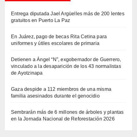
Entrega diputada Jael Argüelles más de 200 lentes
gratuitos en Puerto La Paz
En Juárez, pago de becas Rita Cetina para
uniformes y útiles escolares de primaria
Detienen a Ángel “N”, exgobernador de Guerrero,
vinculado a la desaparición de los 43 normalistas
de Ayotzinapa
Gaza despide a 112 miembros de una misma
familia asesinados durante el genocidio
Sembrarán más de 6 millones de árboles y plantas
en la Jornada Nacional de Reforestación 2026