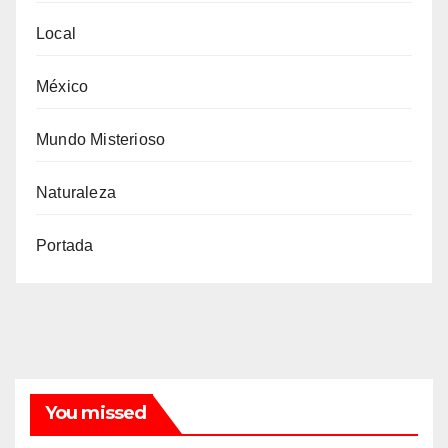
Local
México
Mundo Misterioso
Naturaleza
Portada
You missed