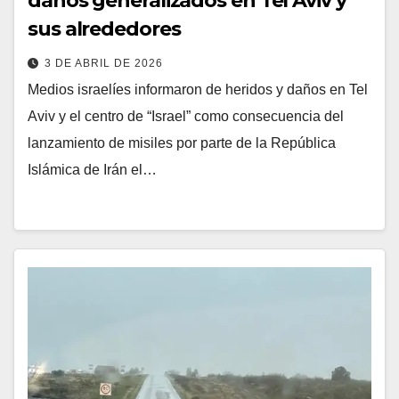
daños generalizados en Tel Aviv y
sus alrededores
3 DE ABRIL DE 2026
Medios israelíes informaron de heridos y daños en Tel
Aviv y el centro de “Israel” como consecuencia del
lanzamiento de misiles por parte de la República
Islámica de Irán el…