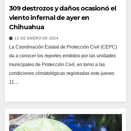
309 destrozos y daños ocasionó el
viento infernal de ayer en
Chihuahua
12 DE ENERO DE 2024
La Coordinación Estatal de Protección Civil (CEPC)
da a conocer los reportes emitidos por las unidades
municipales de Protección Civil, en torno a las
condiciones climatológicas registradas este jueves
11…