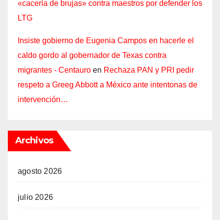
«cacería de brujas» contra maestros por defender los
LTG
Insiste gobierno de Eugenia Campos en hacerle el
caldo gordo al gobernador de Texas contra
migrantes - Centauro
en
Rechaza PAN y PRI pedir
respeto a Greeg Abbott a México ante intentonas de
intervención…
Archivos
agosto 2026
julio 2026