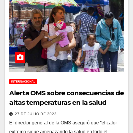
INTERNACIONAL
Alerta OMS sobre consecuencias de
altas temperaturas en la salud
27 DE JULIO DE 2023
El director general de la OMS aseguró que “el calor
extremo sigue amenazando la salud en todo el