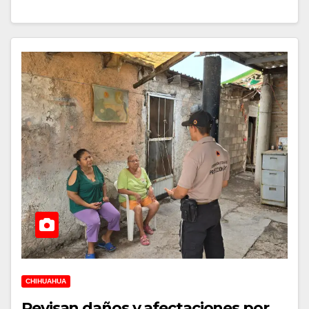
CHIHUAHUA
Revisan daños y afectaciones por