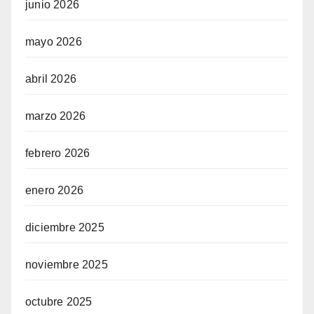
junio 2026
mayo 2026
abril 2026
marzo 2026
febrero 2026
enero 2026
diciembre 2025
noviembre 2025
octubre 2025