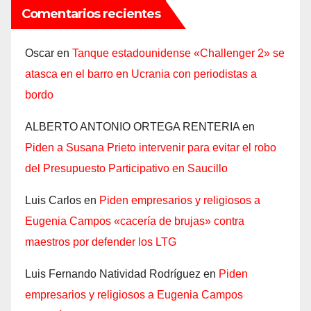
Comentarios recientes
Oscar
en
Tanque estadounidense «Challenger 2» se
atasca en el barro en Ucrania con periodistas a
bordo
ALBERTO ANTONIO ORTEGA RENTERIA
en
Piden a Susana Prieto intervenir para evitar el robo
del Presupuesto Participativo en Saucillo
Luis Carlos
en
Piden empresarios y religiosos a
Eugenia Campos «cacería de brujas» contra
maestros por defender los LTG
Luis Fernando Natividad Rodríguez
en
Piden
empresarios y religiosos a Eugenia Campos