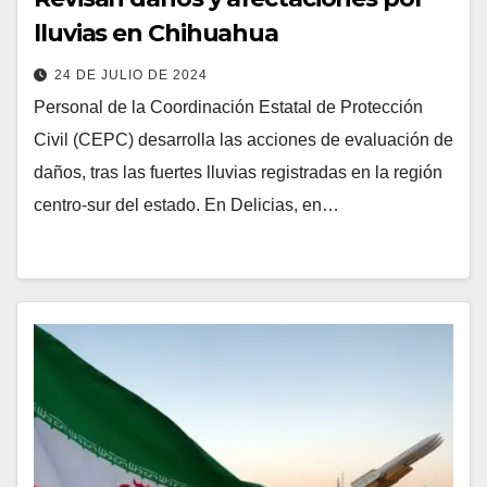
lluvias en Chihuahua
24 DE JULIO DE 2024
Personal de la Coordinación Estatal de Protección
Civil (CEPC) desarrolla las acciones de evaluación de
daños, tras las fuertes lluvias registradas en la región
centro-sur del estado. En Delicias, en…