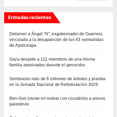
Entradas recientes
Detienen a Ángel “N”, exgobernador de Guerrero,
vinculado a la desaparición de los 43 normalistas
de Ayotzinapa
Gaza despide a 112 miembros de una misma
familia asesinados durante el genocidio
Sembrarán más de 6 millones de árboles y plantas
en la Jornada Nacional de Reforestación 2026
Ben-Gvir insiste en rodear con cocodrilos a presos
palestinos