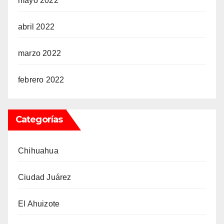
mayo 2022
abril 2022
marzo 2022
febrero 2022
Categorías
Chihuahua
Ciudad Juárez
El Ahuizote