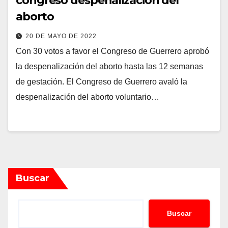
congreso despenalización del
aborto
20 DE MAYO DE 2022
Con 30 votos a favor el Congreso de Guerrero aprobó
la despenalización del aborto hasta las 12 semanas
de gestación. El Congreso de Guerrero avaló la
despenalización del aborto voluntario…
Buscar
Buscar