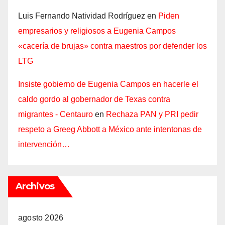
Luis Fernando Natividad Rodríguez
en
Piden
empresarios y religiosos a Eugenia Campos
«cacería de brujas» contra maestros por defender los
LTG
Insiste gobierno de Eugenia Campos en hacerle el
caldo gordo al gobernador de Texas contra
migrantes - Centauro
en
Rechaza PAN y PRI pedir
respeto a Greeg Abbott a México ante intentonas de
intervención…
Archivos
agosto 2026