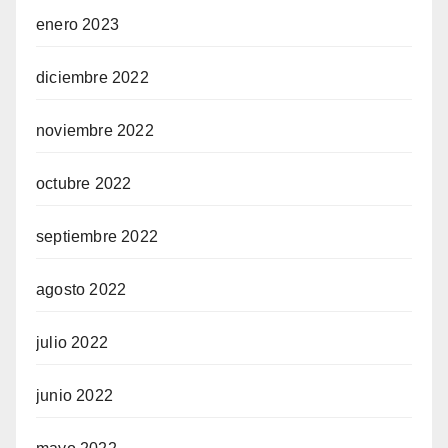
enero 2023
diciembre 2022
noviembre 2022
octubre 2022
septiembre 2022
agosto 2022
julio 2022
junio 2022