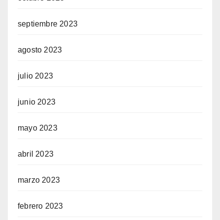
septiembre 2023
agosto 2023
julio 2023
junio 2023
mayo 2023
abril 2023
marzo 2023
febrero 2023