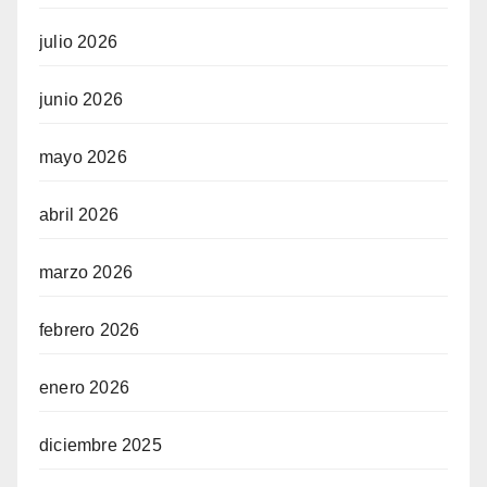
julio 2026
junio 2026
mayo 2026
abril 2026
marzo 2026
febrero 2026
enero 2026
diciembre 2025