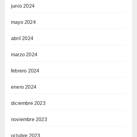
junio 2024
mayo 2024
abril 2024
marzo 2024
febrero 2024
enero 2024
diciembre 2023
noviembre 2023
octubre 2023