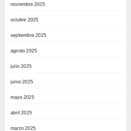
noviembre 2025
octubre 2025
septiembre 2025
agosto 2025
julio 2025
junio 2025
mayo 2025
abril 2025
marzo 2025