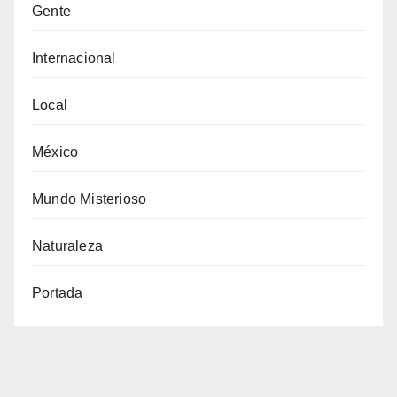
Gente
Internacional
Local
México
Mundo Misterioso
Naturaleza
Portada