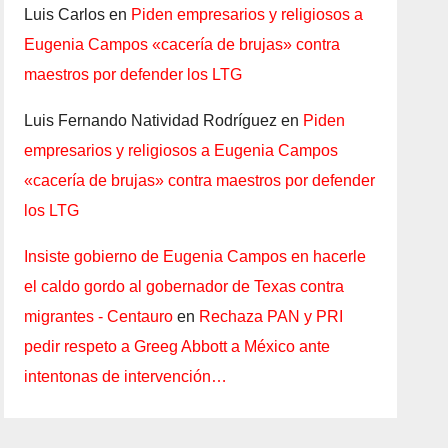
Luis Carlos
en
Piden empresarios y religiosos a
Eugenia Campos «cacería de brujas» contra
maestros por defender los LTG
Luis Fernando Natividad Rodríguez
en
Piden
empresarios y religiosos a Eugenia Campos
«cacería de brujas» contra maestros por defender
los LTG
Insiste gobierno de Eugenia Campos en hacerle
el caldo gordo al gobernador de Texas contra
migrantes - Centauro
en
Rechaza PAN y PRI
pedir respeto a Greeg Abbott a México ante
intentonas de intervención…