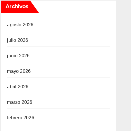
Archivos
agosto 2026
julio 2026
junio 2026
mayo 2026
abril 2026
marzo 2026
febrero 2026