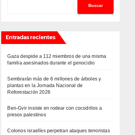
Buscar
Entradas recientes
Gaza despide a 112 miembros de una misma
familia asesinados durante el genocidio
Sembrarán más de 6 millones de árboles y
plantas en la Jornada Nacional de
Reforestación 2026
Ben-Gvir insiste en rodear con cocodrilos a
presos palestinos
Colonos israelíes perpetran ataques terroristas