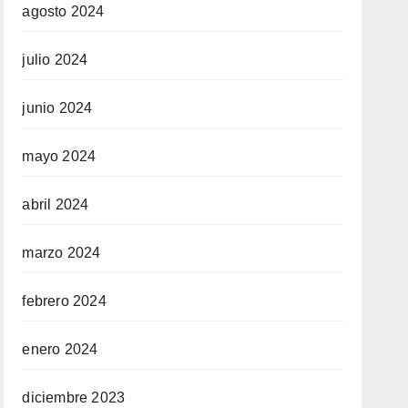
agosto 2024
julio 2024
junio 2024
mayo 2024
abril 2024
marzo 2024
febrero 2024
enero 2024
diciembre 2023