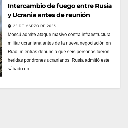
Intercambio de fuego entre Rusia
y Ucrania antes de reunión
22 DE MARZO DE 2025
Moscú admite ataque masivo contra infraestructura
militar ucraniana antes de la nueva negociación en
Riad, mientras denuncia que seis personas fueron
heridas por drones ucranianos. Rusia admitió este
sábado un…