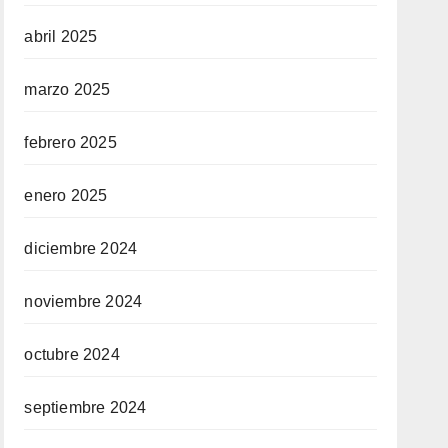
abril 2025
marzo 2025
febrero 2025
enero 2025
diciembre 2024
noviembre 2024
octubre 2024
septiembre 2024