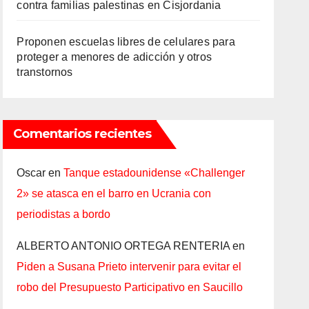
contra familias palestinas en Cisjordania
Proponen escuelas libres de celulares para
proteger a menores de adicción y otros
transtornos
Comentarios recientes
Oscar
en
Tanque estadounidense «Challenger
2» se atasca en el barro en Ucrania con
periodistas a bordo
ALBERTO ANTONIO ORTEGA RENTERIA
en
Piden a Susana Prieto intervenir para evitar el
robo del Presupuesto Participativo en Saucillo