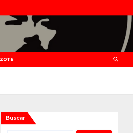
IZOTE
Buscar