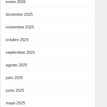
enero 2026
diciembre 2025
noviembre 2025
octubre 2025
septiembre 2025
agosto 2025
julio 2025
junio 2025
mayo 2025