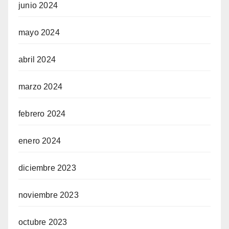
junio 2024
mayo 2024
abril 2024
marzo 2024
febrero 2024
enero 2024
diciembre 2023
noviembre 2023
octubre 2023