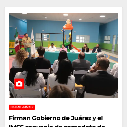
CIUDAD JUÁREZ
Firman Gobierno de Juárez y el