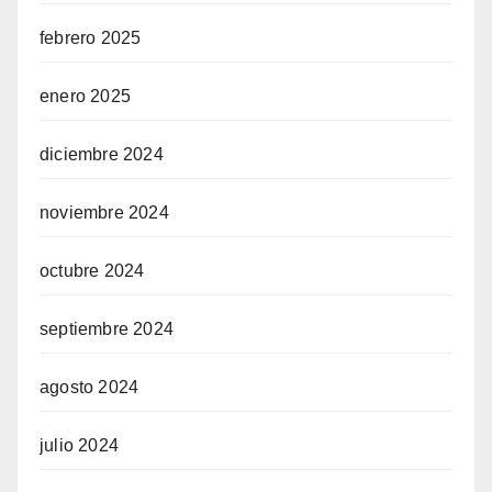
febrero 2025
enero 2025
diciembre 2024
noviembre 2024
octubre 2024
septiembre 2024
agosto 2024
julio 2024