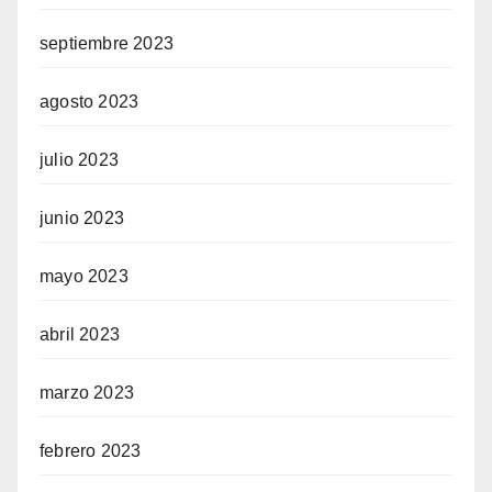
septiembre 2023
agosto 2023
julio 2023
junio 2023
mayo 2023
abril 2023
marzo 2023
febrero 2023