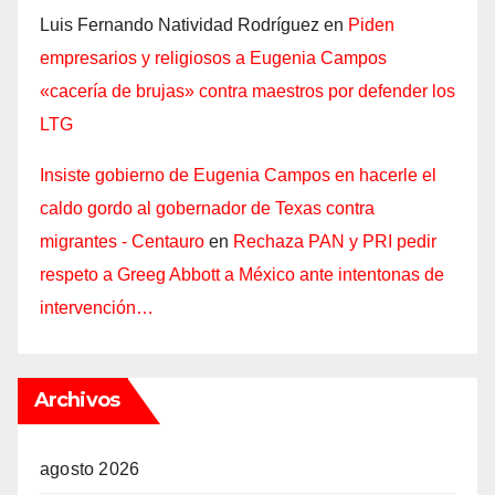
Luis Fernando Natividad Rodríguez
en
Piden
empresarios y religiosos a Eugenia Campos
«cacería de brujas» contra maestros por defender los
LTG
Insiste gobierno de Eugenia Campos en hacerle el
caldo gordo al gobernador de Texas contra
migrantes - Centauro
en
Rechaza PAN y PRI pedir
respeto a Greeg Abbott a México ante intentonas de
intervención…
Archivos
agosto 2026