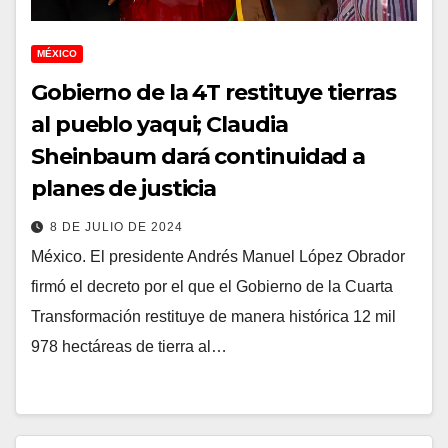
MÉXICO
Gobierno de la 4T restituye tierras
al pueblo yaqui; Claudia
Sheinbaum dará continuidad a
planes de justicia
8 DE JULIO DE 2024
México. El presidente Andrés Manuel López Obrador
firmó el decreto por el que el Gobierno de la Cuarta
Transformación restituye de manera histórica 12 mil
978 hectáreas de tierra al…