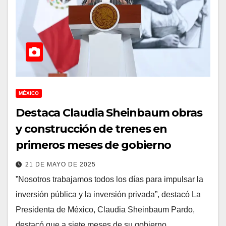
MÉXICO
Destaca Claudia Sheinbaum obras
y construcción de trenes en
primeros meses de gobierno
21 DE MAYO DE 2025
”Nosotros trabajamos todos los días para impulsar la
inversión pública y la inversión privada”, destacó La
Presidenta de México, Claudia Sheinbaum Pardo,
destacó que a siete meses de su gobierno…