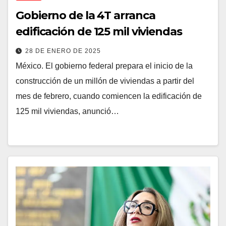
Gobierno de la 4T arranca
edificación de 125 mil viviendas
28 DE ENERO DE 2025
México. El gobierno federal prepara el inicio de la
construcción de un millón de viviendas a partir del
mes de febrero, cuando comiencen la edificación de
125 mil viviendas, anunció…