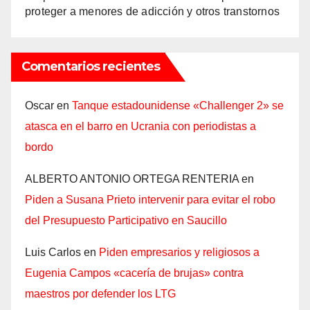
proteger a menores de adicción y otros transtornos
Comentarios recientes
Oscar
en
Tanque estadounidense «Challenger 2» se
atasca en el barro en Ucrania con periodistas a
bordo
ALBERTO ANTONIO ORTEGA RENTERIA
en
Piden a Susana Prieto intervenir para evitar el robo
del Presupuesto Participativo en Saucillo
Luis Carlos
en
Piden empresarios y religiosos a
Eugenia Campos «cacería de brujas» contra
maestros por defender los LTG