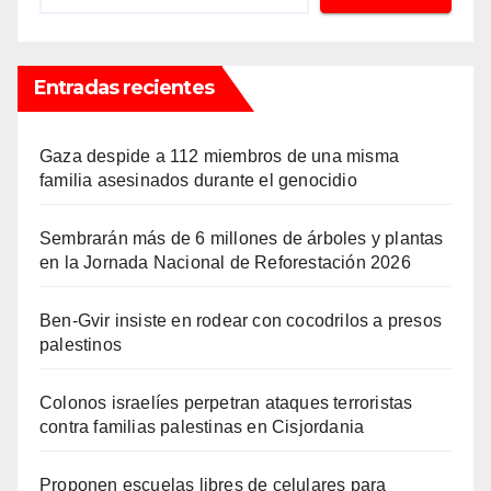
Entradas recientes
Gaza despide a 112 miembros de una misma
familia asesinados durante el genocidio
Sembrarán más de 6 millones de árboles y plantas
en la Jornada Nacional de Reforestación 2026
Ben-Gvir insiste en rodear con cocodrilos a presos
palestinos
Colonos israelíes perpetran ataques terroristas
contra familias palestinas en Cisjordania
Proponen escuelas libres de celulares para