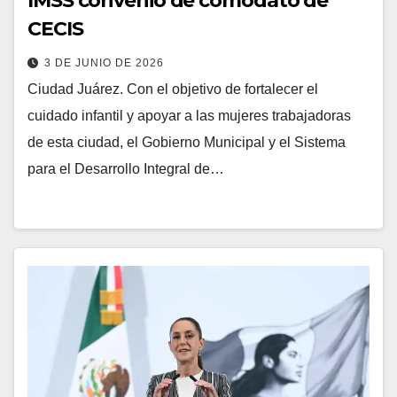
IMSS convenio de comodato de
CECIS
3 DE JUNIO DE 2026
Ciudad Juárez. Con el objetivo de fortalecer el
cuidado infantil y apoyar a las mujeres trabajadoras
de esta ciudad, el Gobierno Municipal y el Sistema
para el Desarrollo Integral de…