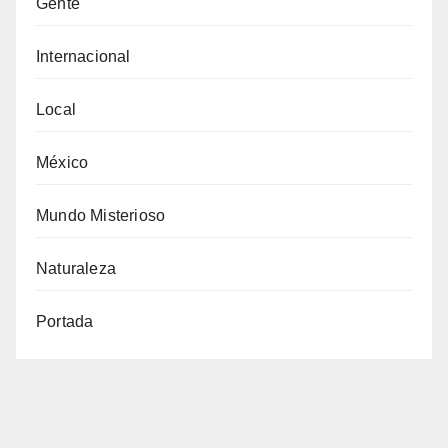
Gente
Internacional
Local
México
Mundo Misterioso
Naturaleza
Portada