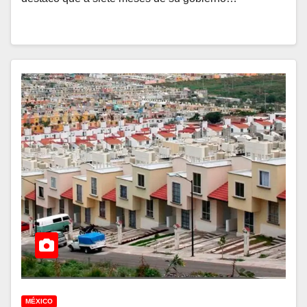
MÉXICO