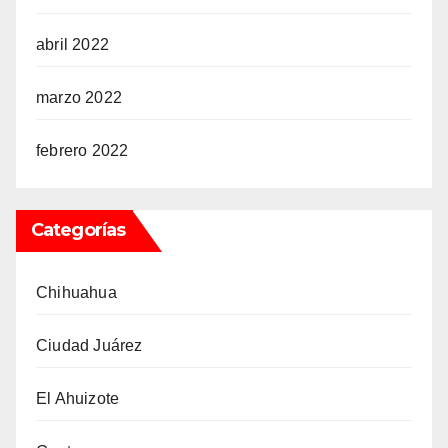
abril 2022
marzo 2022
febrero 2022
Categorías
Chihuahua
Ciudad Juárez
El Ahuizote