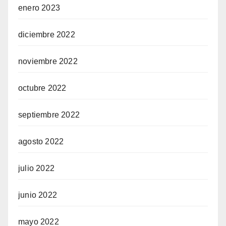
enero 2023
diciembre 2022
noviembre 2022
octubre 2022
septiembre 2022
agosto 2022
julio 2022
junio 2022
mayo 2022