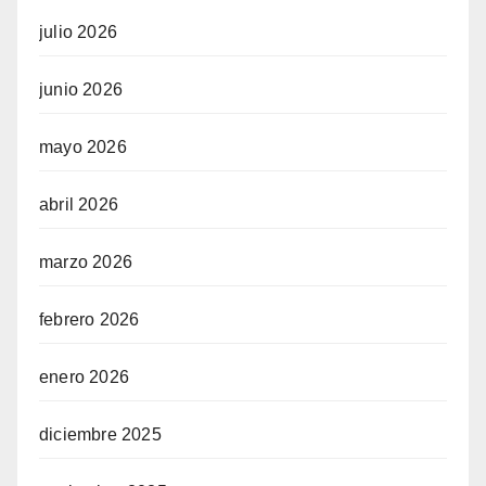
julio 2026
junio 2026
mayo 2026
abril 2026
marzo 2026
febrero 2026
enero 2026
diciembre 2025