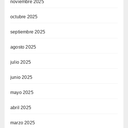
noviembre 2025
octubre 2025
septiembre 2025
agosto 2025
julio 2025
junio 2025
mayo 2025
abril 2025
marzo 2025