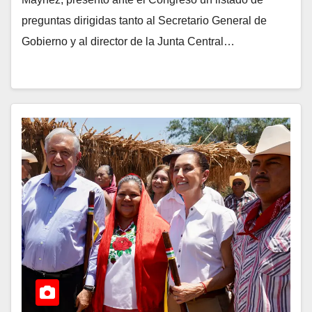
preguntas dirigidas tanto al Secretario General de
Gobierno y al director de la Junta Central…