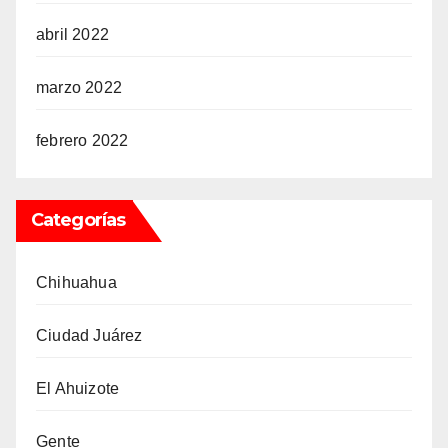
abril 2022
marzo 2022
febrero 2022
Categorías
Chihuahua
Ciudad Juárez
El Ahuizote
Gente