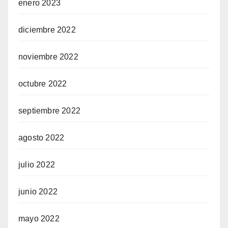
enero 2023
diciembre 2022
noviembre 2022
octubre 2022
septiembre 2022
agosto 2022
julio 2022
junio 2022
mayo 2022