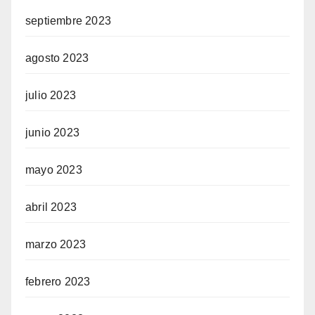
septiembre 2023
agosto 2023
julio 2023
junio 2023
mayo 2023
abril 2023
marzo 2023
febrero 2023