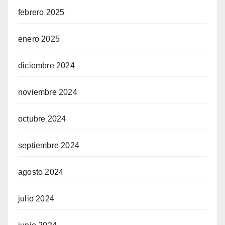
febrero 2025
enero 2025
diciembre 2024
noviembre 2024
octubre 2024
septiembre 2024
agosto 2024
julio 2024