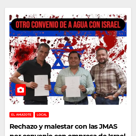
EL AHUIZOTE
LOCAL
Rechazo y malestar con las JMAS