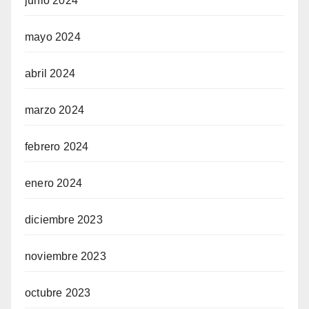
junio 2024
mayo 2024
abril 2024
marzo 2024
febrero 2024
enero 2024
diciembre 2023
noviembre 2023
octubre 2023