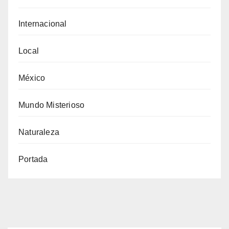
Internacional
Local
México
Mundo Misterioso
Naturaleza
Portada