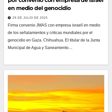
por convenio con empresa de Israel
en medio del genocidio
29 DE JULIO DE 2025
Firma convenio JMAS con empresa israelí en medio
de los señalamientos y criticas mundiales por el
genocidio en Gaza. Chihuahua. El titular de la Junta
Municipal de Agua y Saneamiento…