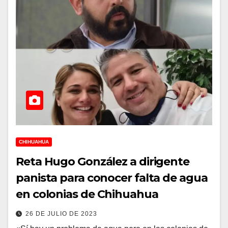
CHIHUAHUA
Reta Hugo González a dirigente
panista para conocer falta de agua
en colonias de Chihuahua
26 DE JULIO DE 2023