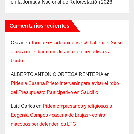
en la Jornada Nacional de Reforestación 2026
Comentarios recientes
Oscar
en
Tanque estadounidense «Challenger 2» se
atasca en el barro en Ucrania con periodistas a
bordo
ALBERTO ANTONIO ORTEGA RENTERIA
en
Piden a Susana Prieto intervenir para evitar el robo
del Presupuesto Participativo en Saucillo
Luis Carlos
en
Piden empresarios y religiosos a
Eugenia Campos «cacería de brujas» contra
maestros por defender los LTG