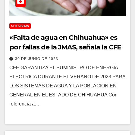
CHIHUAHUA
«Falta de agua en Chihuahua» es
por fallas de la JMAS, señala la CFE
30 DE JUNIO DE 2023
CFE GARANTIZA EL SUMINISTRO DE ENERGÍA
ELÉCTRICA DURANTE EL VERANO DE 2023 PARA
LOS SISTEMAS DE AGUA Y LA POBLACIÓN EN
GENERAL EN EL ESTADO DE CHIHUAHUA Con
referencia a…