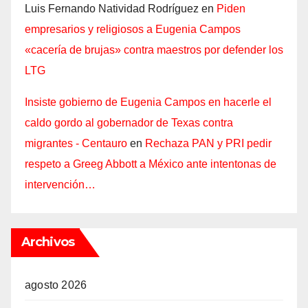
Luis Fernando Natividad Rodríguez
en
Piden
empresarios y religiosos a Eugenia Campos
«cacería de brujas» contra maestros por defender los
LTG
Insiste gobierno de Eugenia Campos en hacerle el
caldo gordo al gobernador de Texas contra
migrantes - Centauro
en
Rechaza PAN y PRI pedir
respeto a Greeg Abbott a México ante intentonas de
intervención…
Archivos
agosto 2026