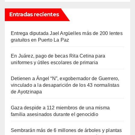
Entradas recientes
Entrega diputada Jael Argüelles más de 200 lentes
gratuitos en Puerto La Paz
En Juárez, pago de becas Rita Cetina para
uniformes y útiles escolares de primaria
Detienen a Ángel “N”, exgobernador de Guerrero,
vinculado a la desaparición de los 43 normalistas
de Ayotzinapa
Gaza despide a 112 miembros de una misma
familia asesinados durante el genocidio
Sembrarán más de 6 millones de árboles y plantas