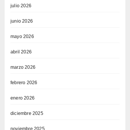
julio 2026
junio 2026
mayo 2026
abril 2026
marzo 2026
febrero 2026
enero 2026
diciembre 2025
noviembre 2025