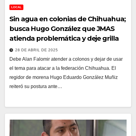
LOCAL
Sin agua en colonias de Chihuahua;
busca Hugo González que JMAS
atienda problemática y deje grilla
28 DE ABRIL DE 2025
Debe Alan Falomir atender a colonos y dejar de usar
el tema para atacar a la federación Chihuahua. El
regidor de morena Hugo Eduardo González Muñiz
reiteró su postura ante…