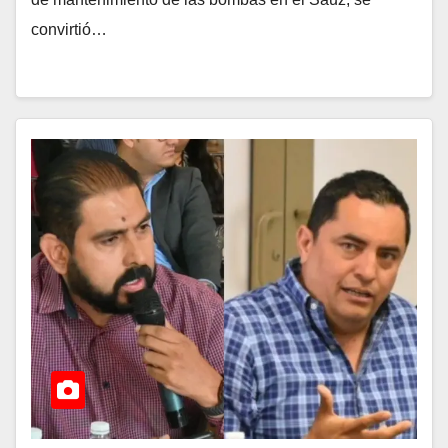
convirtió…