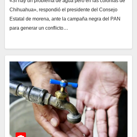
«Sí hay un problema de agua pero en las colonias de
Chihuahua», respondió el presidente del Consejo
Estatal de morena, ante la campaña negra del PAN
para generar un conflicto…