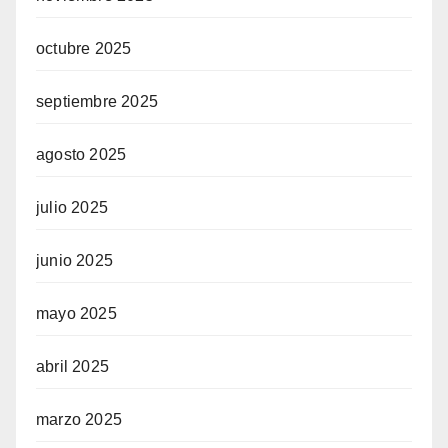
octubre 2025
septiembre 2025
agosto 2025
julio 2025
junio 2025
mayo 2025
abril 2025
marzo 2025