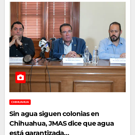
CHIHUAHUA
Sin agua siguen colonias en
Chihuahua, JMAS dice que agua
está garantizada…