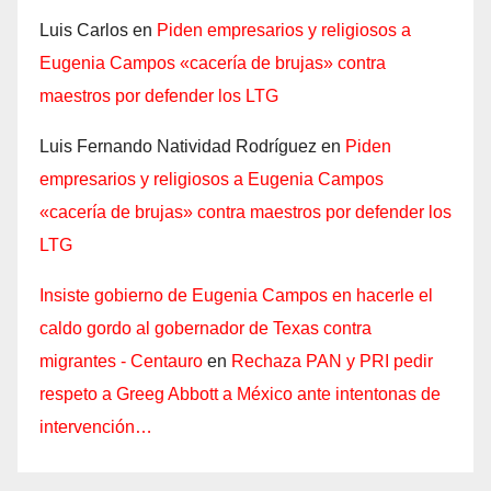
Luis Carlos
en
Piden empresarios y religiosos a
Eugenia Campos «cacería de brujas» contra
maestros por defender los LTG
Luis Fernando Natividad Rodríguez
en
Piden
empresarios y religiosos a Eugenia Campos
«cacería de brujas» contra maestros por defender los
LTG
Insiste gobierno de Eugenia Campos en hacerle el
caldo gordo al gobernador de Texas contra
migrantes - Centauro
en
Rechaza PAN y PRI pedir
respeto a Greeg Abbott a México ante intentonas de
intervención…