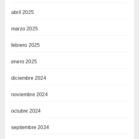
abril 2025
marzo 2025
febrero 2025
enero 2025
diciembre 2024
noviembre 2024
octubre 2024
septiembre 2024