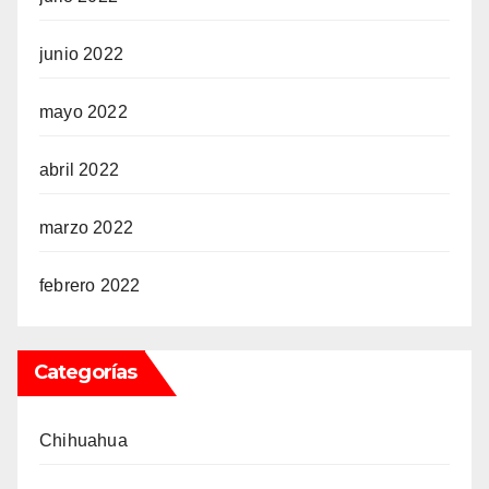
junio 2022
mayo 2022
abril 2022
marzo 2022
febrero 2022
Categorías
Chihuahua