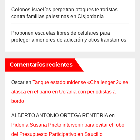
Colonos israelíes perpetran ataques terroristas
contra familias palestinas en Cisjordania
Proponen escuelas libres de celulares para
proteger a menores de adicción y otros transtornos
Comentarios recientes
Oscar
en
Tanque estadounidense «Challenger 2» se
atasca en el barro en Ucrania con periodistas a
bordo
ALBERTO ANTONIO ORTEGA RENTERIA
en
Piden a Susana Prieto intervenir para evitar el robo
del Presupuesto Participativo en Saucillo