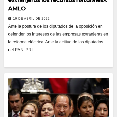
extranjeros los recursos naturales»:
AMLO
19 DE ABRIL DE 2022
Ante la postura de los diputados de la oposición en
defender los intereses de las empresas extranjeras en
la reforma eléctrica. Ante la actitud de los diputados
del PAN, PRI…