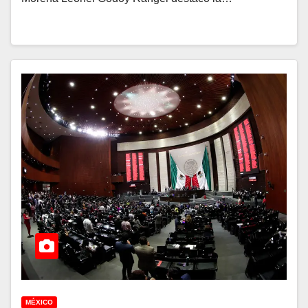
MÉXICO