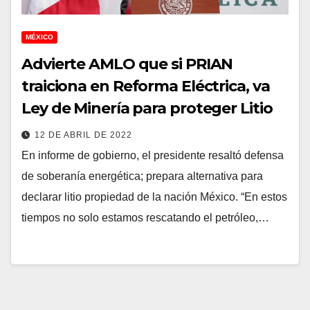
MÉXICO
Advierte AMLO que si PRIAN
traiciona en Reforma Eléctrica, va
Ley de Minería para proteger Litio
12 DE ABRIL DE 2022
En informe de gobierno, el presidente resaltó defensa
de soberanía energética; prepara alternativa para
declarar litio propiedad de la nación México. “En estos
tiempos no solo estamos rescatando el petróleo,…