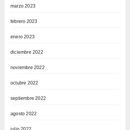
marzo 2023
febrero 2023
enero 2023
diciembre 2022
noviembre 2022
octubre 2022
septiembre 2022
agosto 2022
julio 2022