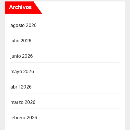
Archivos
agosto 2026
julio 2026
junio 2026
mayo 2026
abril 2026
marzo 2026
febrero 2026