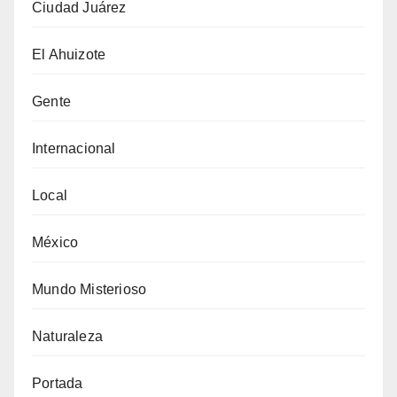
Ciudad Juárez
El Ahuizote
Gente
Internacional
Local
México
Mundo Misterioso
Naturaleza
Portada