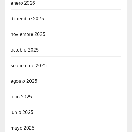
enero 2026
diciembre 2025
noviembre 2025
octubre 2025
septiembre 2025
agosto 2025
julio 2025
junio 2025
mayo 2025