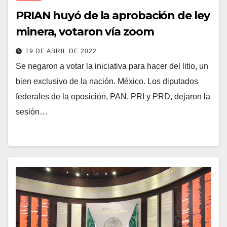
PRIAN huyó de la aprobación de ley
minera, votaron vía zoom
19 DE ABRIL DE 2022
Se negaron a votar la iniciativa para hacer del litio, un
bien exclusivo de la nación. México. Los diputados
federales de la oposición, PAN, PRI y PRD, dejaron la
sesión…