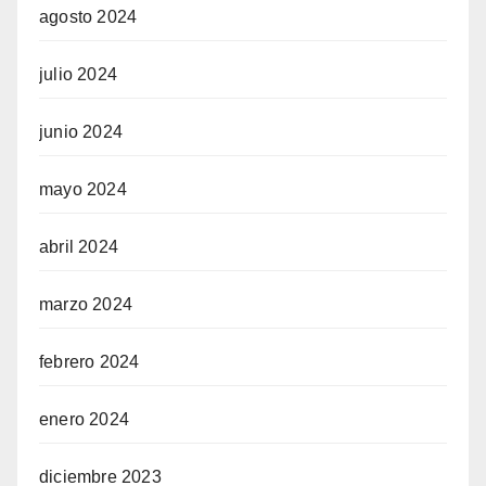
agosto 2024
julio 2024
junio 2024
mayo 2024
abril 2024
marzo 2024
febrero 2024
enero 2024
diciembre 2023