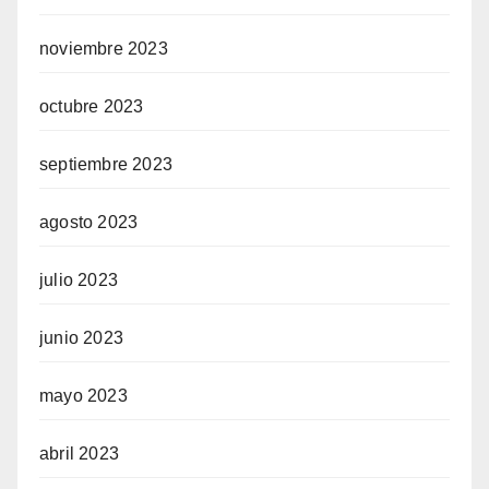
noviembre 2023
octubre 2023
septiembre 2023
agosto 2023
julio 2023
junio 2023
mayo 2023
abril 2023