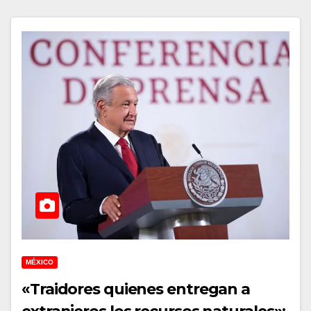
MÉXICO
«Traidores quienes entregan a