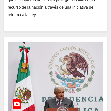
recurso de la nación a través de una iniciativa de
reforma a la Ley…