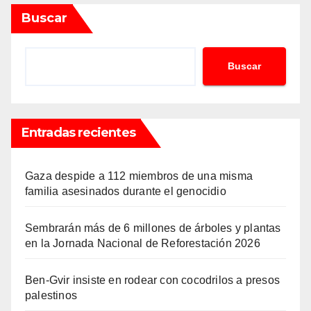
Buscar
Buscar
Entradas recientes
Gaza despide a 112 miembros de una misma
familia asesinados durante el genocidio
Sembrarán más de 6 millones de árboles y plantas
en la Jornada Nacional de Reforestación 2026
Ben-Gvir insiste en rodear con cocodrilos a presos
palestinos