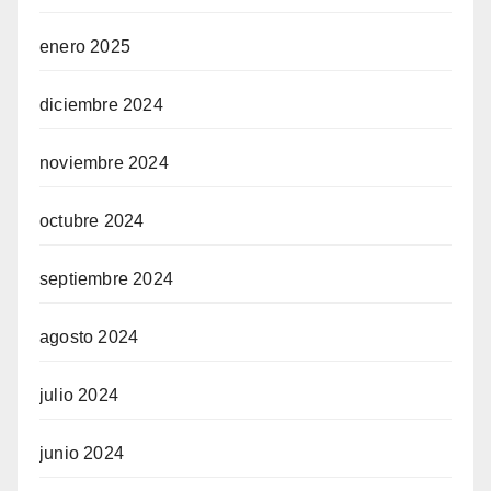
enero 2025
diciembre 2024
noviembre 2024
octubre 2024
septiembre 2024
agosto 2024
julio 2024
junio 2024