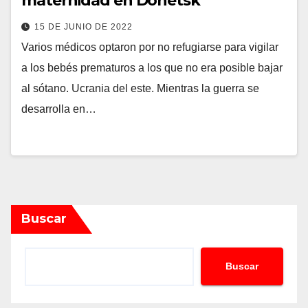
maternidad en Donetsk
15 DE JUNIO DE 2022
Varios médicos optaron por no refugiarse para vigilar
a los bebés prematuros a los que no era posible bajar
al sótano. Ucrania del este. Mientras la guerra se
desarrolla en…
Buscar
Buscar