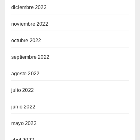
diciembre 2022
noviembre 2022
octubre 2022
septiembre 2022
agosto 2022
julio 2022
junio 2022
mayo 2022
abril 2022