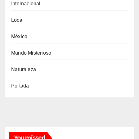
Internacional
Local
México
Mundo Misterioso
Naturaleza
Portada
You missed