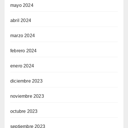
mayo 2024
abril 2024
marzo 2024
febrero 2024
enero 2024
diciembre 2023
noviembre 2023
octubre 2023
septiembre 2023