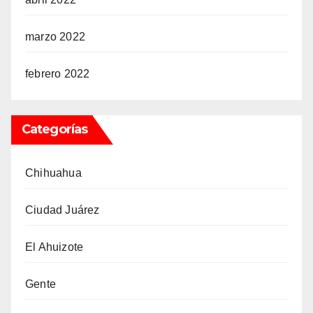
marzo 2022
febrero 2022
Categorías
Chihuahua
Ciudad Juárez
El Ahuizote
Gente