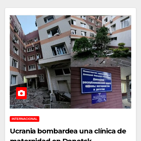
INTERNACIONAL
Ucrania bombardea una clínica de