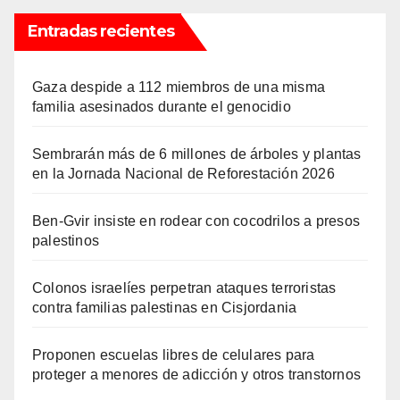
Entradas recientes
Gaza despide a 112 miembros de una misma
familia asesinados durante el genocidio
Sembrarán más de 6 millones de árboles y plantas
en la Jornada Nacional de Reforestación 2026
Ben-Gvir insiste en rodear con cocodrilos a presos
palestinos
Colonos israelíes perpetran ataques terroristas
contra familias palestinas en Cisjordania
Proponen escuelas libres de celulares para
proteger a menores de adicción y otros transtornos