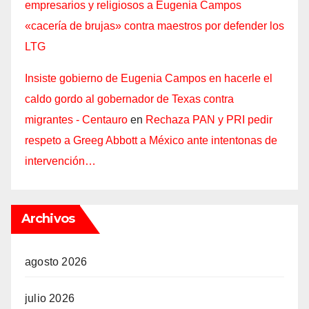
empresarios y religiosos a Eugenia Campos
«cacería de brujas» contra maestros por defender los
LTG
Insiste gobierno de Eugenia Campos en hacerle el
caldo gordo al gobernador de Texas contra
migrantes - Centauro
en
Rechaza PAN y PRI pedir
respeto a Greeg Abbott a México ante intentonas de
intervención…
Archivos
agosto 2026
julio 2026