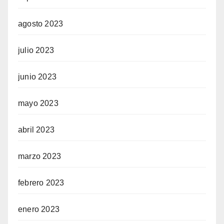
agosto 2023
julio 2023
junio 2023
mayo 2023
abril 2023
marzo 2023
febrero 2023
enero 2023