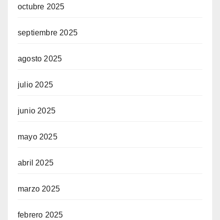
octubre 2025
septiembre 2025
agosto 2025
julio 2025
junio 2025
mayo 2025
abril 2025
marzo 2025
febrero 2025