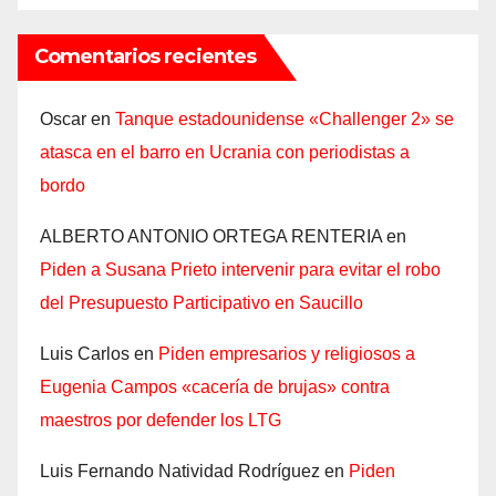
Comentarios recientes
Oscar
en
Tanque estadounidense «Challenger 2» se
atasca en el barro en Ucrania con periodistas a
bordo
ALBERTO ANTONIO ORTEGA RENTERIA
en
Piden a Susana Prieto intervenir para evitar el robo
del Presupuesto Participativo en Saucillo
Luis Carlos
en
Piden empresarios y religiosos a
Eugenia Campos «cacería de brujas» contra
maestros por defender los LTG
Luis Fernando Natividad Rodríguez
en
Piden