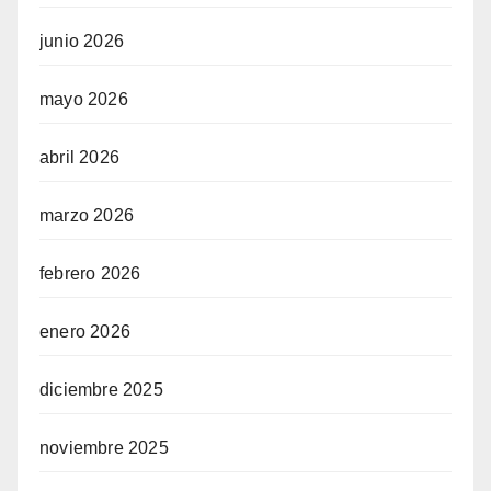
junio 2026
mayo 2026
abril 2026
marzo 2026
febrero 2026
enero 2026
diciembre 2025
noviembre 2025