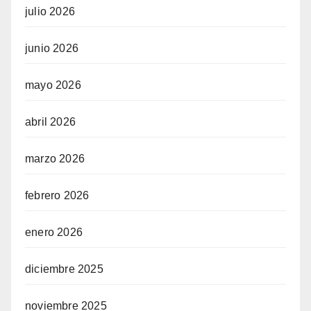
julio 2026
junio 2026
mayo 2026
abril 2026
marzo 2026
febrero 2026
enero 2026
diciembre 2025
noviembre 2025