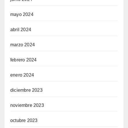
mayo 2024
abril 2024
marzo 2024
febrero 2024
enero 2024
diciembre 2023
noviembre 2023
octubre 2023