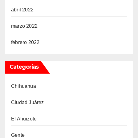
abril 2022
marzo 2022
febrero 2022
Categorías
Chihuahua
Ciudad Juárez
El Ahuizote
Gente