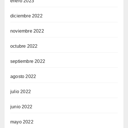
enero 2023
diciembre 2022
noviembre 2022
octubre 2022
septiembre 2022
agosto 2022
julio 2022
junio 2022
mayo 2022