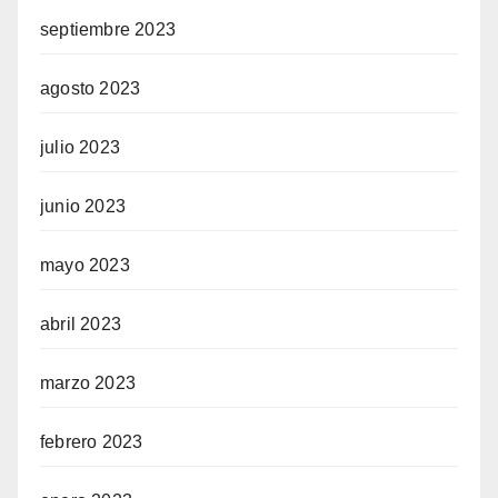
septiembre 2023
agosto 2023
julio 2023
junio 2023
mayo 2023
abril 2023
marzo 2023
febrero 2023