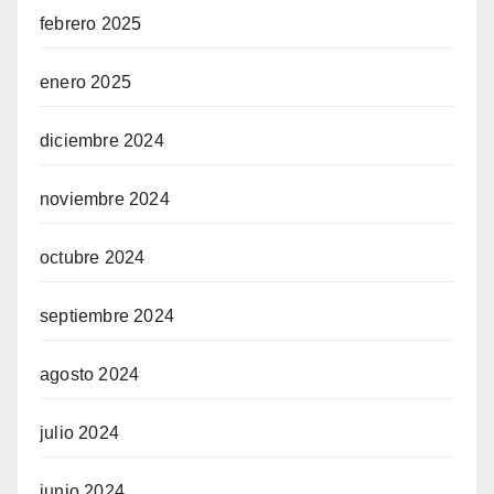
febrero 2025
enero 2025
diciembre 2024
noviembre 2024
octubre 2024
septiembre 2024
agosto 2024
julio 2024
junio 2024