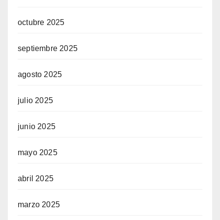
octubre 2025
septiembre 2025
agosto 2025
julio 2025
junio 2025
mayo 2025
abril 2025
marzo 2025