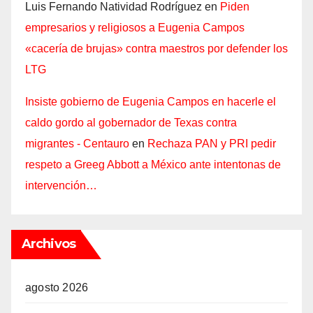
Luis Fernando Natividad Rodríguez
en
Piden
empresarios y religiosos a Eugenia Campos
«cacería de brujas» contra maestros por defender los
LTG
Insiste gobierno de Eugenia Campos en hacerle el
caldo gordo al gobernador de Texas contra
migrantes - Centauro
en
Rechaza PAN y PRI pedir
respeto a Greeg Abbott a México ante intentonas de
intervención…
Archivos
agosto 2026