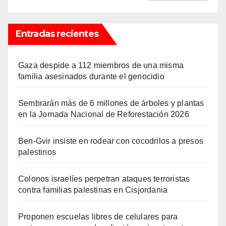
Entradas recientes
Gaza despide a 112 miembros de una misma
familia asesinados durante el genocidio
Sembrarán más de 6 millones de árboles y plantas
en la Jornada Nacional de Reforestación 2026
Ben-Gvir insiste en rodear con cocodrilos a presos
palestinos
Colonos israelíes perpetran ataques terroristas
contra familias palestinas en Cisjordania
Proponen escuelas libres de celulares para