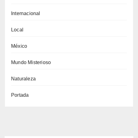
Internacional
Local
México
Mundo Misterioso
Naturaleza
Portada