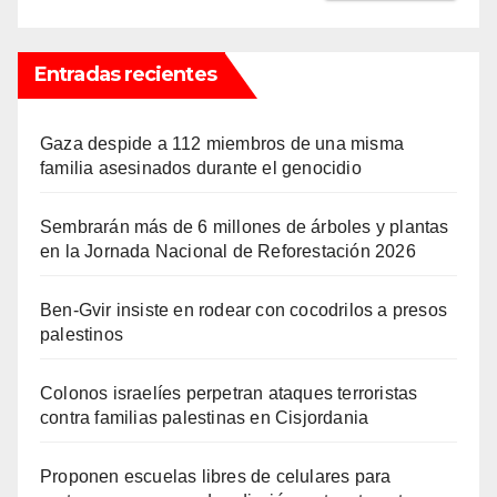
Entradas recientes
Gaza despide a 112 miembros de una misma
familia asesinados durante el genocidio
Sembrarán más de 6 millones de árboles y plantas
en la Jornada Nacional de Reforestación 2026
Ben-Gvir insiste en rodear con cocodrilos a presos
palestinos
Colonos israelíes perpetran ataques terroristas
contra familias palestinas en Cisjordania
Proponen escuelas libres de celulares para