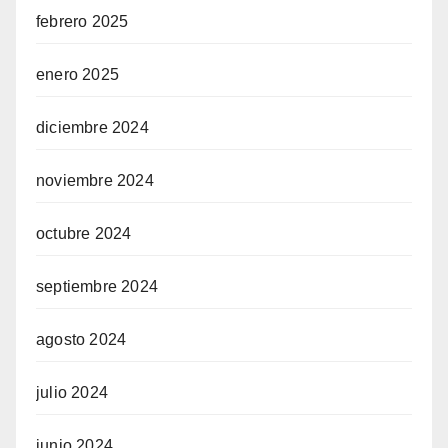
febrero 2025
enero 2025
diciembre 2024
noviembre 2024
octubre 2024
septiembre 2024
agosto 2024
julio 2024
junio 2024