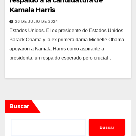
respaldo a la candidatura de
Kamala Harris
26 DE JULIO DE 2024
Estados Unidos. El ex presidente de Estados Unidos
Barack Obama y la ex primera dama Michelle Obama
apoyaron a Kamala Harris como aspirante a
presidenta, un respaldo esperado pero crucial…
Buscar
Buscar