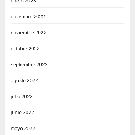
enero 2023
diciembre 2022
noviembre 2022
octubre 2022
septiembre 2022
agosto 2022
julio 2022
junio 2022
mayo 2022