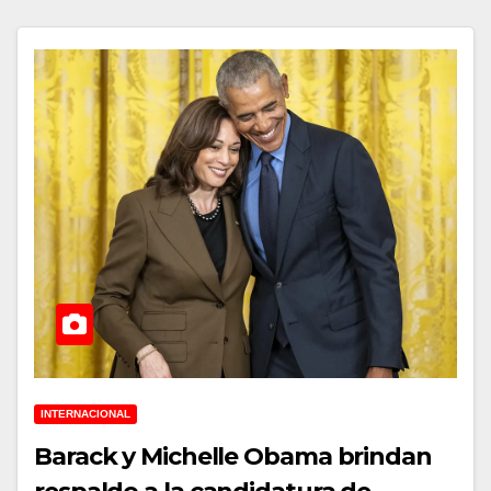
INTERNACIONAL
Barack y Michelle Obama brindan