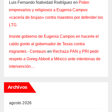
Luis Fernando Natividad Rodríguez
en
Piden
empresarios y religiosos a Eugenia Campos
«cacería de brujas» contra maestros por defender los
LTG
Insiste gobierno de Eugenia Campos en hacerle el
caldo gordo al gobernador de Texas contra
migrantes - Centauro
en
Rechaza PAN y PRI pedir
respeto a Greeg Abbott a México ante intentonas de
intervención…
Archivos
agosto 2026