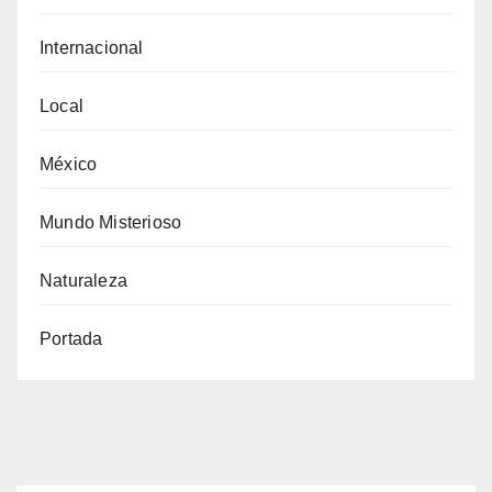
Internacional
Local
México
Mundo Misterioso
Naturaleza
Portada