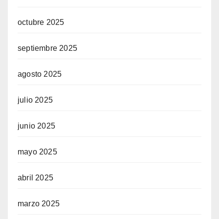
octubre 2025
septiembre 2025
agosto 2025
julio 2025
junio 2025
mayo 2025
abril 2025
marzo 2025