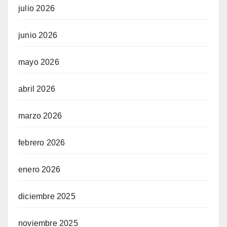
julio 2026
junio 2026
mayo 2026
abril 2026
marzo 2026
febrero 2026
enero 2026
diciembre 2025
noviembre 2025