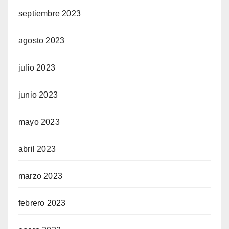
septiembre 2023
agosto 2023
julio 2023
junio 2023
mayo 2023
abril 2023
marzo 2023
febrero 2023