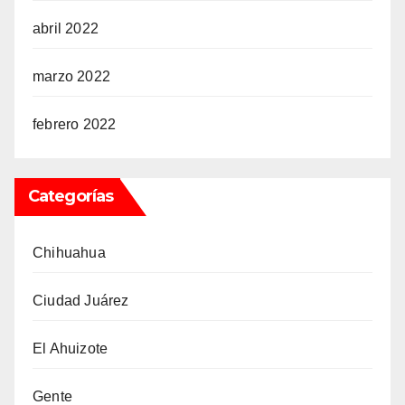
abril 2022
marzo 2022
febrero 2022
Categorías
Chihuahua
Ciudad Juárez
El Ahuizote
Gente