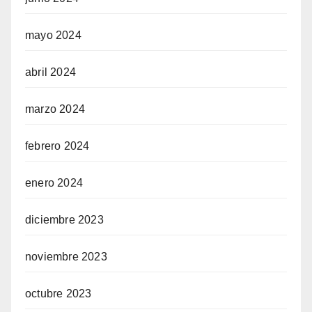
mayo 2024
abril 2024
marzo 2024
febrero 2024
enero 2024
diciembre 2023
noviembre 2023
octubre 2023