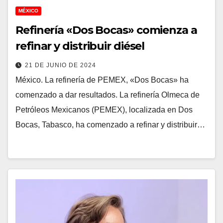
MÉXICO
Refinería «Dos Bocas» comienza a
refinar y distribuir diésel
21 DE JUNIO DE 2024
México. La refinería de PEMEX, «Dos Bocas» ha
comenzado a dar resultados. La refinería Olmeca de
Petróleos Mexicanos (PEMEX), localizada en Dos
Bocas, Tabasco, ha comenzado a refinar y distribuir…