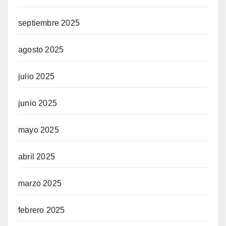
septiembre 2025
agosto 2025
julio 2025
junio 2025
mayo 2025
abril 2025
marzo 2025
febrero 2025