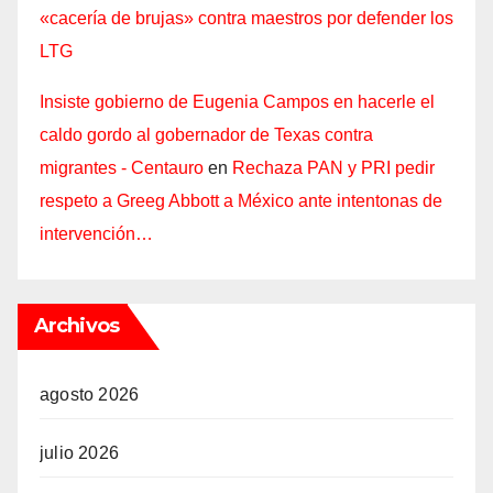
«cacería de brujas» contra maestros por defender los
LTG
Insiste gobierno de Eugenia Campos en hacerle el
caldo gordo al gobernador de Texas contra
migrantes - Centauro
en
Rechaza PAN y PRI pedir
respeto a Greeg Abbott a México ante intentonas de
intervención…
Archivos
agosto 2026
julio 2026