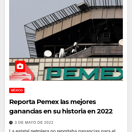
MÉXICO
Reporta Pemex las mejores
ganancias en su historia en 2022
3 DE MAYO DE 2022
La estatal petrolera no reportaba ganancias para el