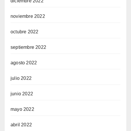
diciembre 2022
noviembre 2022
octubre 2022
septiembre 2022
agosto 2022
julio 2022
junio 2022
mayo 2022
abril 2022