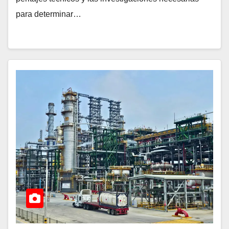
para determinar…