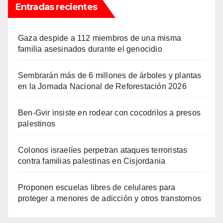
Entradas recientes
Gaza despide a 112 miembros de una misma
familia asesinados durante el genocidio
Sembrarán más de 6 millones de árboles y plantas
en la Jornada Nacional de Reforestación 2026
Ben-Gvir insiste en rodear con cocodrilos a presos
palestinos
Colonos israelíes perpetran ataques terroristas
contra familias palestinas en Cisjordania
Proponen escuelas libres de celulares para
proteger a menores de adicción y otros transtornos