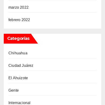
marzo 2022
febrero 2022
Categorías
Chihuahua
Ciudad Juárez
El Ahuizote
Gente
Internacional