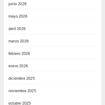
junio 2026
mayo 2026
abril 2026
marzo 2026
febrero 2026
enero 2026
diciembre 2025
noviembre 2025
octubre 2025