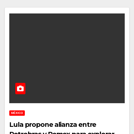
MÉXICO
Lula propone alianza entre