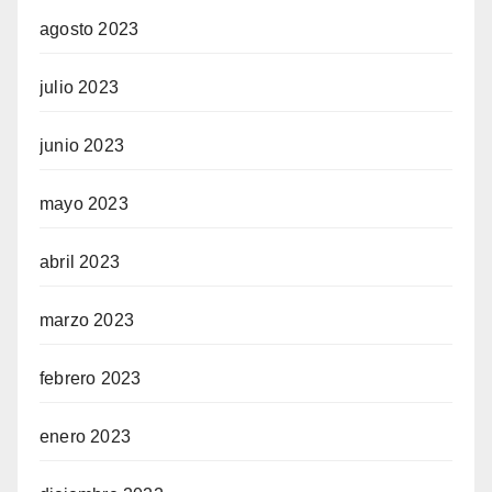
agosto 2023
julio 2023
junio 2023
mayo 2023
abril 2023
marzo 2023
febrero 2023
enero 2023