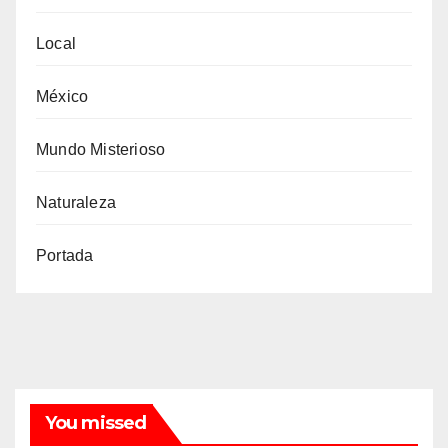
Local
México
Mundo Misterioso
Naturaleza
Portada
You missed