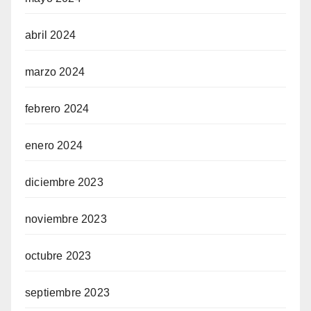
abril 2024
marzo 2024
febrero 2024
enero 2024
diciembre 2023
noviembre 2023
octubre 2023
septiembre 2023