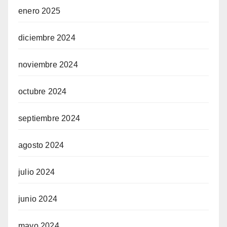
enero 2025
diciembre 2024
noviembre 2024
octubre 2024
septiembre 2024
agosto 2024
julio 2024
junio 2024
mayo 2024