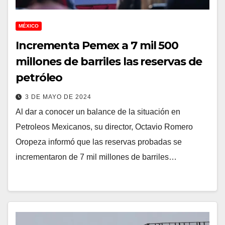
MÉXICO
Incrementa Pemex a 7 mil 500
millones de barriles las reservas de
petróleo
3 DE MAYO DE 2024
Al dar a conocer un balance de la situación en
Petroleos Mexicanos, su director, Octavio Romero
Oropeza informó que las reservas probadas se
incrementaron de 7 mil millones de barriles…