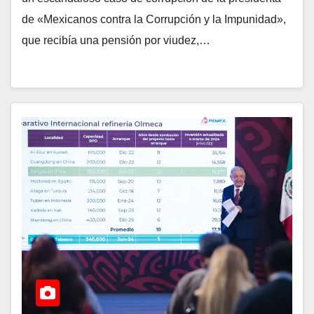
de «Mexicanos contra la Corrupción y la Impunidad»,
que recibía una pensión por viudez,…