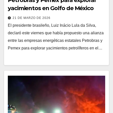
Petrobras y Pemex para explorar
yacimientos en Golfo de México
21 DE MARZO DE 2026
El presidente brasileño, Luiz Inácio Lula da Silva,
declaró este viernes que había propuesto una alianza
entre las empresas energéticas estatales Petrobras y
Pemex para explorar yacimientos petrolíferos en el…