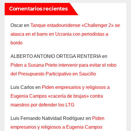
Comentarios recientes
Oscar
en
Tanque estadounidense «Challenger 2» se
atasca en el barro en Ucrania con periodistas a
bordo
ALBERTO ANTONIO ORTEGA RENTERIA
en
Piden a Susana Prieto intervenir para evitar el robo
del Presupuesto Participativo en Saucillo
Luis Carlos
en
Piden empresarios y religiosos a
Eugenia Campos «cacería de brujas» contra
maestros por defender los LTG
Luis Fernando Natividad Rodríguez
en
Piden
empresarios y religiosos a Eugenia Campos