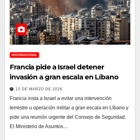
INTERNACIONAL
Francia pide a Israel detener
invasión a gran escala en Líbano
10 DE MARZO DE 2026
Francia insta a Israel a evitar una intervención
terrestre u operación militar a gran escala en Líbano y
pide una reunión urgente del Consejo de Seguridad.
El Ministerio de Asuntos…