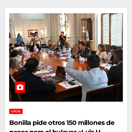
LOCAL
Bonilla pide otros 150 millones de