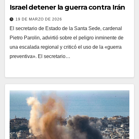
Israel detener la guerra contra Irán
19 DE MARZO DE 2026
El secretario de Estado de la Santa Sede, cardenal
Pietro Parolin, advirtió sobre el peligro inminente de
una escalada regional y criticó el uso de la «guerra
preventiva». El secretario…