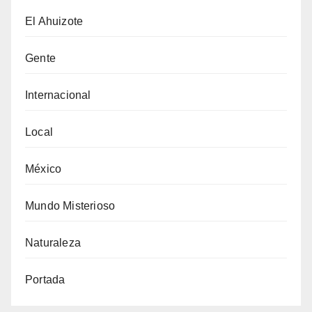
El Ahuizote
Gente
Internacional
Local
México
Mundo Misterioso
Naturaleza
Portada