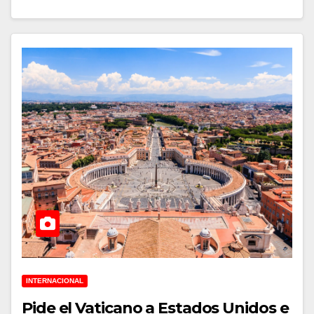
INTERNACIONAL
Pide el Vaticano a Estados Unidos e