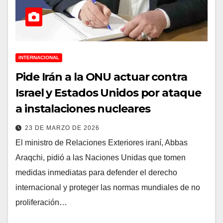
INTERNACIONAL
Pide Irán a la ONU actuar contra
Israel y Estados Unidos por ataque
a instalaciones nucleares
23 DE MARZO DE 2026
El ministro de Relaciones Exteriores iraní, Abbas
Araqchi, pidió a las Naciones Unidas que tomen
medidas inmediatas para defender el derecho
internacional y proteger las normas mundiales de no
proliferación…