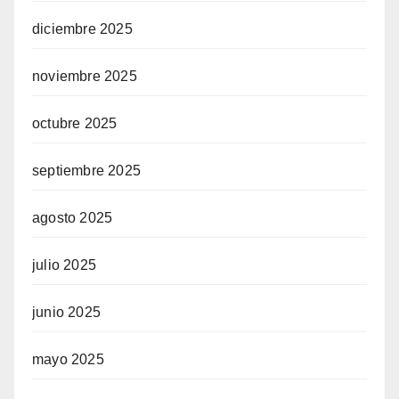
diciembre 2025
noviembre 2025
octubre 2025
septiembre 2025
agosto 2025
julio 2025
junio 2025
mayo 2025