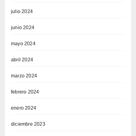
julio 2024
junio 2024
mayo 2024
abril 2024
marzo 2024
febrero 2024
enero 2024
diciembre 2023