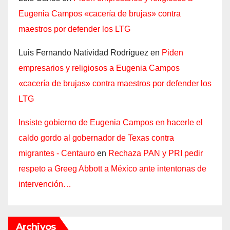
Eugenia Campos «cacería de brujas» contra
maestros por defender los LTG
Luis Fernando Natividad Rodríguez
en
Piden
empresarios y religiosos a Eugenia Campos
«cacería de brujas» contra maestros por defender los
LTG
Insiste gobierno de Eugenia Campos en hacerle el
caldo gordo al gobernador de Texas contra
migrantes - Centauro
en
Rechaza PAN y PRI pedir
respeto a Greeg Abbott a México ante intentonas de
intervención…
Archivos