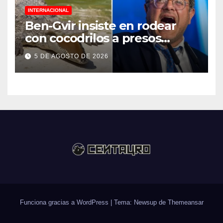
INTERNACIONAL
Ben-Gvir insiste en rodear
con cocodrilos a presos
palestinos
5 DE AGOSTO DE 2026
Funciona gracias a WordPress
|
Tema: Newsup de
Themeansar