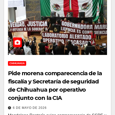
CHIHUAHUA
Pide morena comparecencia de la
fiscalía y Secretaría de seguridad
de Chihuahua por operativo
conjunto con la CIA
6 DE MAYO DE 2026