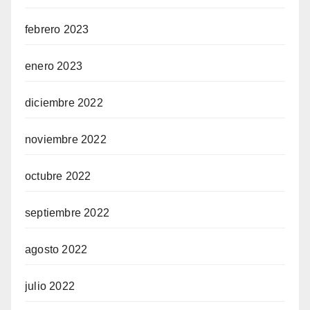
febrero 2023
enero 2023
diciembre 2022
noviembre 2022
octubre 2022
septiembre 2022
agosto 2022
julio 2022