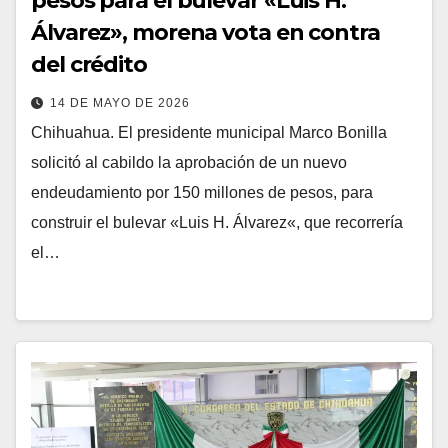
pesos para el bulevar «Luis H.
Álvarez», morena vota en contra
del crédito
14 DE MAYO DE 2026
Chihuahua. El presidente municipal Marco Bonilla
solicitó al cabildo la aprobación de un nuevo
endeudamiento por 150 millones de pesos, para
construir el bulevar «Luis H. Álvarez«, que recorrería
el…