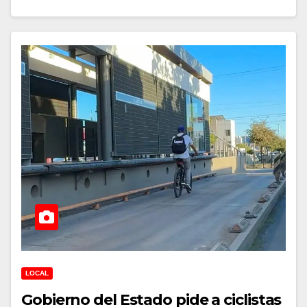
LOCAL
Gobierno del Estado pide a ciclistas