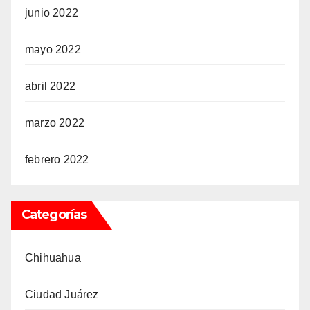
junio 2022
mayo 2022
abril 2022
marzo 2022
febrero 2022
Categorías
Chihuahua
Ciudad Juárez