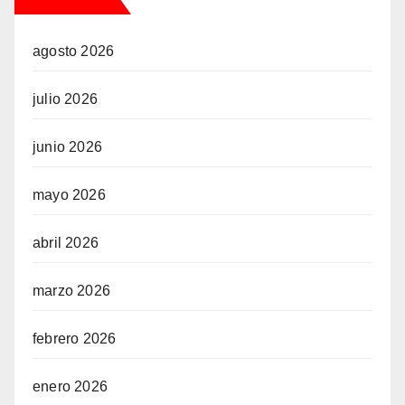
agosto 2026
julio 2026
junio 2026
mayo 2026
abril 2026
marzo 2026
febrero 2026
enero 2026