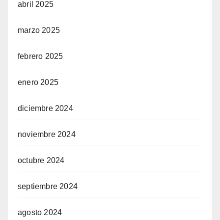
abril 2025
marzo 2025
febrero 2025
enero 2025
diciembre 2024
noviembre 2024
octubre 2024
septiembre 2024
agosto 2024