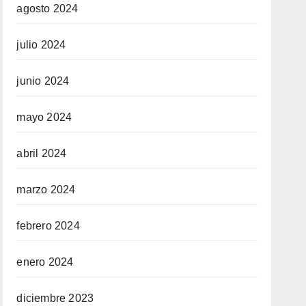
agosto 2024
julio 2024
junio 2024
mayo 2024
abril 2024
marzo 2024
febrero 2024
enero 2024
diciembre 2023