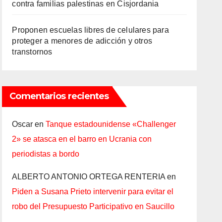
contra familias palestinas en Cisjordania
Proponen escuelas libres de celulares para
proteger a menores de adicción y otros
transtornos
Comentarios recientes
Oscar
en
Tanque estadounidense «Challenger
2» se atasca en el barro en Ucrania con
periodistas a bordo
ALBERTO ANTONIO ORTEGA RENTERIA
en
Piden a Susana Prieto intervenir para evitar el
robo del Presupuesto Participativo en Saucillo