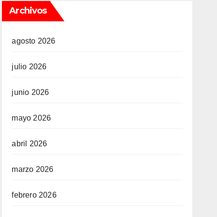
Archivos
agosto 2026
julio 2026
junio 2026
mayo 2026
abril 2026
marzo 2026
febrero 2026