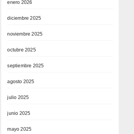
enero 2026
diciembre 2025
noviembre 2025
octubre 2025
septiembre 2025
agosto 2025
julio 2025
junio 2025
mayo 2025