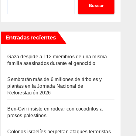
Buscar
Entradas recientes
Gaza despide a 112 miembros de una misma
familia asesinados durante el genocidio
Sembrarán más de 6 millones de árboles y
plantas en la Jornada Nacional de
Reforestación 2026
Ben-Gvir insiste en rodear con cocodrilos a
presos palestinos
Colonos israelíes perpetran ataques terroristas