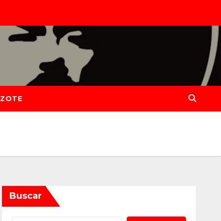
IZOTE
Buscar