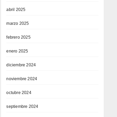
abril 2025
marzo 2025
febrero 2025
enero 2025
diciembre 2024
noviembre 2024
octubre 2024
septiembre 2024