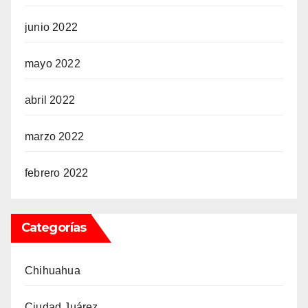
junio 2022
mayo 2022
abril 2022
marzo 2022
febrero 2022
Categorías
Chihuahua
Ciudad Juárez