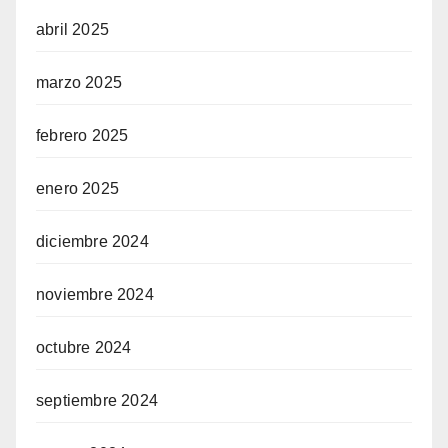
abril 2025
marzo 2025
febrero 2025
enero 2025
diciembre 2024
noviembre 2024
octubre 2024
septiembre 2024