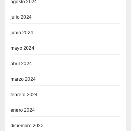
agosto 2024
julio 2024
junio 2024
mayo 2024
abril 2024
marzo 2024
febrero 2024
enero 2024
diciembre 2023