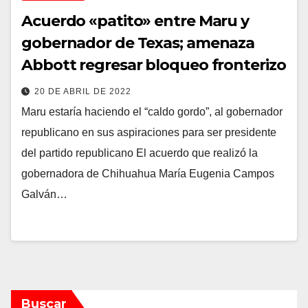
Acuerdo «patito» entre Maru y
gobernador de Texas; amenaza
Abbott regresar bloqueo fronterizo
20 DE ABRIL DE 2022
Maru estaría haciendo el “caldo gordo”, al gobernador
republicano en sus aspiraciones para ser presidente
del partido republicano El acuerdo que realizó la
gobernadora de Chihuahua María Eugenia Campos
Galván…
Buscar