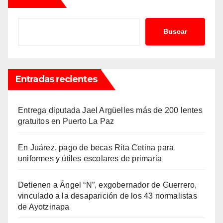
Buscar
Entradas recientes
Entrega diputada Jael Argüelles más de 200 lentes
gratuitos en Puerto La Paz
En Juárez, pago de becas Rita Cetina para
uniformes y útiles escolares de primaria
Detienen a Ángel “N”, exgobernador de Guerrero,
vinculado a la desaparición de los 43 normalistas
de Ayotzinapa