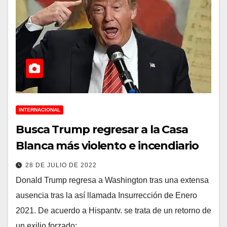
INTERNACIONAL
Busca Trump regresar a la Casa
Blanca más violento e incendiario
28 DE JULIO DE 2022
Donald Trump regresa a Washington tras una extensa
ausencia tras la así llamada Insurrección de Enero
2021. De acuerdo a Hispantv. se trata de un retorno de
un exilio forzado:…