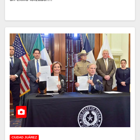
CIUDAD JUÁREZ