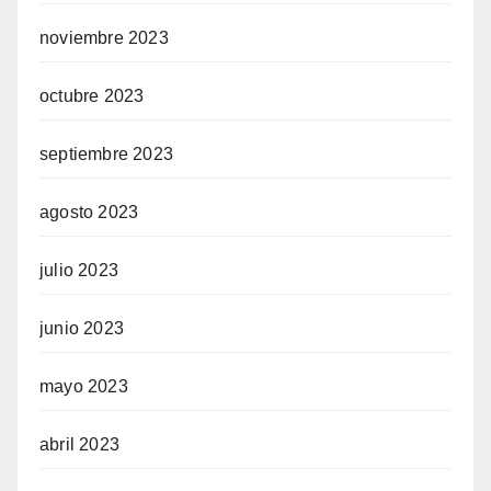
noviembre 2023
octubre 2023
septiembre 2023
agosto 2023
julio 2023
junio 2023
mayo 2023
abril 2023