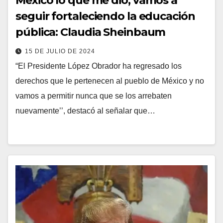
México lo que me dio, vamos a
seguir fortaleciendo la educación
pública: Claudia Sheinbaum
15 DE JULIO DE 2024
“El Presidente López Obrador ha regresado los
derechos que le pertenecen al pueblo de México y no
vamos a permitir nunca que se los arrebaten
nuevamente’’, destacó al señalar que…