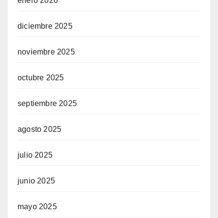
enero 2026
diciembre 2025
noviembre 2025
octubre 2025
septiembre 2025
agosto 2025
julio 2025
junio 2025
mayo 2025