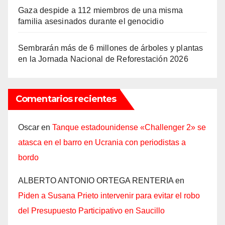
Gaza despide a 112 miembros de una misma
familia asesinados durante el genocidio
Sembrarán más de 6 millones de árboles y plantas
en la Jornada Nacional de Reforestación 2026
Comentarios recientes
Oscar
en
Tanque estadounidense «Challenger 2» se
atasca en el barro en Ucrania con periodistas a
bordo
ALBERTO ANTONIO ORTEGA RENTERIA
en
Piden a Susana Prieto intervenir para evitar el robo
del Presupuesto Participativo en Saucillo