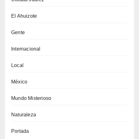
El Ahuizote
Gente
Internacional
Local
México
Mundo Misterioso
Naturaleza
Portada