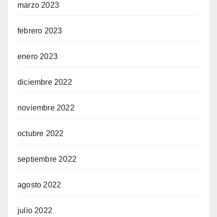
marzo 2023
febrero 2023
enero 2023
diciembre 2022
noviembre 2022
octubre 2022
septiembre 2022
agosto 2022
julio 2022