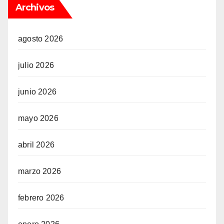
Archivos
agosto 2026
julio 2026
junio 2026
mayo 2026
abril 2026
marzo 2026
febrero 2026