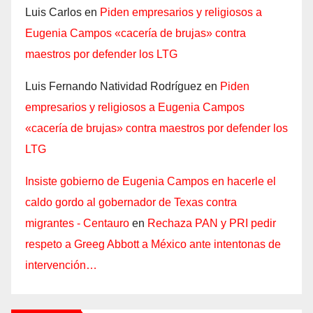
Luis Carlos
en
Piden empresarios y religiosos a
Eugenia Campos «cacería de brujas» contra
maestros por defender los LTG
Luis Fernando Natividad Rodríguez
en
Piden
empresarios y religiosos a Eugenia Campos
«cacería de brujas» contra maestros por defender los
LTG
Insiste gobierno de Eugenia Campos en hacerle el
caldo gordo al gobernador de Texas contra
migrantes - Centauro
en
Rechaza PAN y PRI pedir
respeto a Greeg Abbott a México ante intentonas de
intervención…