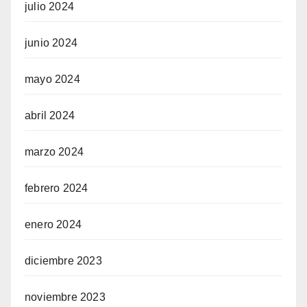
julio 2024
junio 2024
mayo 2024
abril 2024
marzo 2024
febrero 2024
enero 2024
diciembre 2023
noviembre 2023