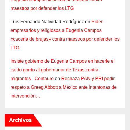
maestros por defender los LTG
Luis Fernando Natividad Rodríguez
en
Piden
empresarios y religiosos a Eugenia Campos
«cacería de brujas» contra maestros por defender los
LTG
Insiste gobierno de Eugenia Campos en hacerle el
caldo gordo al gobernador de Texas contra
migrantes - Centauro
en
Rechaza PAN y PRI pedir
respeto a Greeg Abbott a México ante intentonas de
intervención…
Archivos