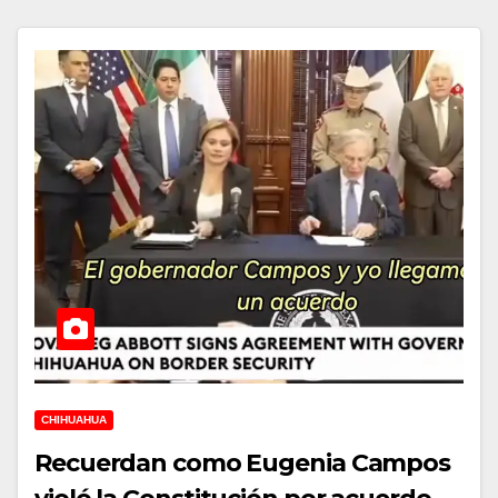
CHIHUAHUA
Recuerdan como Eugenia Campos