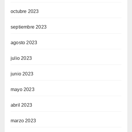
octubre 2023
septiembre 2023
agosto 2023
julio 2023
junio 2023
mayo 2023
abril 2023
marzo 2023