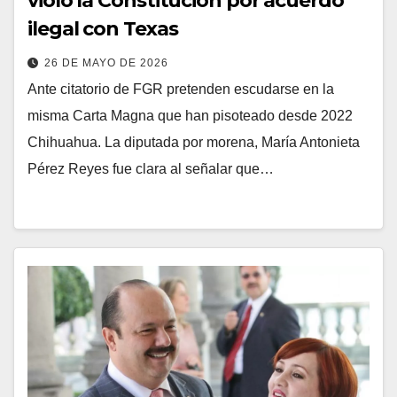
violó la Constitución por acuerdo
ilegal con Texas
26 DE MAYO DE 2026
Ante citatorio de FGR pretenden escudarse en la
misma Carta Magna que han pisoteado desde 2022
Chihuahua. La diputada por morena, María Antonieta
Pérez Reyes fue clara al señalar que…