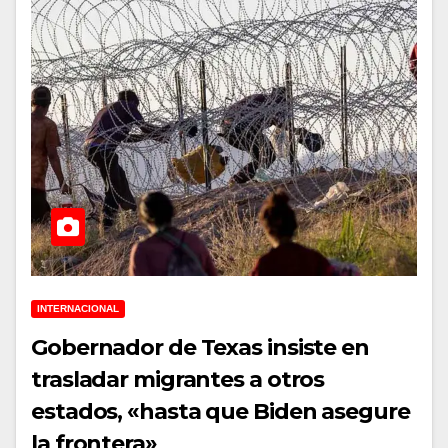
INTERNACIONAL
Gobernador de Texas insiste en
trasladar migrantes a otros
estados, «hasta que Biden asegure
la frontera»