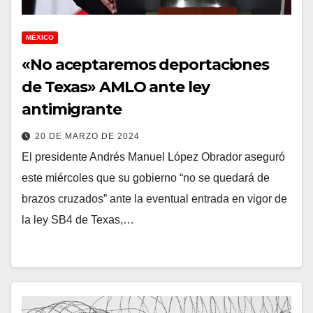
MÉXICO
«No aceptaremos deportaciones
de Texas» AMLO ante ley
antimigrante
20 DE MARZO DE 2024
El presidente Andrés Manuel López Obrador aseguró
este miércoles que su gobierno “no se quedará de
brazos cruzados” ante la eventual entrada en vigor de
la ley SB4 de Texas,…