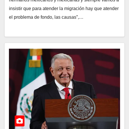
insistir que para atender la migración hay que atender
el problema de fondo, las causas”,…