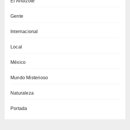
El Ahuizote
Gente
Internacional
Local
México
Mundo Misterioso
Naturaleza
Portada