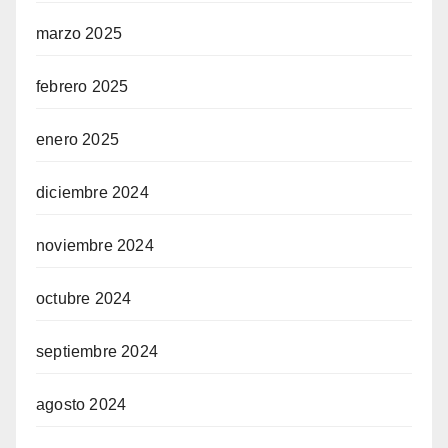
marzo 2025
febrero 2025
enero 2025
diciembre 2024
noviembre 2024
octubre 2024
septiembre 2024
agosto 2024