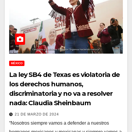
MÉXICO
La ley SB4 de Texas es violatoria de
los derechos humanos,
discriminatoria y no va a resolver
nada: Claudia Sheinbaum
21 DE MARZO DE 2024
“Nosotros siempre vamos a defender a nuestros
hermanos mexicanos y mexicanas y siempre vamos a