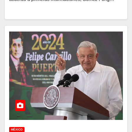
MÉXICO