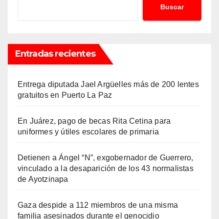
Buscar
Entradas recientes
Entrega diputada Jael Argüelles más de 200 lentes
gratuitos en Puerto La Paz
En Juárez, pago de becas Rita Cetina para
uniformes y útiles escolares de primaria
Detienen a Ángel “N”, exgobernador de Guerrero,
vinculado a la desaparición de los 43 normalistas
de Ayotzinapa
Gaza despide a 112 miembros de una misma
familia asesinados durante el genocidio