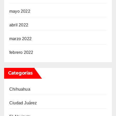
mayo 2022
abril 2022
marzo 2022
febrero 2022
Categorías
Chihuahua
Ciudad Juárez