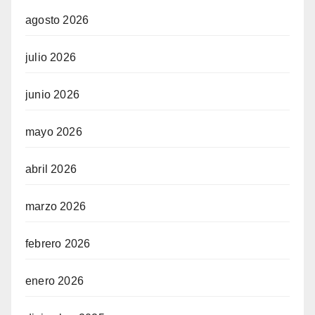
agosto 2026
julio 2026
junio 2026
mayo 2026
abril 2026
marzo 2026
febrero 2026
enero 2026