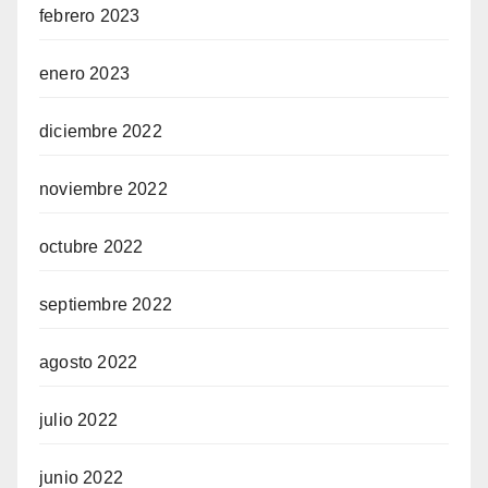
febrero 2023
enero 2023
diciembre 2022
noviembre 2022
octubre 2022
septiembre 2022
agosto 2022
julio 2022
junio 2022