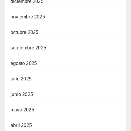
diciembre 2025
noviembre 2025
octubre 2025
septiembre 2025
agosto 2025
julio 2025
junio 2025
mayo 2025
abril 2025