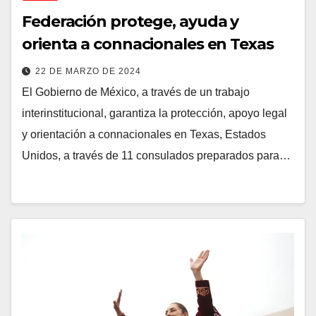
Federación protege, ayuda y
orienta a connacionales en Texas
22 DE MARZO DE 2024
El Gobierno de México, a través de un trabajo
interinstitucional, garantiza la protección, apoyo legal
y orientación a connacionales en Texas, Estados
Unidos, a través de 11 consulados preparados para…