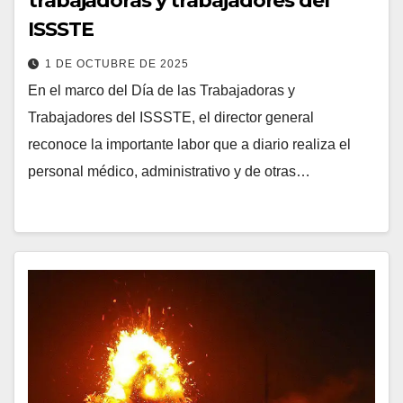
trabajadoras y trabajadores del
ISSSTE
1 DE OCTUBRE DE 2025
En el marco del Día de las Trabajadoras y
Trabajadores del ISSSTE, el director general
reconoce la importante labor que a diario realiza el
personal médico, administrativo y de otras…