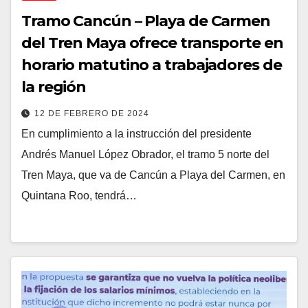
Tramo Cancún – Playa de Carmen
del Tren Maya ofrece transporte en
horario matutino a trabajadores de
la región
12 DE FEBRERO DE 2024
En cumplimiento a la instrucción del presidente
Andrés Manuel López Obrador, el tramo 5 norte del
Tren Maya, que va de Cancún a Playa del Carmen, en
Quintana Roo, tendrá…