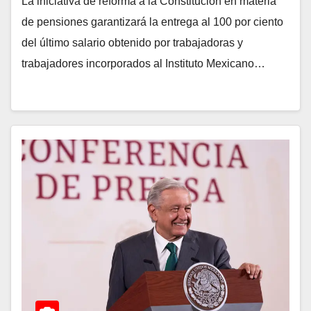
La iniciativa de reforma a la Constitución en materia
de pensiones garantizará la entrega al 100 por ciento
del último salario obtenido por trabajadoras y
trabajadores incorporados al Instituto Mexicano…