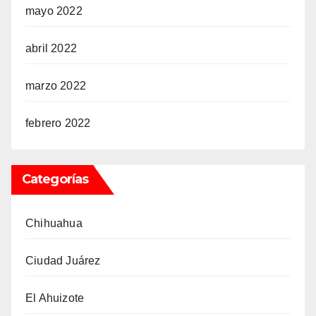
mayo 2022
abril 2022
marzo 2022
febrero 2022
Categorías
Chihuahua
Ciudad Juárez
El Ahuizote