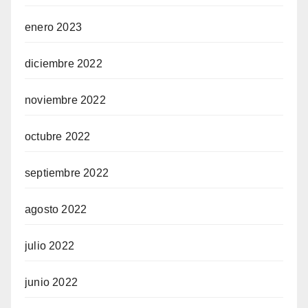
enero 2023
diciembre 2022
noviembre 2022
octubre 2022
septiembre 2022
agosto 2022
julio 2022
junio 2022