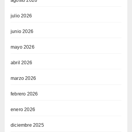
agosto 2026
julio 2026
junio 2026
mayo 2026
abril 2026
marzo 2026
febrero 2026
enero 2026
diciembre 2025