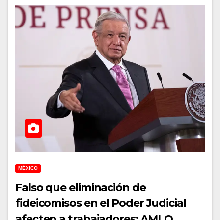
MÉXICO
Falso que eliminación de
fideicomisos en el Poder Judicial
afecten a trabajadores: AMLO