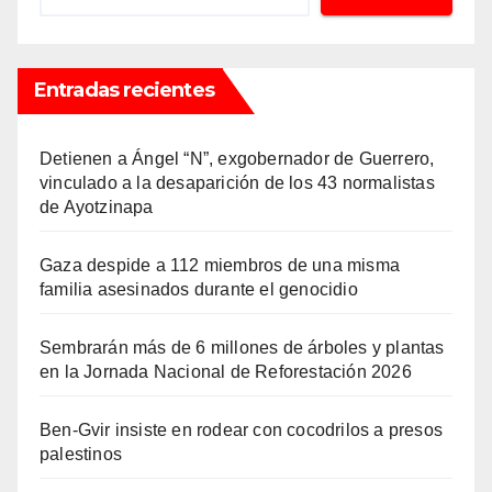
Entradas recientes
Detienen a Ángel “N”, exgobernador de Guerrero,
vinculado a la desaparición de los 43 normalistas
de Ayotzinapa
Gaza despide a 112 miembros de una misma
familia asesinados durante el genocidio
Sembrarán más de 6 millones de árboles y plantas
en la Jornada Nacional de Reforestación 2026
Ben-Gvir insiste en rodear con cocodrilos a presos
palestinos