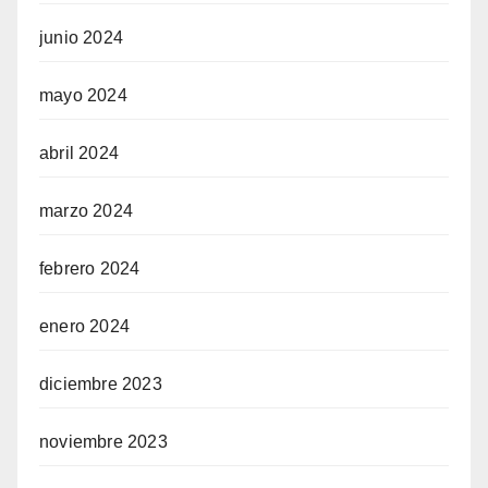
junio 2024
mayo 2024
abril 2024
marzo 2024
febrero 2024
enero 2024
diciembre 2023
noviembre 2023