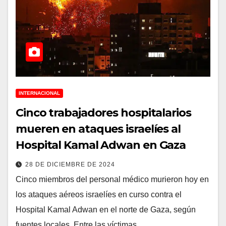
INTERNACIONAL
Cinco trabajadores hospitalarios
mueren en ataques israelíes al
Hospital Kamal Adwan en Gaza
28 DE DICIEMBRE DE 2024
Cinco miembros del personal médico murieron hoy en
los ataques aéreos israelíes en curso contra el
Hospital Kamal Adwan en el norte de Gaza, según
fuentes locales. Entre las víctimas…