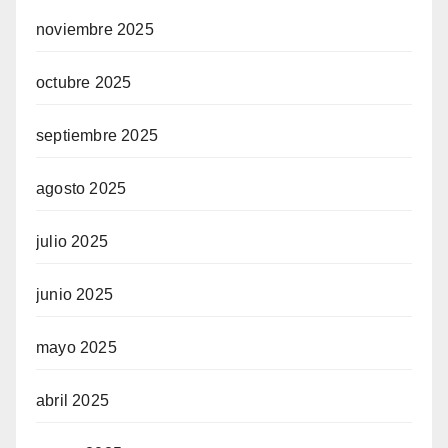
noviembre 2025
octubre 2025
septiembre 2025
agosto 2025
julio 2025
junio 2025
mayo 2025
abril 2025