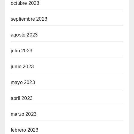
octubre 2023
septiembre 2023
agosto 2023
julio 2023
junio 2023
mayo 2023
abril 2023
marzo 2023
febrero 2023