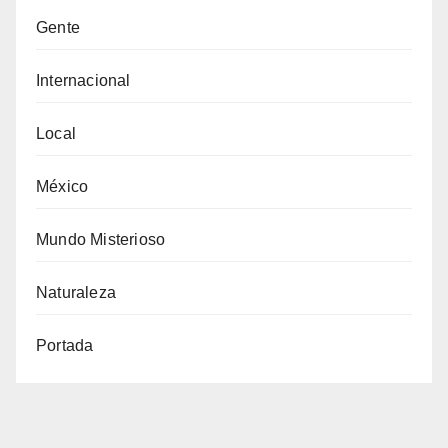
Gente
Internacional
Local
México
Mundo Misterioso
Naturaleza
Portada