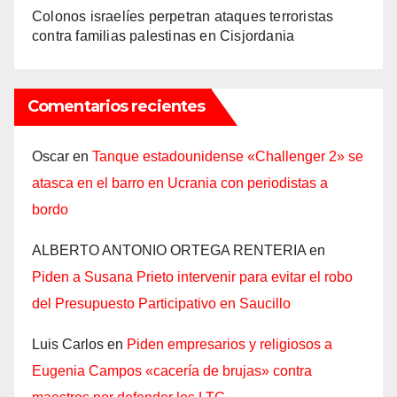
Colonos israelíes perpetran ataques terroristas
contra familias palestinas en Cisjordania
Comentarios recientes
Oscar
en
Tanque estadounidense «Challenger 2» se
atasca en el barro en Ucrania con periodistas a
bordo
ALBERTO ANTONIO ORTEGA RENTERIA
en
Piden a Susana Prieto intervenir para evitar el robo
del Presupuesto Participativo en Saucillo
Luis Carlos
en
Piden empresarios y religiosos a
Eugenia Campos «cacería de brujas» contra