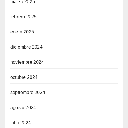
marzo 2025
febrero 2025
enero 2025
diciembre 2024
noviembre 2024
octubre 2024
septiembre 2024
agosto 2024
julio 2024