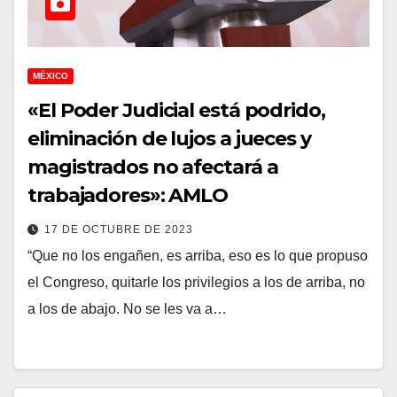
MÉXICO
«El Poder Judicial está podrido,
eliminación de lujos a jueces y
magistrados no afectará a
trabajadores»: AMLO
17 DE OCTUBRE DE 2023
“Que no los engañen, es arriba, eso es lo que propuso
el Congreso, quitarle los privilegios a los de arriba, no
a los de abajo. No se les va a…