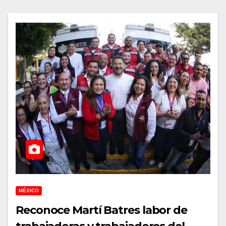
MÉXICO
Reconoce Martí Batres labor de