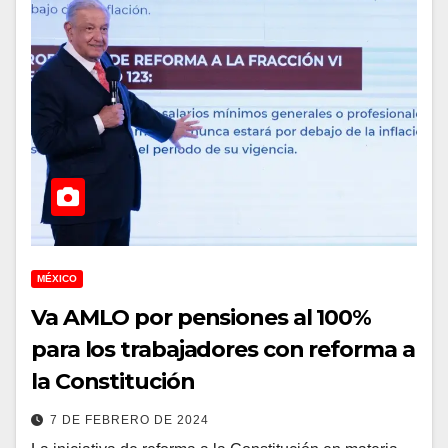
MÉXICO
Va AMLO por pensiones al 100%
para los trabajadores con reforma a
la Constitución
7 DE FEBRERO DE 2024