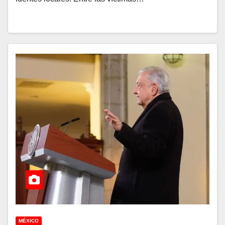
MÉXICO