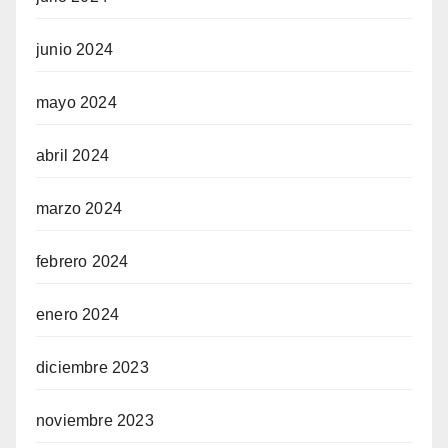
junio 2024
mayo 2024
abril 2024
marzo 2024
febrero 2024
enero 2024
diciembre 2023
noviembre 2023