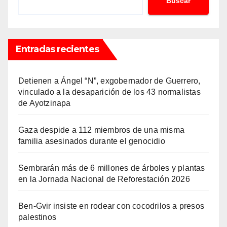
Buscar
Entradas recientes
Detienen a Ángel “N”, exgobernador de Guerrero,
vinculado a la desaparición de los 43 normalistas
de Ayotzinapa
Gaza despide a 112 miembros de una misma
familia asesinados durante el genocidio
Sembrarán más de 6 millones de árboles y plantas
en la Jornada Nacional de Reforestación 2026
Ben-Gvir insiste en rodear con cocodrilos a presos
palestinos