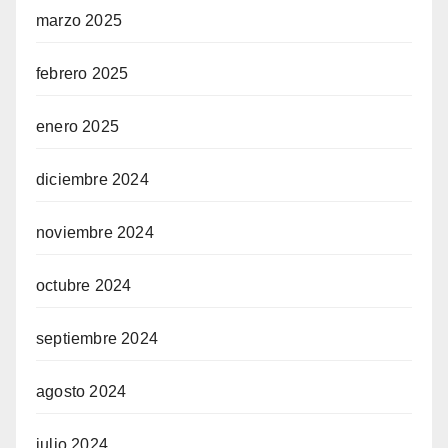
marzo 2025
febrero 2025
enero 2025
diciembre 2024
noviembre 2024
octubre 2024
septiembre 2024
agosto 2024
julio 2024