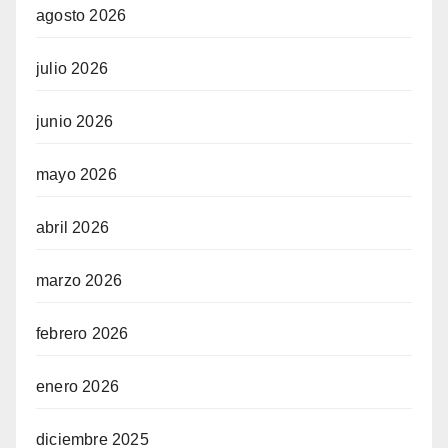
agosto 2026
julio 2026
junio 2026
mayo 2026
abril 2026
marzo 2026
febrero 2026
enero 2026
diciembre 2025