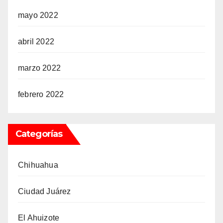
mayo 2022
abril 2022
marzo 2022
febrero 2022
Categorías
Chihuahua
Ciudad Juárez
El Ahuizote