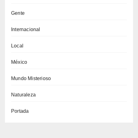
Gente
Internacional
Local
México
Mundo Misterioso
Naturaleza
Portada