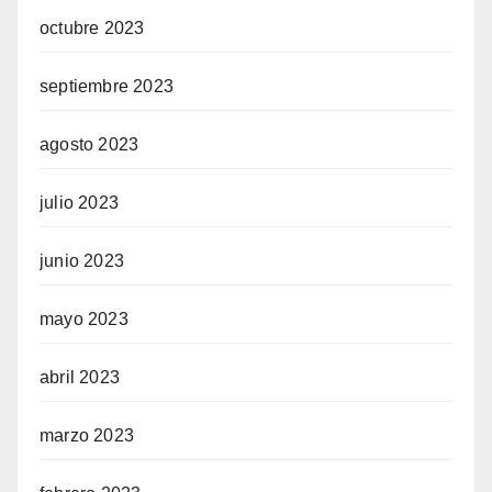
octubre 2023
septiembre 2023
agosto 2023
julio 2023
junio 2023
mayo 2023
abril 2023
marzo 2023