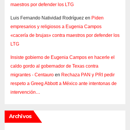
maestros por defender los LTG
Luis Fernando Natividad Rodríguez
en
Piden
empresarios y religiosos a Eugenia Campos
«cacería de brujas» contra maestros por defender los
LTG
Insiste gobierno de Eugenia Campos en hacerle el
caldo gordo al gobernador de Texas contra
migrantes - Centauro
en
Rechaza PAN y PRI pedir
respeto a Greeg Abbott a México ante intentonas de
intervención…
Archivos