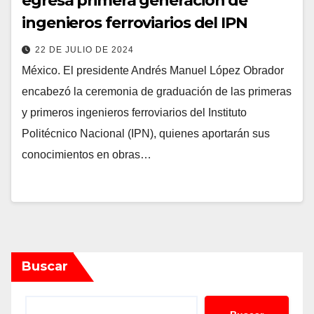
egresa primera generación de
ingenieros ferroviarios del IPN
22 DE JULIO DE 2024
México. El presidente Andrés Manuel López Obrador
encabezó la ceremonia de graduación de las primeras
y primeros ingenieros ferroviarios del Instituto
Politécnico Nacional (IPN), quienes aportarán sus
conocimientos en obras…
Buscar