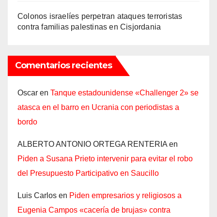
Colonos israelíes perpetran ataques terroristas
contra familias palestinas en Cisjordania
Comentarios recientes
Oscar
en
Tanque estadounidense «Challenger 2» se
atasca en el barro en Ucrania con periodistas a
bordo
ALBERTO ANTONIO ORTEGA RENTERIA
en
Piden a Susana Prieto intervenir para evitar el robo
del Presupuesto Participativo en Saucillo
Luis Carlos
en
Piden empresarios y religiosos a
Eugenia Campos «cacería de brujas» contra