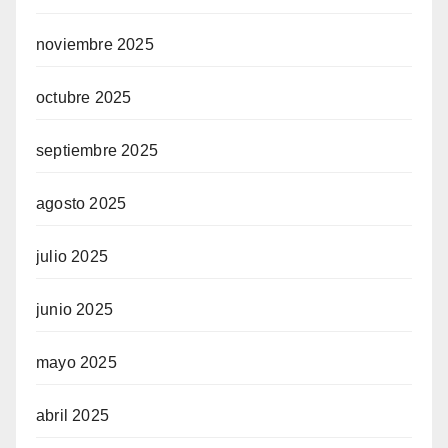
noviembre 2025
octubre 2025
septiembre 2025
agosto 2025
julio 2025
junio 2025
mayo 2025
abril 2025