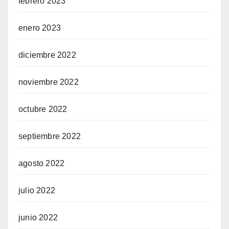
febrero 2023
enero 2023
diciembre 2022
noviembre 2022
octubre 2022
septiembre 2022
agosto 2022
julio 2022
junio 2022