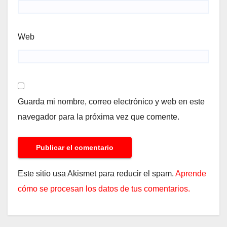
Web
Guarda mi nombre, correo electrónico y web en este
navegador para la próxima vez que comente.
Este sitio usa Akismet para reducir el spam.
Aprende
cómo se procesan los datos de tus comentarios.