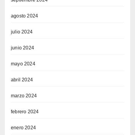
agosto 2024
julio 2024
junio 2024
mayo 2024
abril 2024
marzo 2024
febrero 2024
enero 2024