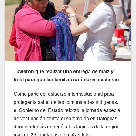
Tuvieron que realizar una entrega de maíz y
frijol para que las familias rarámuris asistieran
Como parte del esfuerzo interinstitucional para
proteger la salud de las comunidades indígenas,
el Gobierno del Estado reforzó la jornada especial
de vacunación contra el sarampión en Batopilas,
donde además entregó a las familias de la región
más de 25 toneladas de maíz y frijol.