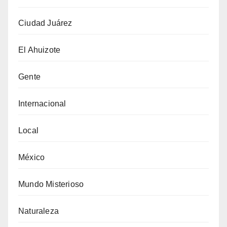
Ciudad Juárez
El Ahuizote
Gente
Internacional
Local
México
Mundo Misterioso
Naturaleza