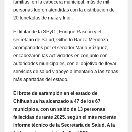
familias; en la cabecera municipal, más de mil
personas fueron atendidas con la distribución de
20 toneladas de maíz y frijol.
El titular de la SPyCI, Enrique Rascón y el
secretario de Salud, Gilberto Baeza Mendoza,
acompañados por el senador Mario Vázquez,
encabezaron las actividades en conjunto con
autoridades municipales, con el objetivo de llevar
servicios de salud y apoyo alimentario a las zonas
más apartadas del estado.
El brote de sarampión en el estado de
Chihuahua ha alcanzado a 47 de los 67
municipios, con un saldo de
13 personas
fallecidas durante 2025, según el más reciente
informe técnico de la Secretaría de Salud. A la