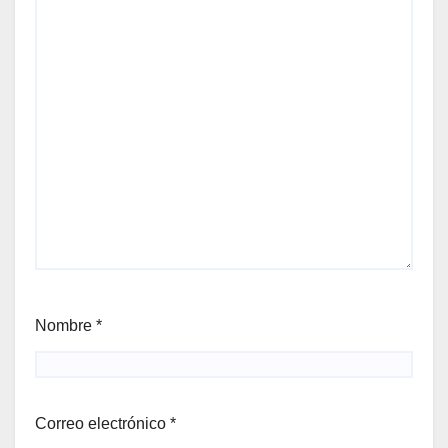
Nombre
*
Correo electrónico
*