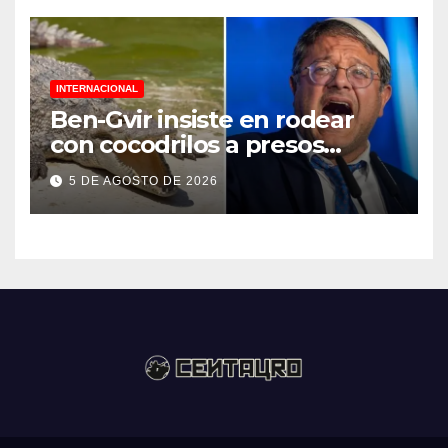
INTERNACIONAL
Ben-Gvir insiste en rodear
con cocodrilos a presos
palestinos
5 DE AGOSTO DE 2026