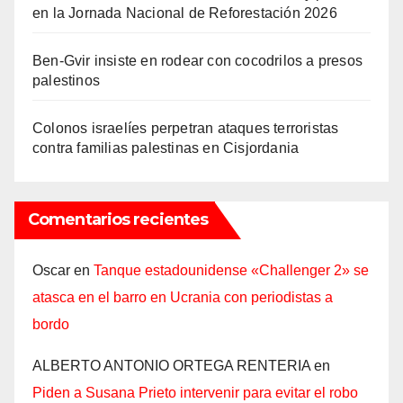
en la Jornada Nacional de Reforestación 2026
Ben-Gvir insiste en rodear con cocodrilos a presos
palestinos
Colonos israelíes perpetran ataques terroristas
contra familias palestinas en Cisjordania
Comentarios recientes
Oscar
en
Tanque estadounidense «Challenger 2» se
atasca en el barro en Ucrania con periodistas a
bordo
ALBERTO ANTONIO ORTEGA RENTERIA
en
Piden a Susana Prieto intervenir para evitar el robo