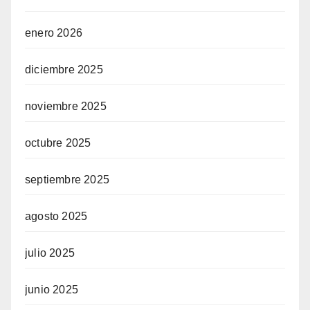
enero 2026
diciembre 2025
noviembre 2025
octubre 2025
septiembre 2025
agosto 2025
julio 2025
junio 2025