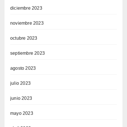
diciembre 2023
noviembre 2023
octubre 2023
septiembre 2023
agosto 2023
julio 2023
junio 2023
mayo 2023