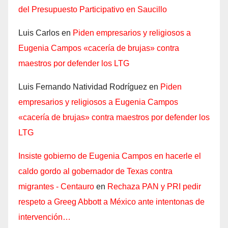
del Presupuesto Participativo en Saucillo
Luis Carlos
en
Piden empresarios y religiosos a
Eugenia Campos «cacería de brujas» contra
maestros por defender los LTG
Luis Fernando Natividad Rodríguez
en
Piden
empresarios y religiosos a Eugenia Campos
«cacería de brujas» contra maestros por defender los
LTG
Insiste gobierno de Eugenia Campos en hacerle el
caldo gordo al gobernador de Texas contra
migrantes - Centauro
en
Rechaza PAN y PRI pedir
respeto a Greeg Abbott a México ante intentonas de
intervención…