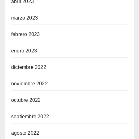
abril 2023
marzo 2023
febrero 2023
enero 2023
diciembre 2022
noviembre 2022
octubre 2022
septiembre 2022
agosto 2022