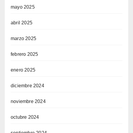
mayo 2025
abril 2025
marzo 2025
febrero 2025
enero 2025
diciembre 2024
noviembre 2024
octubre 2024
septiembre 2024