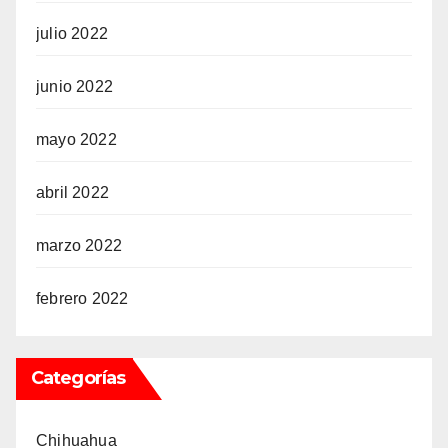
julio 2022
junio 2022
mayo 2022
abril 2022
marzo 2022
febrero 2022
Categorías
Chihuahua