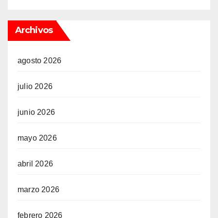
Archivos
agosto 2026
julio 2026
junio 2026
mayo 2026
abril 2026
marzo 2026
febrero 2026