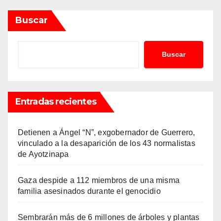
Buscar
Buscar
Entradas recientes
Detienen a Ángel “N”, exgobernador de Guerrero,
vinculado a la desaparición de los 43 normalistas
de Ayotzinapa
Gaza despide a 112 miembros de una misma
familia asesinados durante el genocidio
Sembrarán más de 6 millones de árboles y plantas