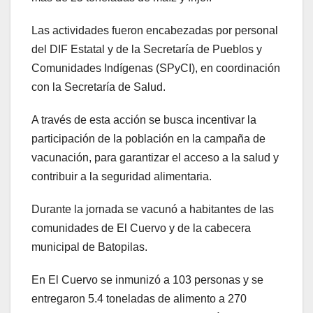
Las actividades fueron encabezadas por personal
del DIF Estatal y de la Secretaría de Pueblos y
Comunidades Indígenas (SPyCI), en coordinación
con la Secretaría de Salud.
A través de esta acción se busca incentivar la
participación de la población en la campaña de
vacunación, para garantizar el acceso a la salud y
contribuir a la seguridad alimentaria.
Durante la jornada se vacunó a habitantes de las
comunidades de El Cuervo y de la cabecera
municipal de Batopilas.
En El Cuervo se inmunizó a 103 personas y se
entregaron 5.4 toneladas de alimento a 270