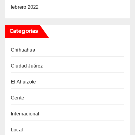
febrero 2022
Categorías
Chihuahua
Ciudad Juárez
El Ahuizote
Gente
Internacional
Local