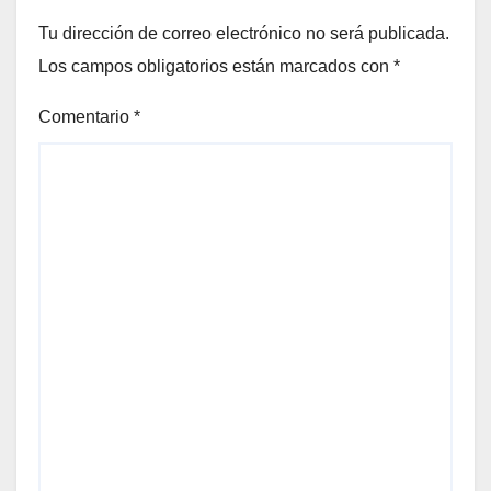
Tu dirección de correo electrónico no será publicada.
Los campos obligatorios están marcados con
*
Comentario
*