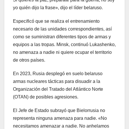
yo quién dijo la frase», dijo el líder belaruso.
Especificó que se realiza el entrenamiento
necesario de las unidades correspondientes, así
como se suministran diferentes tipos de armas y
equipos a las tropas. Minsk, continuó Lukashenko,
no amenaza a nadie ni quiere ocupar el territorio
de otros países.
En 2023, Rusia desplegó en suelo belaruso
armas nucleares tácticas para disuadir a la
Organización del Tratado del Atlántico Norte
(OTAN) de posibles agresiones.
El Jefe de Estado subrayó que Bielorrusia no
representa ninguna amenaza para nadie. «No
necesitamos amenazar a nadie. No anhelamos