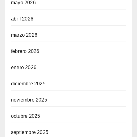
mayo 2026
abril 2026
marzo 2026
febrero 2026
enero 2026
diciembre 2025
noviembre 2025
octubre 2025
septiembre 2025