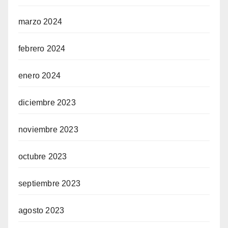
marzo 2024
febrero 2024
enero 2024
diciembre 2023
noviembre 2023
octubre 2023
septiembre 2023
agosto 2023