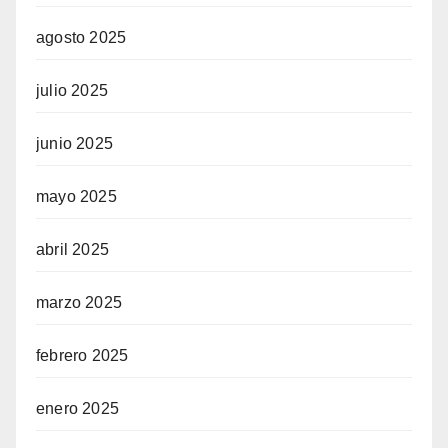
agosto 2025
julio 2025
junio 2025
mayo 2025
abril 2025
marzo 2025
febrero 2025
enero 2025