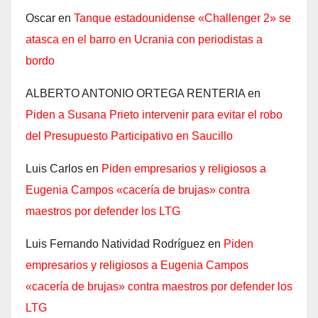
Oscar
en
Tanque estadounidense «Challenger 2» se
atasca en el barro en Ucrania con periodistas a
bordo
ALBERTO ANTONIO ORTEGA RENTERIA
en
Piden a Susana Prieto intervenir para evitar el robo
del Presupuesto Participativo en Saucillo
Luis Carlos
en
Piden empresarios y religiosos a
Eugenia Campos «cacería de brujas» contra
maestros por defender los LTG
Luis Fernando Natividad Rodríguez
en
Piden
empresarios y religiosos a Eugenia Campos
«cacería de brujas» contra maestros por defender los
LTG