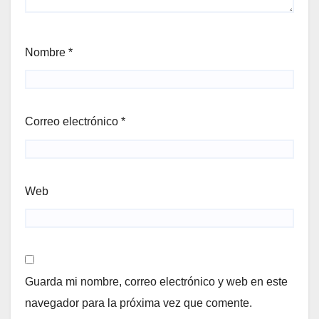
Nombre
*
Correo electrónico
*
Web
Guarda mi nombre, correo electrónico y web en este
navegador para la próxima vez que comente.