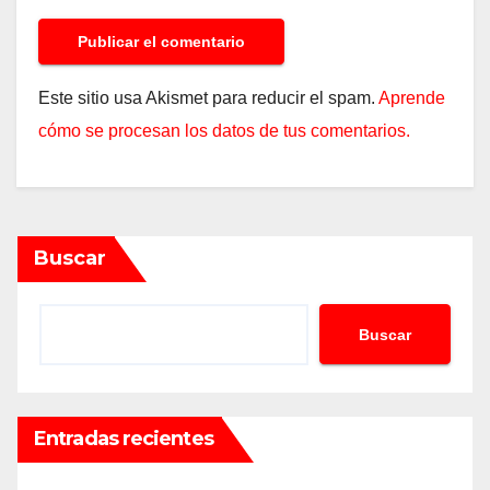
Este sitio usa Akismet para reducir el spam.
Aprende
cómo se procesan los datos de tus comentarios.
Buscar
Buscar
Entradas recientes