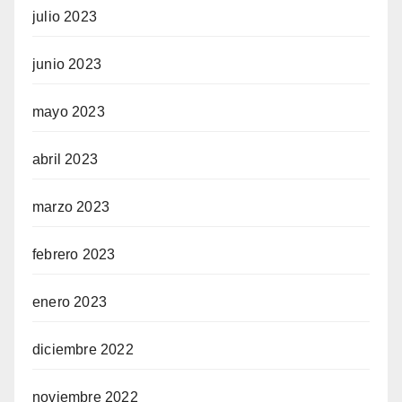
julio 2023
junio 2023
mayo 2023
abril 2023
marzo 2023
febrero 2023
enero 2023
diciembre 2022
noviembre 2022