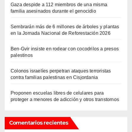
Gaza despide a 112 miembros de una misma
familia asesinados durante el genocidio
Sembrarán más de 6 millones de árboles y plantas
en la Jornada Nacional de Reforestación 2026
Ben-Gvir insiste en rodear con cocodrilos a presos
palestinos
Colonos israelíes perpetran ataques terroristas
contra familias palestinas en Cisjordania
Proponen escuelas libres de celulares para
proteger a menores de adicción y otros transtornos
Comentarios recientes