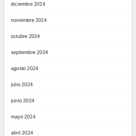
diciembre 2024
noviembre 2024
octubre 2024
septiembre 2024
agosto 2024
julio 2024
junio 2024
mayo 2024
abril 2024