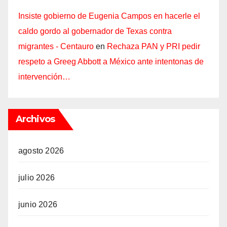
Insiste gobierno de Eugenia Campos en hacerle el
caldo gordo al gobernador de Texas contra
migrantes - Centauro
en
Rechaza PAN y PRI pedir
respeto a Greeg Abbott a México ante intentonas de
intervención…
Archivos
agosto 2026
julio 2026
junio 2026