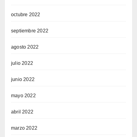
octubre 2022
septiembre 2022
agosto 2022
julio 2022
junio 2022
mayo 2022
abril 2022
marzo 2022