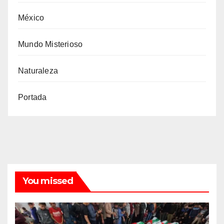
México
Mundo Misterioso
Naturaleza
Portada
You missed