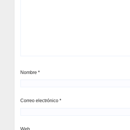
Nombre
*
Correo electrónico
*
Web