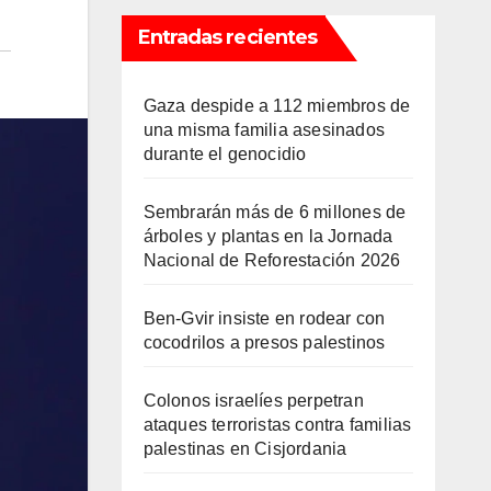
Entradas recientes
Gaza despide a 112 miembros de
una misma familia asesinados
durante el genocidio
Sembrarán más de 6 millones de
árboles y plantas en la Jornada
Nacional de Reforestación 2026
Ben-Gvir insiste en rodear con
cocodrilos a presos palestinos
Colonos israelíes perpetran
ataques terroristas contra familias
palestinas en Cisjordania