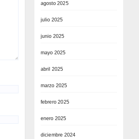
agosto 2025
julio 2025
junio 2025
mayo 2025
abril 2025
marzo 2025
febrero 2025
enero 2025
diciembre 2024