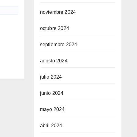
noviembre 2024
octubre 2024
septiembre 2024
agosto 2024
julio 2024
junio 2024
mayo 2024
abril 2024