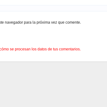
ste navegador para la próxima vez que comente.
cómo se procesan los datos de tus comentarios.