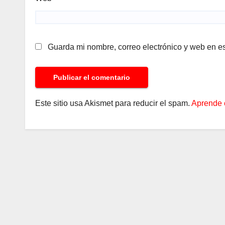
Guarda mi nombre, correo electrónico y web en e
Este sitio usa Akismet para reducir el spam.
Aprende 