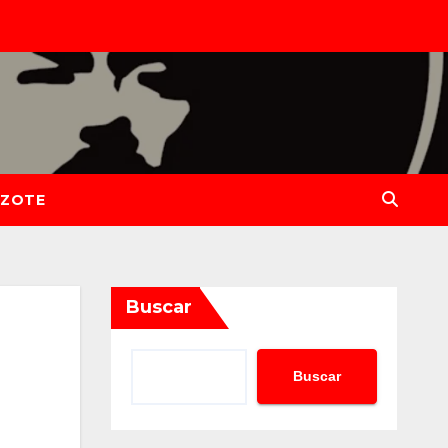
IZOTE
Buscar
Buscar