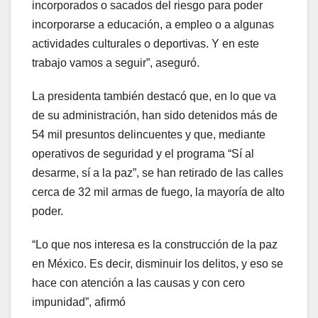
incorporados o sacados del riesgo para poder
incorporarse a educación, a empleo o a algunas
actividades culturales o deportivas. Y en este
trabajo vamos a seguir”, aseguró.
La presidenta también destacó que, en lo que va
de su administración, han sido detenidos más de
54 mil presuntos delincuentes y que, mediante
operativos de seguridad y el programa “Sí al
desarme, sí a la paz”, se han retirado de las calles
cerca de 32 mil armas de fuego, la mayoría de alto
poder.
“Lo que nos interesa es la construcción de la paz
en México. Es decir, disminuir los delitos, y eso se
hace con atención a las causas y con cero
impunidad”, afirmó