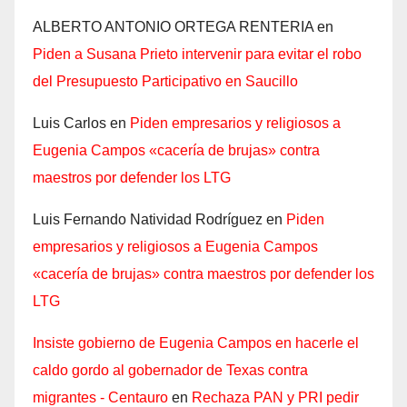
ALBERTO ANTONIO ORTEGA RENTERIA
en
Piden a Susana Prieto intervenir para evitar el robo
del Presupuesto Participativo en Saucillo
Luis Carlos
en
Piden empresarios y religiosos a
Eugenia Campos «cacería de brujas» contra
maestros por defender los LTG
Luis Fernando Natividad Rodríguez
en
Piden
empresarios y religiosos a Eugenia Campos
«cacería de brujas» contra maestros por defender los
LTG
Insiste gobierno de Eugenia Campos en hacerle el
caldo gordo al gobernador de Texas contra
migrantes - Centauro
en
Rechaza PAN y PRI pedir