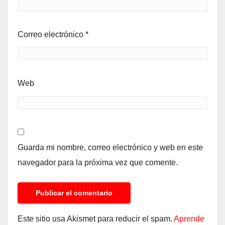
Correo electrónico
*
Web
Guarda mi nombre, correo electrónico y web en este
navegador para la próxima vez que comente.
Este sitio usa Akismet para reducir el spam.
Aprende