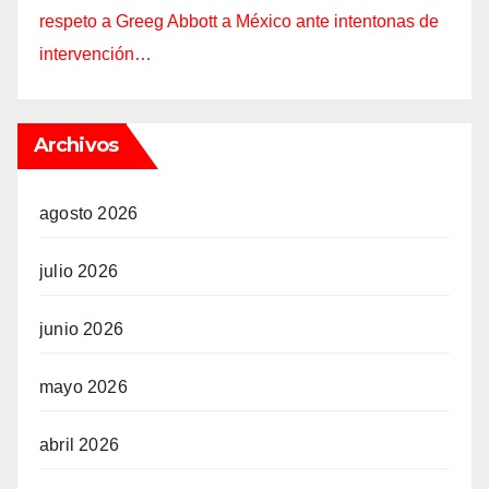
respeto a Greeg Abbott a México ante intentonas de
intervención…
Archivos
agosto 2026
julio 2026
junio 2026
mayo 2026
abril 2026