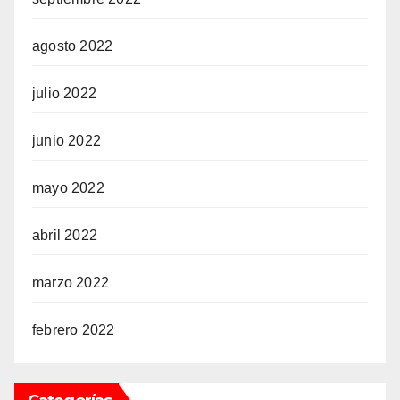
agosto 2022
julio 2022
junio 2022
mayo 2022
abril 2022
marzo 2022
febrero 2022