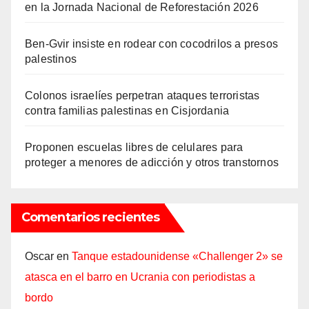
en la Jornada Nacional de Reforestación 2026
Ben-Gvir insiste en rodear con cocodrilos a presos
palestinos
Colonos israelíes perpetran ataques terroristas
contra familias palestinas en Cisjordania
Proponen escuelas libres de celulares para
proteger a menores de adicción y otros transtornos
Comentarios recientes
Oscar
en
Tanque estadounidense «Challenger 2» se
atasca en el barro en Ucrania con periodistas a
bordo