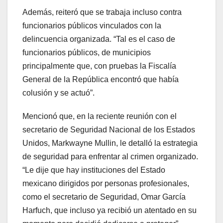
Además, reiteró que se trabaja incluso contra
funcionarios públicos vinculados con la
delincuencia organizada. “Tal es el caso de
funcionarios públicos, de municipios
principalmente que, con pruebas la Fiscalía
General de la República encontró que había
colusión y se actuó”.
Mencionó que, en la reciente reunión con el
secretario de Seguridad Nacional de los Estados
Unidos, Markwayne Mullin, le detalló la estrategia
de seguridad para enfrentar al crimen organizado.
“Le dije que hay instituciones del Estado
mexicano dirigidos por personas profesionales,
como el secretario de Seguridad, Omar García
Harfuch, que incluso ya recibió un atentado en su