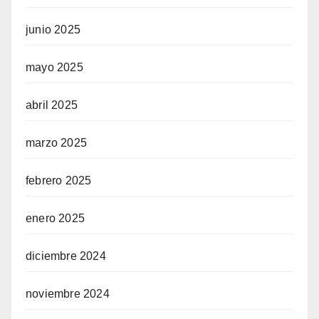
junio 2025
mayo 2025
abril 2025
marzo 2025
febrero 2025
enero 2025
diciembre 2024
noviembre 2024