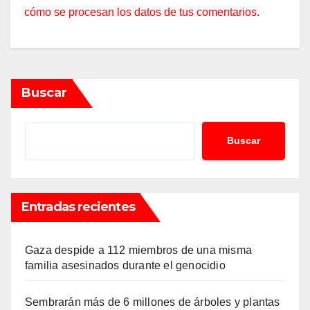
cómo se procesan los datos de tus comentarios.
Buscar
Buscar
Entradas recientes
Gaza despide a 112 miembros de una misma
familia asesinados durante el genocidio
Sembrarán más de 6 millones de árboles y plantas