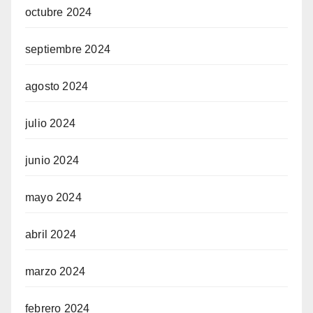
octubre 2024
septiembre 2024
agosto 2024
julio 2024
junio 2024
mayo 2024
abril 2024
marzo 2024
febrero 2024