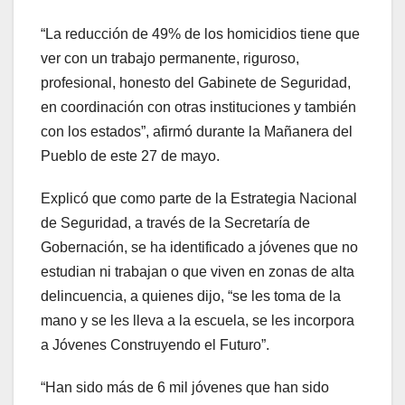
“La reducción de 49% de los homicidios tiene que
ver con un trabajo permanente, riguroso,
profesional, honesto del Gabinete de Seguridad,
en coordinación con otras instituciones y también
con los estados”, afirmó durante la Mañanera del
Pueblo de este 27 de mayo.
Explicó que como parte de la Estrategia Nacional
de Seguridad, a través de la Secretaría de
Gobernación, se ha identificado a jóvenes que no
estudian ni trabajan o que viven en zonas de alta
delincuencia, a quienes dijo, “se les toma de la
mano y se les lleva a la escuela, se les incorpora
a Jóvenes Construyendo el Futuro”.
“Han sido más de 6 mil jóvenes que han sido