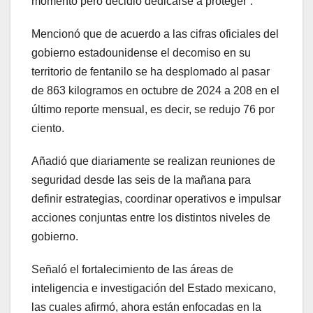
momento pero decidió dedicarse a proteger”.
Mencionó que de acuerdo a las cifras oficiales del
gobierno estadounidense el decomiso en su
territorio de fentanilo se ha desplomado al pasar
de 863 kilogramos en octubre de 2024 a 208 en el
último reporte mensual, es decir, se redujo 76 por
ciento.
Añadió que diariamente se realizan reuniones de
seguridad desde las seis de la mañana para
definir estrategias, coordinar operativos e impulsar
acciones conjuntas entre los distintos niveles de
gobierno.
Señaló el fortalecimiento de las áreas de
inteligencia e investigación del Estado mexicano,
las cuales afirmó, ahora están enfocadas en la