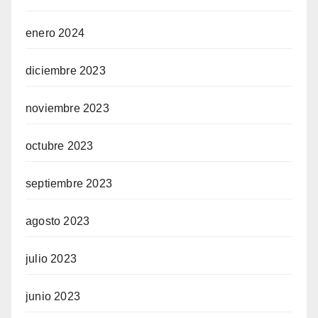
enero 2024
diciembre 2023
noviembre 2023
octubre 2023
septiembre 2023
agosto 2023
julio 2023
junio 2023