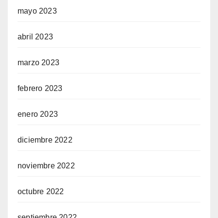
mayo 2023
abril 2023
marzo 2023
febrero 2023
enero 2023
diciembre 2022
noviembre 2022
octubre 2022
septiembre 2022