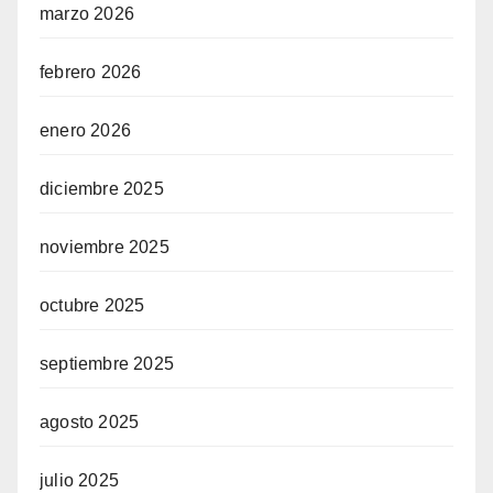
marzo 2026
febrero 2026
enero 2026
diciembre 2025
noviembre 2025
octubre 2025
septiembre 2025
agosto 2025
julio 2025