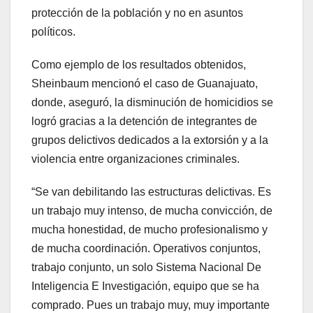
protección de la población y no en asuntos
políticos.
Como ejemplo de los resultados obtenidos,
Sheinbaum mencionó el caso de Guanajuato,
donde, aseguró, la disminución de homicidios se
logró gracias a la detención de integrantes de
grupos delictivos dedicados a la extorsión y a la
violencia entre organizaciones criminales.
“Se van debilitando las estructuras delictivas. Es
un trabajo muy intenso, de mucha convicción, de
mucha honestidad, de mucho profesionalismo y
de mucha coordinación. Operativos conjuntos,
trabajo conjunto, un solo Sistema Nacional De
Inteligencia E Investigación, equipo que se ha
comprado. Pues un trabajo muy, muy importante