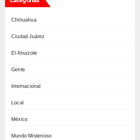
Categorías
Chihuahua
Ciudad Juárez
El Ahuizote
Gente
Internacional
Local
México
Mundo Misterioso