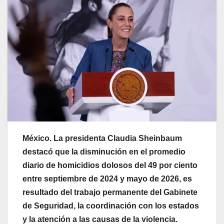
México. La presidenta Claudia Sheinbaum
destacó que la disminución en el promedio
diario de homicidios dolosos del 49 por ciento
entre septiembre de 2024 y mayo de 2026, es
resultado del trabajo permanente del Gabinete
de Seguridad, la coordinación con los estados
y la atención a las causas de la violencia.