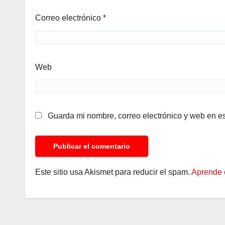
Correo electrónico
*
Web
Guarda mi nombre, correo electrónico y web en e
Este sitio usa Akismet para reducir el spam.
Aprende 