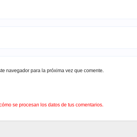
ste navegador para la próxima vez que comente.
cómo se procesan los datos de tus comentarios.