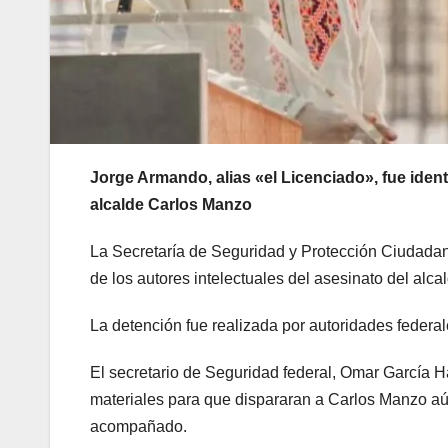
Jorge Armando, alias «el Licenciado», fue ident
alcalde Carlos Manzo
La Secretaría de Seguridad y Protección Ciudadan
de los autores intelectuales del asesinato del al
La detención fue realizada por autoridades federa
El secretario de Seguridad federal, Omar García H
materiales para que dispararan a Carlos Manzo aú
acompañado.