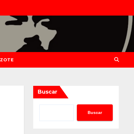
IZOTE
Buscar
Buscar