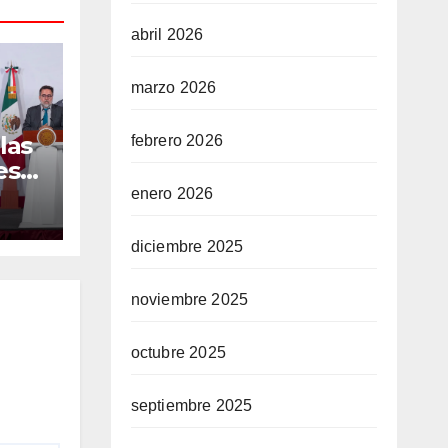
abril 2026
marzo 2026
las
febrero 2026
es
enero 2026
diciembre 2025
noviembre 2025
octubre 2025
septiembre 2025