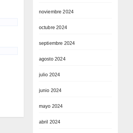
noviembre 2024
octubre 2024
septiembre 2024
agosto 2024
julio 2024
junio 2024
mayo 2024
abril 2024