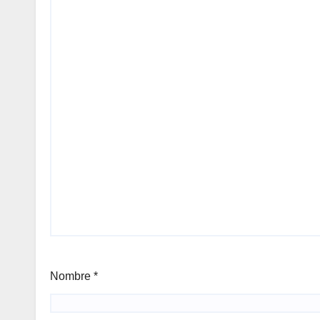
Nombre
*