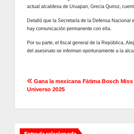
actual alcaldesa de Uruapan, Grecia Quiroz, cuent
Detalló que la Secretaría de la Defensa Nacional 
hay comunicación permanente con ella.
Por su parte, el fiscal general de la República, A
del asesinato se informan oportunamente a la alca
Navegación
Gana la mexicana Fátima Bosch Miss
Universo 2025
de
entradas