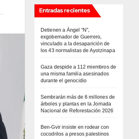
Entradas recientes
Detienen a Ángel “N”,
exgobernador de Guerrero,
vinculado a la desaparición de
los 43 normalistas de Ayotzinapa
Gaza despide a 112 miembros de
una misma familia asesinados
durante el genocidio
Sembrarán más de 6 millones de
árboles y plantas en la Jornada
Nacional de Reforestación 2026
Ben-Gvir insiste en rodear con
cocodrilos a presos palestinos