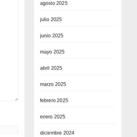
agosto 2025
julio 2025
junio 2025
mayo 2025
abril 2025
marzo 2025
febrero 2025
enero 2025
diciembre 2024