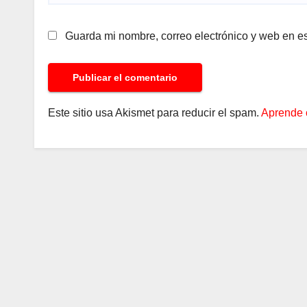
Guarda mi nombre, correo electrónico y web en e
Este sitio usa Akismet para reducir el spam.
Aprende 