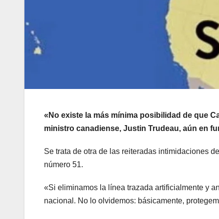
«No existe la más mínima posibilidad de que Ca
ministro canadiense, Justin Trudeau, aún en fu
Se trata de otra de las reiteradas intimidaciones 
número 51.
«Si eliminamos la línea trazada artificialmente 
nacional. No lo olvidemos: básicamente, protege