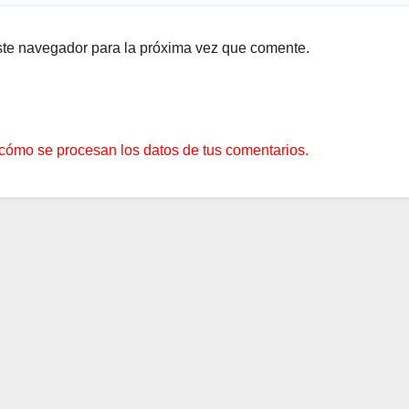
ste navegador para la próxima vez que comente.
cómo se procesan los datos de tus comentarios.