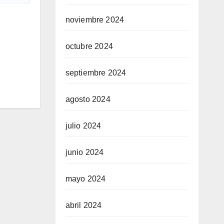
noviembre 2024
octubre 2024
septiembre 2024
agosto 2024
julio 2024
junio 2024
mayo 2024
abril 2024