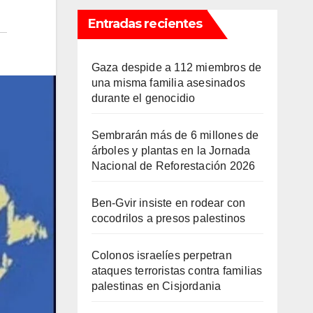
Entradas recientes
Gaza despide a 112 miembros de
una misma familia asesinados
durante el genocidio
Sembrarán más de 6 millones de
árboles y plantas en la Jornada
Nacional de Reforestación 2026
Ben-Gvir insiste en rodear con
cocodrilos a presos palestinos
Colonos israelíes perpetran
ataques terroristas contra familias
palestinas en Cisjordania