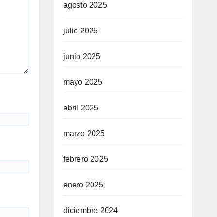
agosto 2025
julio 2025
junio 2025
mayo 2025
abril 2025
marzo 2025
febrero 2025
enero 2025
diciembre 2024