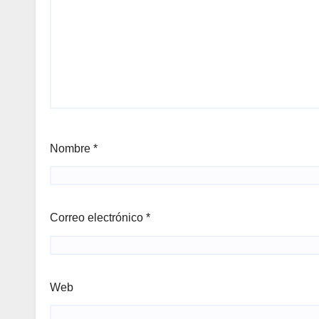
Nombre
*
Correo electrónico
*
Web