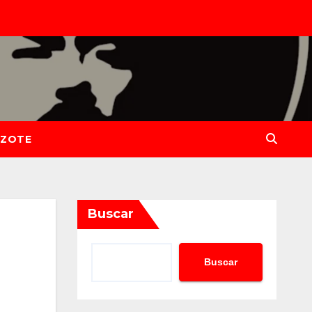
IZOTE
Buscar
Buscar