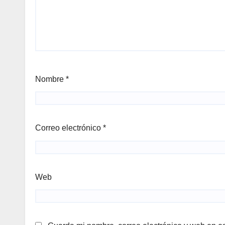
Nombre
*
Correo electrónico
*
Web