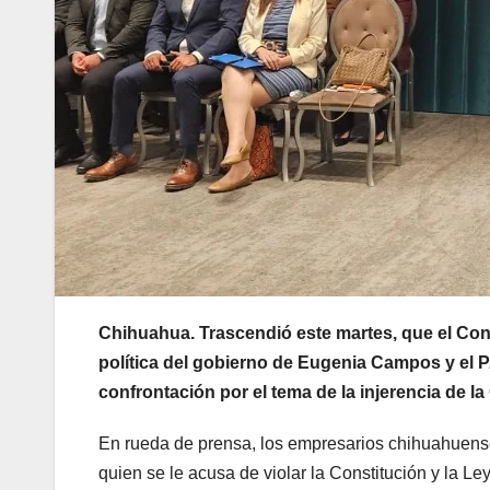
Chihuahua. Trascendió este martes, que el Con
política del gobierno de Eugenia Campos y el 
confrontación por el tema de la injerencia de la 
En rueda de prensa, los empresarios chihuahuense
quien se le acusa de violar la Constitución y la L