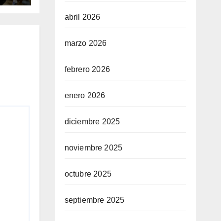
abril 2026
marzo 2026
febrero 2026
enero 2026
diciembre 2025
noviembre 2025
octubre 2025
septiembre 2025