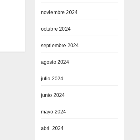
noviembre 2024
octubre 2024
septiembre 2024
agosto 2024
julio 2024
junio 2024
mayo 2024
abril 2024