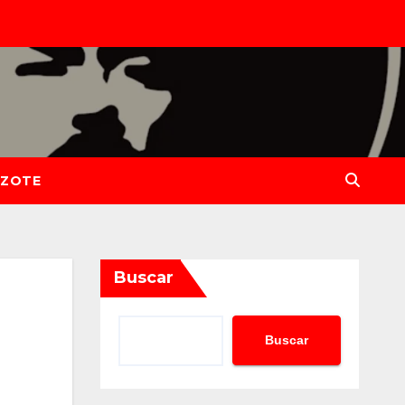
IZOTE
Buscar
Buscar