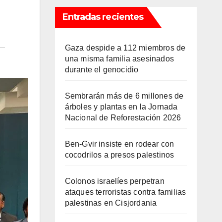
Entradas recientes
Gaza despide a 112 miembros de
una misma familia asesinados
durante el genocidio
Sembrarán más de 6 millones de
árboles y plantas en la Jornada
Nacional de Reforestación 2026
Ben-Gvir insiste en rodear con
cocodrilos a presos palestinos
Colonos israelíes perpetran
ataques terroristas contra familias
palestinas en Cisjordania