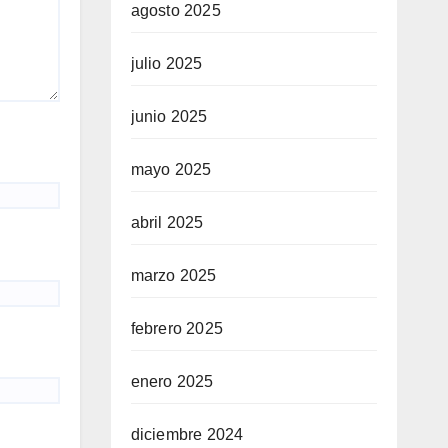
agosto 2025
julio 2025
junio 2025
mayo 2025
abril 2025
marzo 2025
febrero 2025
enero 2025
diciembre 2024