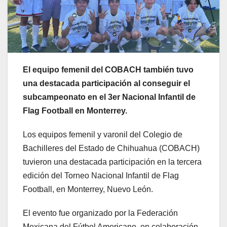
El equipo femenil del COBACH también tuvo
una destacada participación al conseguir el
subcampeonato en el 3er Nacional Infantil de
Flag Football en Monterrey.
Los equipos femenil y varonil del Colegio de
Bachilleres del Estado de Chihuahua (COBACH)
tuvieron una destacada participación en la tercera
edición del Torneo Nacional Infantil de Flag
Football, en Monterrey, Nuevo León.
El evento fue organizado por la Federación
Mexicana del Fútbol Americano, en colaboración