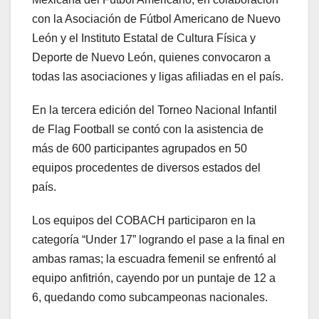
con la Asociación de Fútbol Americano de Nuevo
León y el Instituto Estatal de Cultura Física y
Deporte de Nuevo León, quienes convocaron a
todas las asociaciones y ligas afiliadas en el país.
En la tercera edición del Torneo Nacional Infantil
de Flag Football se contó con la asistencia de
más de 600 participantes agrupados en 50
equipos procedentes de diversos estados del
país.
Los equipos del COBACH participaron en la
categoría “Under 17” logrando el pase a la final en
ambas ramas; la escuadra femenil se enfrentó al
equipo anfitrión, cayendo por un puntaje de 12 a
6, quedando como subcampeonas nacionales.