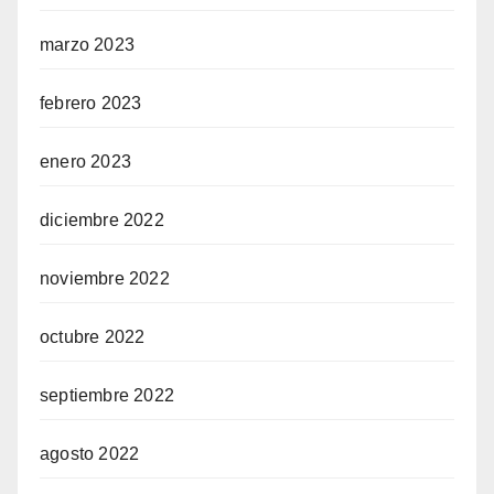
marzo 2023
febrero 2023
enero 2023
diciembre 2022
noviembre 2022
octubre 2022
septiembre 2022
agosto 2022