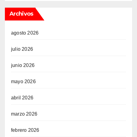
Archivos
agosto 2026
julio 2026
junio 2026
mayo 2026
abril 2026
marzo 2026
febrero 2026