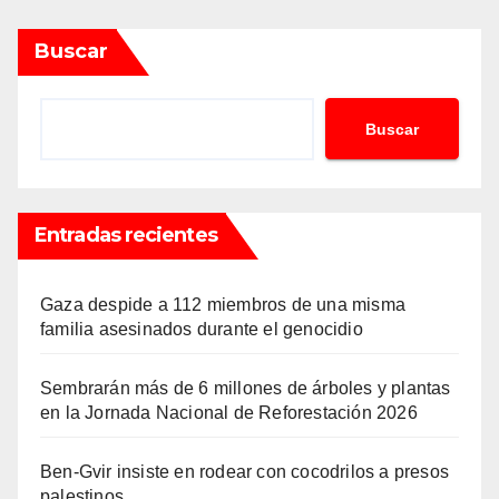
Buscar
Buscar
Entradas recientes
Gaza despide a 112 miembros de una misma
familia asesinados durante el genocidio
Sembrarán más de 6 millones de árboles y plantas
en la Jornada Nacional de Reforestación 2026
Ben-Gvir insiste en rodear con cocodrilos a presos
palestinos