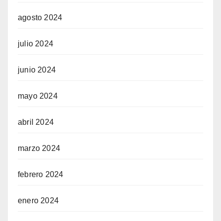
agosto 2024
julio 2024
junio 2024
mayo 2024
abril 2024
marzo 2024
febrero 2024
enero 2024