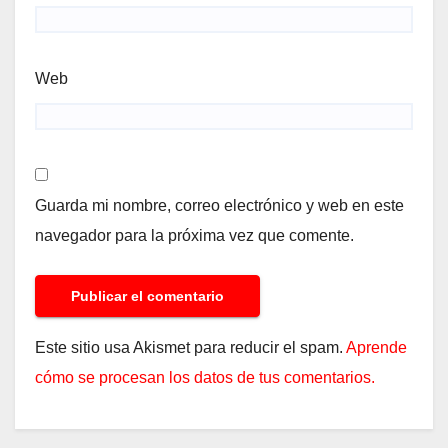
Web
Guarda mi nombre, correo electrónico y web en este
navegador para la próxima vez que comente.
Este sitio usa Akismet para reducir el spam.
Aprende
cómo se procesan los datos de tus comentarios.