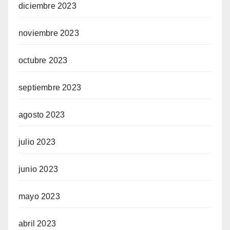
diciembre 2023
noviembre 2023
octubre 2023
septiembre 2023
agosto 2023
julio 2023
junio 2023
mayo 2023
abril 2023