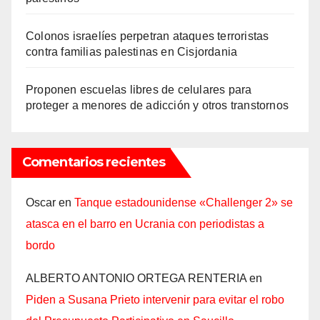
Colonos israelíes perpetran ataques terroristas
contra familias palestinas en Cisjordania
Proponen escuelas libres de celulares para
proteger a menores de adicción y otros transtornos
Comentarios recientes
Oscar
en
Tanque estadounidense «Challenger 2» se
atasca en el barro en Ucrania con periodistas a
bordo
ALBERTO ANTONIO ORTEGA RENTERIA
en
Piden a Susana Prieto intervenir para evitar el robo