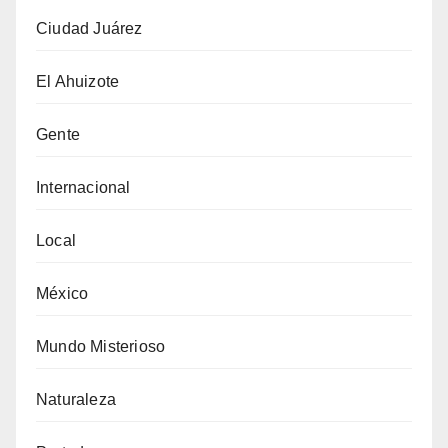
Ciudad Juárez
El Ahuizote
Gente
Internacional
Local
México
Mundo Misterioso
Naturaleza