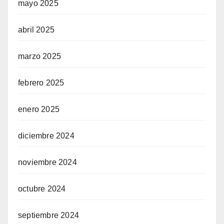
mayo 2025
abril 2025
marzo 2025
febrero 2025
enero 2025
diciembre 2024
noviembre 2024
octubre 2024
septiembre 2024