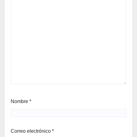
Nombre
*
Correo electrónico
*