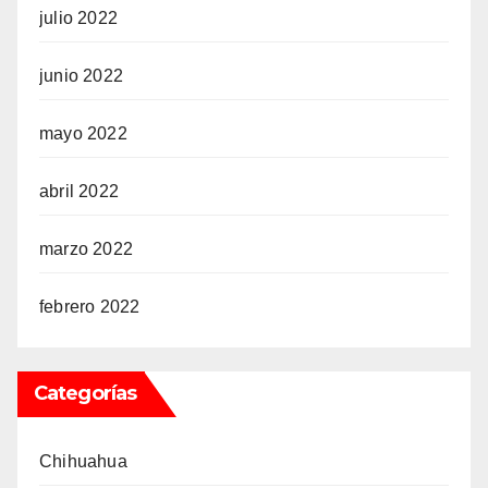
julio 2022
junio 2022
mayo 2022
abril 2022
marzo 2022
febrero 2022
Categorías
Chihuahua