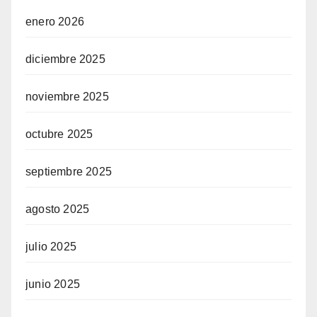
enero 2026
diciembre 2025
noviembre 2025
octubre 2025
septiembre 2025
agosto 2025
julio 2025
junio 2025