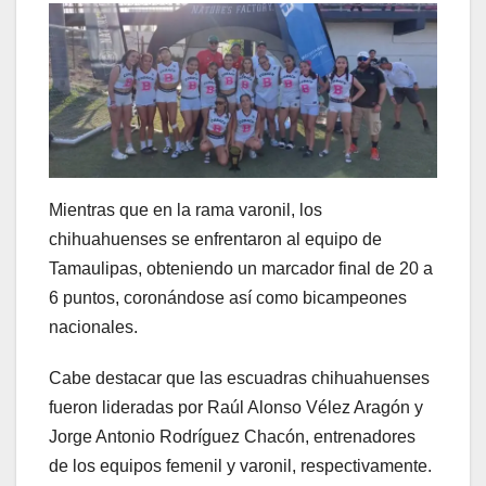
Mientras que en la rama varonil, los
chihuahuenses se enfrentaron al equipo de
Tamaulipas, obteniendo un marcador final de 20 a
6 puntos, coronándose así como bicampeones
nacionales.
Cabe destacar que las escuadras chihuahuenses
fueron lideradas por Raúl Alonso Vélez Aragón y
Jorge Antonio Rodríguez Chacón, entrenadores
de los equipos femenil y varonil, respectivamente.