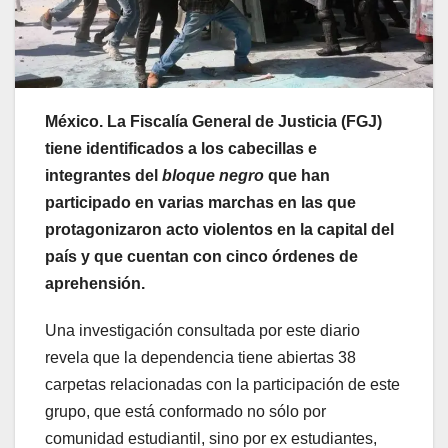
México. La Fiscalía General de Justicia (FGJ)
tiene identificados a los cabecillas e
integrantes del
bloque negro
que han
participado en varias marchas en las que
protagonizaron acto violentos en la capital del
país y que cuentan con cinco órdenes de
aprehensión.
Una investigación consultada por este diario
revela que la dependencia tiene abiertas 38
carpetas relacionadas con la participación de este
grupo, que está conformado no sólo por
comunidad estudiantil, sino por ex estudiantes,