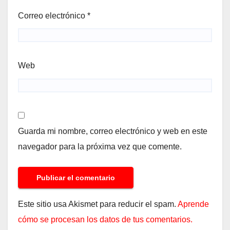
Correo electrónico
*
Web
Guarda mi nombre, correo electrónico y web en este
navegador para la próxima vez que comente.
Este sitio usa Akismet para reducir el spam.
Aprende
cómo se procesan los datos de tus comentarios.