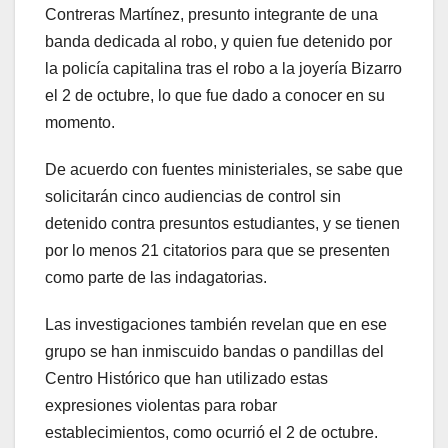
Contreras Martínez, presunto integrante de una
banda dedicada al robo, y quien fue detenido por
la policía capitalina tras el robo a la joyería Bizarro
el 2 de octubre, lo que fue dado a conocer en su
momento.
De acuerdo con fuentes ministeriales, se sabe que
solicitarán cinco audiencias de control sin
detenido contra presuntos estudiantes, y se tienen
por lo menos 21 citatorios para que se presenten
como parte de las indagatorias.
Las investigaciones también revelan que en ese
grupo se han inmiscuido bandas o pandillas del
Centro Histórico que han utilizado estas
expresiones violentas para robar
establecimientos, como ocurrió el 2 de octubre.