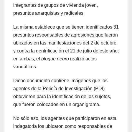
integrantes de grupos de vivienda joven,
presuntos anarquistas y radicales.
La misma establece que se tienen identificados 31
presuntos responsables de agresiones que fueron
ubicados en las manifestaciones del 2 de octubre
y contra la gentrificación el 21 de julio de este año;
en ambas, el
bloque negro
realizó actos
vandálicos.
Dicho documento contiene imágenes que los
agentes de la Policía de Investigación (PDI)
obtuvieron para la identificación de los sujetos,
que fueron colocados en un organigrama.
No sólo eso, los agentes que participaron en esta
indagatoria los ubicaron como responsables de