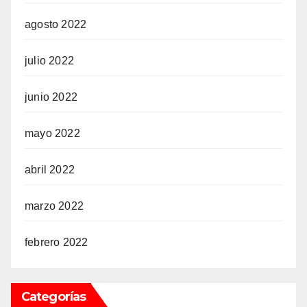
agosto 2022
julio 2022
junio 2022
mayo 2022
abril 2022
marzo 2022
febrero 2022
Categorías