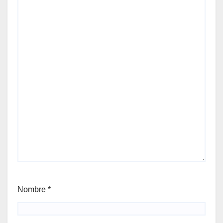
Nombre
*