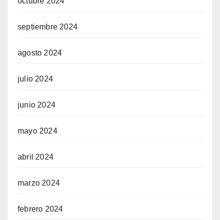
octubre 2024
septiembre 2024
agosto 2024
julio 2024
junio 2024
mayo 2024
abril 2024
marzo 2024
febrero 2024