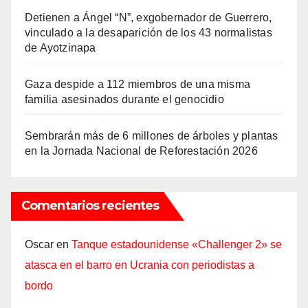
Detienen a Ángel “N”, exgobernador de Guerrero,
vinculado a la desaparición de los 43 normalistas
de Ayotzinapa
Gaza despide a 112 miembros de una misma
familia asesinados durante el genocidio
Sembrarán más de 6 millones de árboles y plantas
en la Jornada Nacional de Reforestación 2026
Comentarios recientes
Oscar
en
Tanque estadounidense «Challenger 2» se
atasca en el barro en Ucrania con periodistas a
bordo