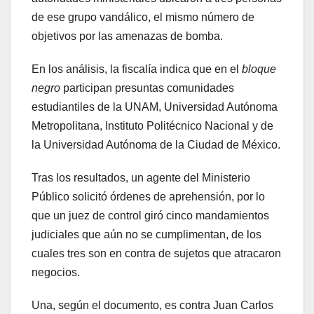
de ese grupo vandálico, el mismo número de
objetivos por las amenazas de bomba.
En los análisis, la fiscalía indica que en el
bloque
negro
participan presuntas comunidades
estudiantiles de la UNAM, Universidad Autónoma
Metropolitana, Instituto Politécnico Nacional y de
la Universidad Autónoma de la Ciudad de México.
Tras los resultados, un agente del Ministerio
Público solicitó órdenes de aprehensión, por lo
que un juez de control giró cinco mandamientos
judiciales que aún no se cumplimentan, de los
cuales tres son en contra de sujetos que atracaron
negocios.
Una, según el documento, es contra Juan Carlos