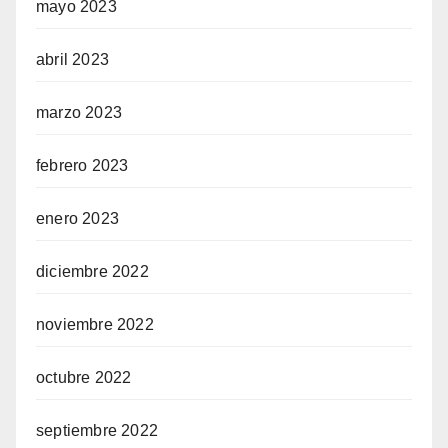
mayo 2023
abril 2023
marzo 2023
febrero 2023
enero 2023
diciembre 2022
noviembre 2022
octubre 2022
septiembre 2022