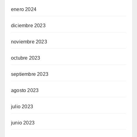
enero 2024
diciembre 2023
noviembre 2023
octubre 2023
septiembre 2023
agosto 2023
julio 2023
junio 2023