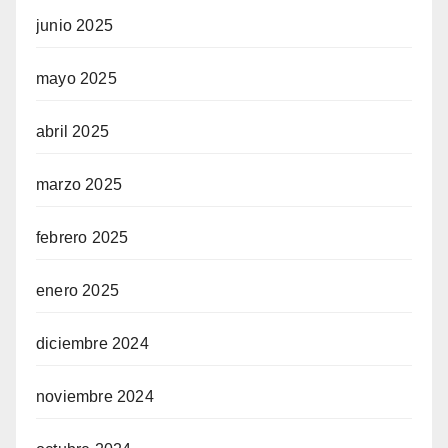
junio 2025
mayo 2025
abril 2025
marzo 2025
febrero 2025
enero 2025
diciembre 2024
noviembre 2024