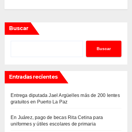
Buscar
Buscar
Entradas recientes
Entrega diputada Jael Argüelles más de 200 lentes
gratuitos en Puerto La Paz
En Juárez, pago de becas Rita Cetina para
uniformes y útiles escolares de primaria