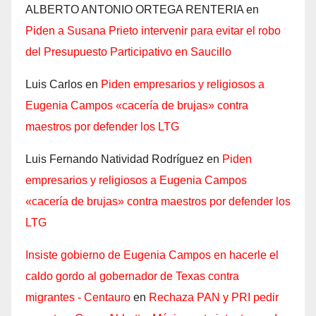
ALBERTO ANTONIO ORTEGA RENTERIA
en
Piden a Susana Prieto intervenir para evitar el robo
del Presupuesto Participativo en Saucillo
Luis Carlos
en
Piden empresarios y religiosos a
Eugenia Campos «cacería de brujas» contra
maestros por defender los LTG
Luis Fernando Natividad Rodríguez
en
Piden
empresarios y religiosos a Eugenia Campos
«cacería de brujas» contra maestros por defender los
LTG
Insiste gobierno de Eugenia Campos en hacerle el
caldo gordo al gobernador de Texas contra
migrantes - Centauro
en
Rechaza PAN y PRI pedir