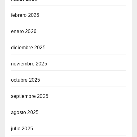
febrero 2026
enero 2026
diciembre 2025
noviembre 2025
octubre 2025
septiembre 2025
agosto 2025
julio 2025