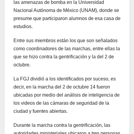
las amenazas de bomba en la Universidad
Nacional Autónoma de México (UNAM), donde se
presume que participaron alumnos de esa casa de
estudios.
Entre sus miembros están los que son señalados
como coordinadores de las marchas, entre ellas la
que se hizo contra la gentrificación y la del 2 de
octubre.
La FGJ dividió a los identificados por suceso, es
decir, en la marcha del 2 de octubre 14 fueron
ubicadas por medio del análisis de inteligencia de
los videos de las cámaras de seguridad de la
ciudad y fuentes abiertas.
Durante la marcha contra la gentrificación, las
autoridades ministeriales ubicaron a tres personas