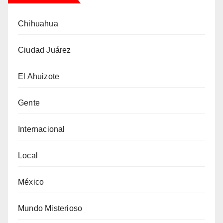
Chihuahua
Ciudad Juárez
El Ahuizote
Gente
Internacional
Local
México
Mundo Misterioso