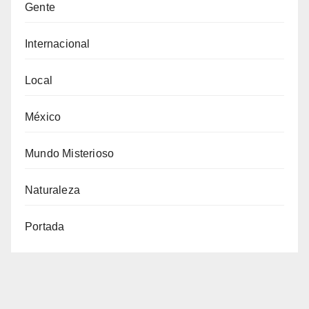
Gente
Internacional
Local
México
Mundo Misterioso
Naturaleza
Portada