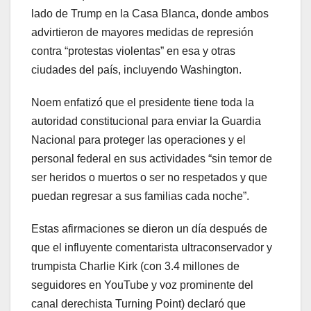
lado de Trump en la Casa Blanca, donde ambos
advirtieron de mayores medidas de represión
contra “protestas violentas” en esa y otras
ciudades del país, incluyendo Washington.
Noem enfatizó que el presidente tiene toda la
autoridad constitucional para enviar la Guardia
Nacional para proteger las operaciones y el
personal federal en sus actividades “sin temor de
ser heridos o muertos o ser no respetados y que
puedan regresar a sus familias cada noche”.
Estas afirmaciones se dieron un día después de
que el influyente comentarista ultraconservador y
trumpista Charlie Kirk (con 3.4 millones de
seguidores en YouTube y voz prominente del
canal derechista Turning Point) declaró que