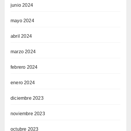
junio 2024
mayo 2024
abril 2024
marzo 2024
febrero 2024
enero 2024
diciembre 2023
noviembre 2023
octubre 2023