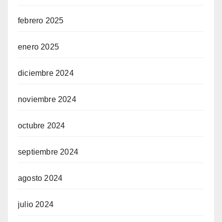
febrero 2025
enero 2025
diciembre 2024
noviembre 2024
octubre 2024
septiembre 2024
agosto 2024
julio 2024