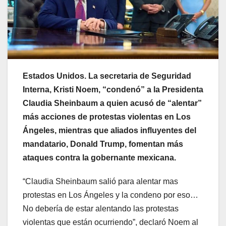
Estados Unidos. La secretaria de Seguridad
Interna, Kristi Noem, “condenó” a la Presidenta
Claudia Sheinbaum a quien acusó de “alentar”
más acciones de protestas violentas en Los
Ángeles, mientras que aliados influyentes del
mandatario, Donald Trump, fomentan más
ataques contra la gobernante mexicana.
“Claudia Sheinbaum salió para alentar mas
protestas en Los Ángeles y la condeno por eso…
No debería de estar alentando las protestas
violentas que están ocurriendo”, declaró Noem al