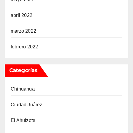
abril 2022
marzo 2022
febrero 2022
Categorías
Chihuahua
Ciudad Juárez
El Ahuizote