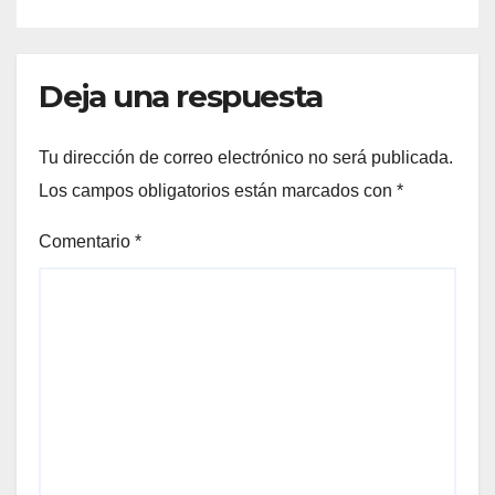
Deja una respuesta
Tu dirección de correo electrónico no será publicada.
Los campos obligatorios están marcados con
*
Comentario
*