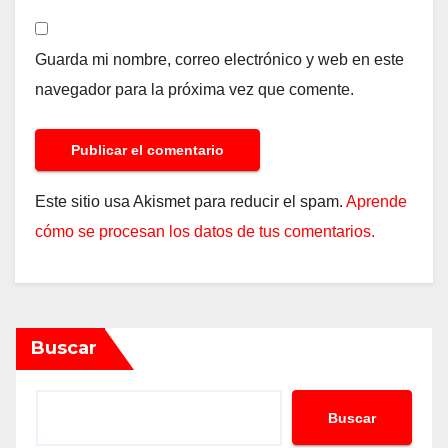
Guarda mi nombre, correo electrónico y web en este
navegador para la próxima vez que comente.
Este sitio usa Akismet para reducir el spam.
Aprende
cómo se procesan los datos de tus comentarios.
Buscar
Buscar