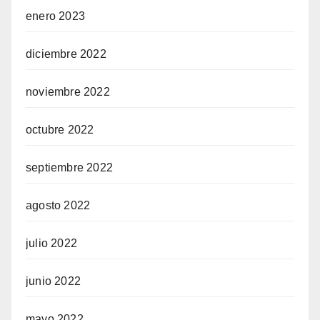
enero 2023
diciembre 2022
noviembre 2022
octubre 2022
septiembre 2022
agosto 2022
julio 2022
junio 2022
mayo 2022