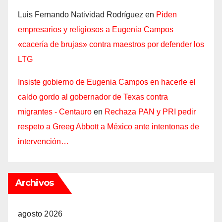
Luis Fernando Natividad Rodríguez
en
Piden
empresarios y religiosos a Eugenia Campos
«cacería de brujas» contra maestros por defender los
LTG
Insiste gobierno de Eugenia Campos en hacerle el
caldo gordo al gobernador de Texas contra
migrantes - Centauro
en
Rechaza PAN y PRI pedir
respeto a Greeg Abbott a México ante intentonas de
intervención…
Archivos
agosto 2026