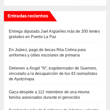
Entradas recientes
Entrega diputada Jael Argüelles más de 200 lentes
gratuitos en Puerto La Paz
En Juárez, pago de becas Rita Cetina para
uniformes y útiles escolares de primaria
Detienen a Ángel “N”, exgobernador de Guerrero,
vinculado a la desaparición de los 43 normalistas
de Ayotzinapa
Gaza despide a 112 miembros de una misma
familia asesinados durante el genocidio