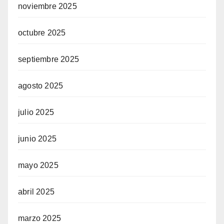
noviembre 2025
octubre 2025
septiembre 2025
agosto 2025
julio 2025
junio 2025
mayo 2025
abril 2025
marzo 2025