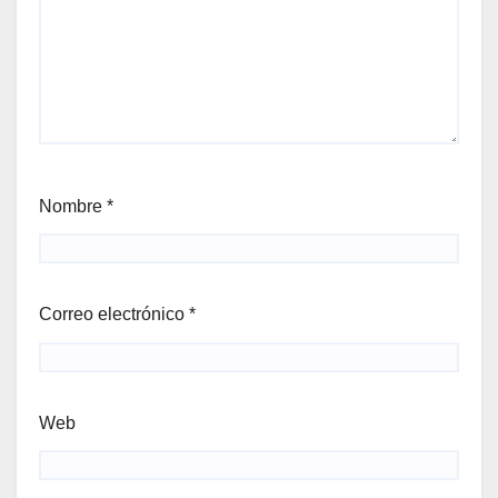
Nombre
*
Correo electrónico
*
Web