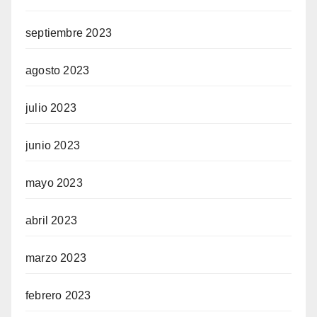
septiembre 2023
agosto 2023
julio 2023
junio 2023
mayo 2023
abril 2023
marzo 2023
febrero 2023