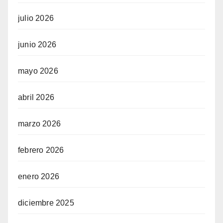
julio 2026
junio 2026
mayo 2026
abril 2026
marzo 2026
febrero 2026
enero 2026
diciembre 2025