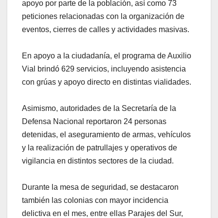
apoyo por parte de la población, así como 73
peticiones relacionadas con la organización de
eventos, cierres de calles y actividades masivas.
En apoyo a la ciudadanía, el programa de Auxilio
Vial brindó 629 servicios, incluyendo asistencia
con grúas y apoyo directo en distintas vialidades.
Asimismo, autoridades de la Secretaría de la
Defensa Nacional reportaron 24 personas
detenidas, el aseguramiento de armas, vehículos
y la realización de patrullajes y operativos de
vigilancia en distintos sectores de la ciudad.
Durante la mesa de seguridad, se destacaron
también las colonias con mayor incidencia
delictiva en el mes, entre ellas Parajes del Sur,