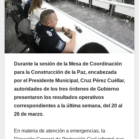
Durante la sesión de la Mesa de Coordinación
para la Construcción de la Paz, encabezada
por el Presidente Municipal, Cruz Pérez Cuéllar,
autoridades de los tres órdenes de Gobierno
presentaron los resultados operativos
correspondientes a la última semana, del 20 al
26 de marzo.
En materia de atención a emergencias, la