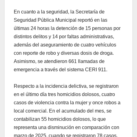
En cuanto a la seguridad, la Secretaría de
Seguridad Pública Municipal reportó en las
últimas 24 horas la detención de 15 personas por
distintos delitos y 14 por faltas administrativas,
además del aseguramiento de cuatro vehículos
con reporte de robo y diversas dosis de droga.
Asimismo, se atendieron 661 llamadas de
emergencia a través del sistema CERI 911.
Respecto a la incidencia delictiva, se registraron
en el último día tres homicidios dolosos, cuatro
casos de violencia contra la mujer y once robos a
local comercial. En el acumulado del mes, se
contabilizan 55 homicidios dolosos, lo que
representa una disminución en comparación con
marzo de 2025, cuando se registraron 78 casos.