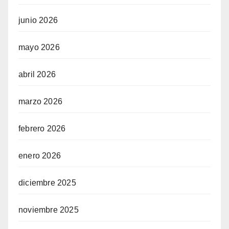
junio 2026
mayo 2026
abril 2026
marzo 2026
febrero 2026
enero 2026
diciembre 2025
noviembre 2025