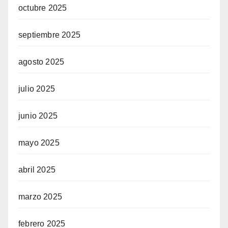
octubre 2025
septiembre 2025
agosto 2025
julio 2025
junio 2025
mayo 2025
abril 2025
marzo 2025
febrero 2025