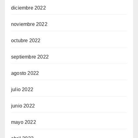
diciembre 2022
noviembre 2022
octubre 2022
septiembre 2022
agosto 2022
julio 2022
junio 2022
mayo 2022