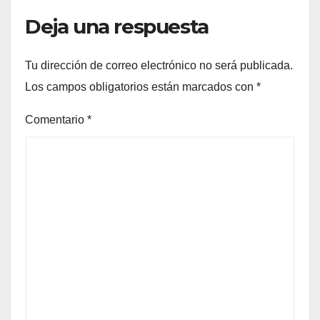
Deja una respuesta
Tu dirección de correo electrónico no será publicada.
Los campos obligatorios están marcados con
*
Comentario
*