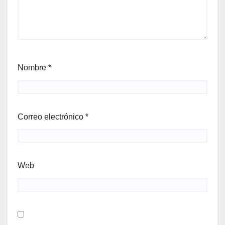
Nombre
*
Correo electrónico
*
Web