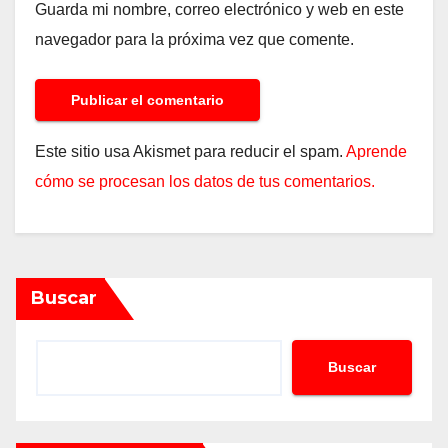
Guarda mi nombre, correo electrónico y web en este
navegador para la próxima vez que comente.
Este sitio usa Akismet para reducir el spam.
Aprende
cómo se procesan los datos de tus comentarios.
Buscar
Buscar