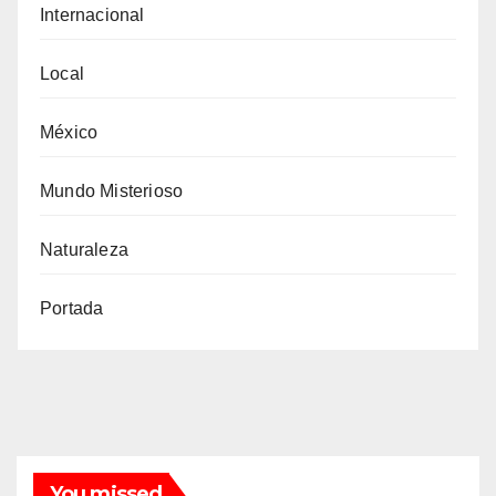
Internacional
Local
México
Mundo Misterioso
Naturaleza
Portada
You missed