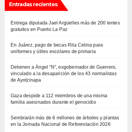
Entradas recientes
Entrega diputada Jael Argüelles más de 200 lentes
gratuitos en Puerto La Paz
En Juárez, pago de becas Rita Cetina para
uniformes y útiles escolares de primaria
Detienen a Ángel “N”, exgobernador de Guerrero,
vinculado a la desaparición de los 43 normalistas
de Ayotzinapa
Gaza despide a 112 miembros de una misma
familia asesinados durante el genocidio
Sembrarán más de 6 millones de árboles y plantas
en la Jornada Nacional de Reforestación 2026