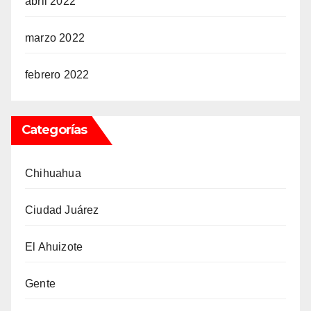
abril 2022
marzo 2022
febrero 2022
Categorías
Chihuahua
Ciudad Juárez
El Ahuizote
Gente