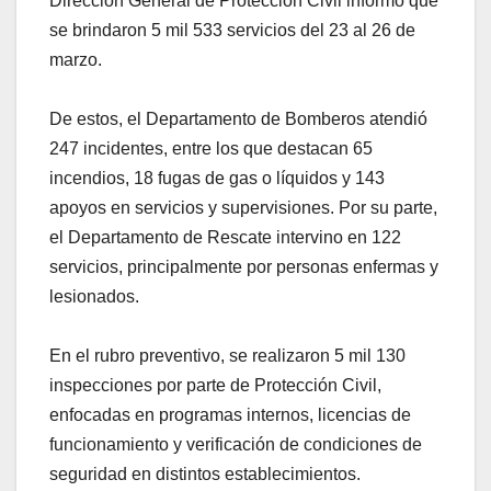
Dirección General de Protección Civil informó que
se brindaron 5 mil 533 servicios del 23 al 26 de
marzo.
De estos, el Departamento de Bomberos atendió
247 incidentes, entre los que destacan 65
incendios, 18 fugas de gas o líquidos y 143
apoyos en servicios y supervisiones. Por su parte,
el Departamento de Rescate intervino en 122
servicios, principalmente por personas enfermas y
lesionados.
En el rubro preventivo, se realizaron 5 mil 130
inspecciones por parte de Protección Civil,
enfocadas en programas internos, licencias de
funcionamiento y verificación de condiciones de
seguridad en distintos establecimientos.