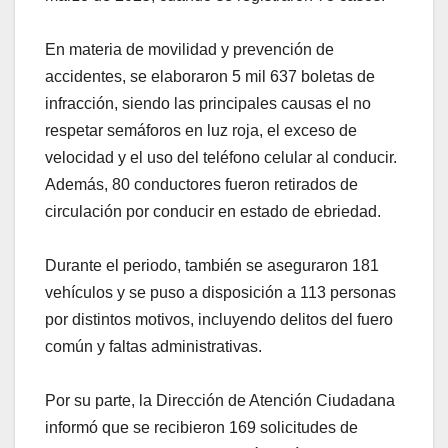
En materia de movilidad y prevención de
accidentes, se elaboraron 5 mil 637 boletas de
infracción, siendo las principales causas el no
respetar semáforos en luz roja, el exceso de
velocidad y el uso del teléfono celular al conducir.
Además, 80 conductores fueron retirados de
circulación por conducir en estado de ebriedad.
Durante el periodo, también se aseguraron 181
vehículos y se puso a disposición a 113 personas
por distintos motivos, incluyendo delitos del fuero
común y faltas administrativas.
Por su parte, la Dirección de Atención Ciudadana
informó que se recibieron 169 solicitudes de