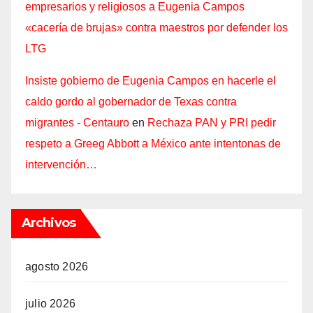
empresarios y religiosos a Eugenia Campos
«cacería de brujas» contra maestros por defender los
LTG
Insiste gobierno de Eugenia Campos en hacerle el
caldo gordo al gobernador de Texas contra
migrantes - Centauro
en
Rechaza PAN y PRI pedir
respeto a Greeg Abbott a México ante intentonas de
intervención…
Archivos
agosto 2026
julio 2026