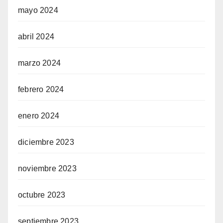
mayo 2024
abril 2024
marzo 2024
febrero 2024
enero 2024
diciembre 2023
noviembre 2023
octubre 2023
septiembre 2023