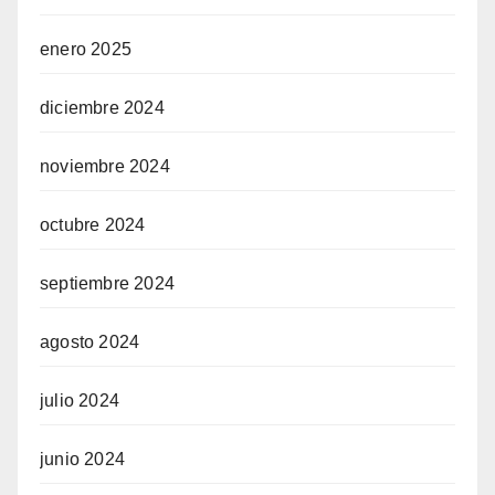
enero 2025
diciembre 2024
noviembre 2024
octubre 2024
septiembre 2024
agosto 2024
julio 2024
junio 2024