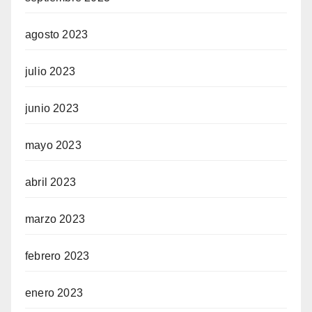
agosto 2023
julio 2023
junio 2023
mayo 2023
abril 2023
marzo 2023
febrero 2023
enero 2023