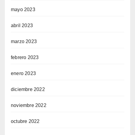
mayo 2023
abril 2023
marzo 2023
febrero 2023
enero 2023
diciembre 2022
noviembre 2022
octubre 2022