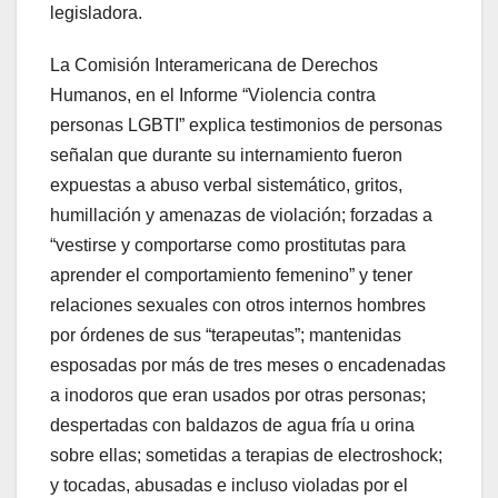
legisladora.
La Comisión Interamericana de Derechos
Humanos, en el Informe “Violencia contra
personas LGBTI” explica testimonios de personas
señalan que durante su internamiento fueron
expuestas a abuso verbal sistemático, gritos,
humillación y amenazas de violación; forzadas a
“vestirse y comportarse como prostitutas para
aprender el comportamiento femenino” y tener
relaciones sexuales con otros internos hombres
por órdenes de sus “terapeutas”; mantenidas
esposadas por más de tres meses o encadenadas
a inodoros que eran usados por otras personas;
despertadas con baldazos de agua fría u orina
sobre ellas; sometidas a terapias de electroshock;
y tocadas, abusadas e incluso violadas por el