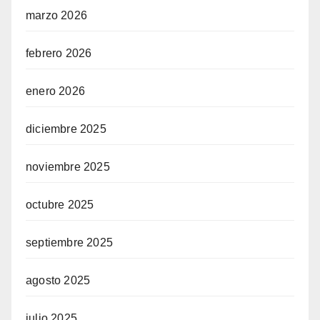
marzo 2026
febrero 2026
enero 2026
diciembre 2025
noviembre 2025
octubre 2025
septiembre 2025
agosto 2025
julio 2025