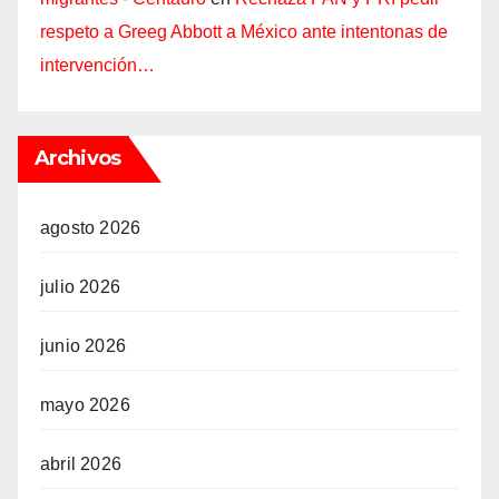
respeto a Greeg Abbott a México ante intentonas de
intervención…
Archivos
agosto 2026
julio 2026
junio 2026
mayo 2026
abril 2026