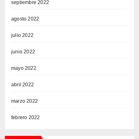
septiembre 2022
agosto 2022
julio 2022
junio 2022
mayo 2022
abril 2022
marzo 2022
febrero 2022