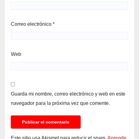
Correo electrónico
*
Web
Guarda mi nombre, correo electrónico y web en este
navegador para la próxima vez que comente.
Este sitio usa Akismet para reducir el spam.
Aprende