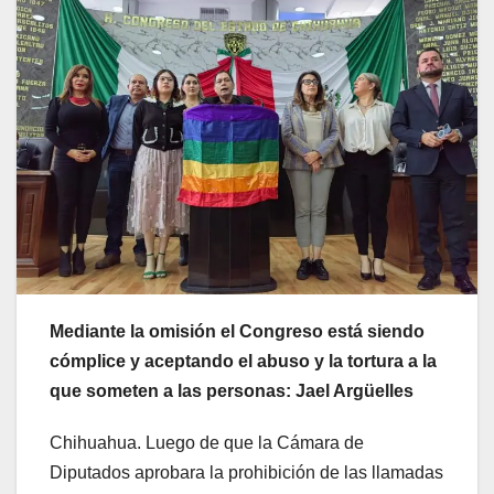
Mediante la omisión el Congreso está siendo
cómplice y aceptando el abuso y la tortura a la
que someten a las personas: Jael Argüelles
Chihuahua. Luego de que la Cámara de
Diputados aprobara la prohibición de las llamadas