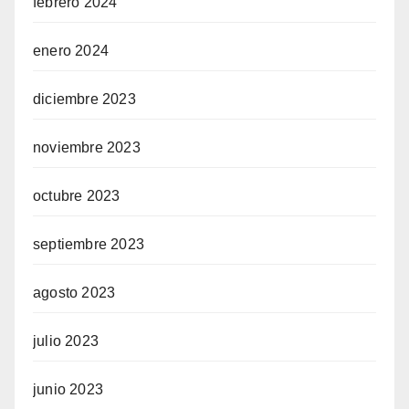
febrero 2024
enero 2024
diciembre 2023
noviembre 2023
octubre 2023
septiembre 2023
agosto 2023
julio 2023
junio 2023