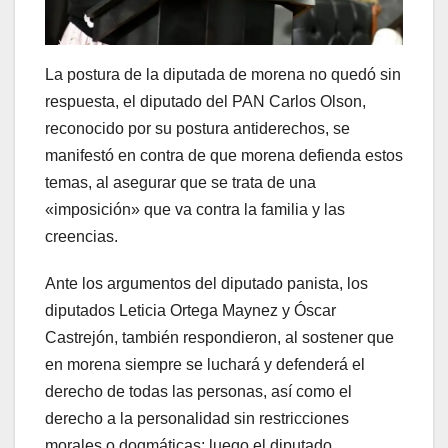
La postura de la diputada de morena no quedó sin
respuesta, el diputado del PAN Carlos Olson,
reconocido por su postura antiderechos, se
manifestó en contra de que morena defienda estos
temas, al asegurar que se trata de una
«imposición» que va contra la familia y las
creencias.
Ante los argumentos del diputado panista, los
diputados Leticia Ortega Maynez y Óscar
Castrejón, también respondieron, al sostener que
en morena siempre se luchará y defenderá el
derecho de todas las personas, así como el
derecho a la personalidad sin restricciones
morales o dogmáticas; luego el diputado