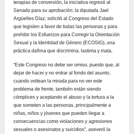
terapias de conversión, la iniciativa regresó al
Senado para su aprobación; la diputada Jael
Argüelles Díaz, solicitó al Congreso del Estado
que legislen a favor de todas las personas y para
prohibir los Esfuerzos para Corregir la Orientación
Sexual y la Identidad de Género (ECOSIG), una
práctica dañina que discrimina, lastima y mata.
“Este Congreso no debe ser omiso, puesto que, al
dejar de hacer y no entrar al fondo del asunto,
cuando voltean la mirada para no ver este
problema de frente, también están siendo
cómplices y aceptando el abuso y la tortura a la
que someten a las personas, principalmente a
niñas, niños y jóvenes que pueden llegar a
consecuencias como violaciones y agresiones
sexuales o asesinatos y suicidios”, aseveró la