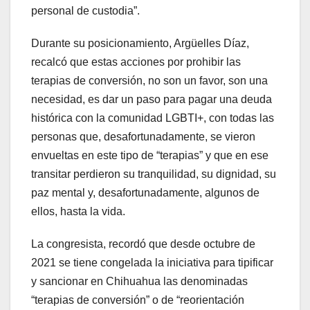
personal de custodia”.
Durante su posicionamiento, Argüelles Díaz,
recalcó que estas acciones por prohibir las
terapias de conversión, no son un favor, son una
necesidad, es dar un paso para pagar una deuda
histórica con la comunidad LGBTI+, con todas las
personas que, desafortunadamente, se vieron
envueltas en este tipo de “terapias” y que en ese
transitar perdieron su tranquilidad, su dignidad, su
paz mental y, desafortunadamente, algunos de
ellos, hasta la vida.
La congresista, recordó que desde octubre de
2021 se tiene congelada la iniciativa para tipificar
y sancionar en Chihuahua las denominadas
“terapias de conversión” o de “reorientación