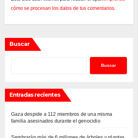
cómo se procesan los datos de tus comentarios.
Buscar
Buscar
Entradas recientes
Gaza despide a 112 miembros de una misma
familia asesinados durante el genocidio
Sembrarán más de 6 millones de árboles y plantas