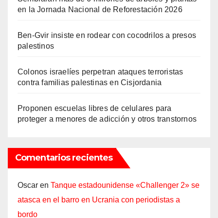
en la Jornada Nacional de Reforestación 2026
Ben-Gvir insiste en rodear con cocodrilos a presos
palestinos
Colonos israelíes perpetran ataques terroristas
contra familias palestinas en Cisjordania
Proponen escuelas libres de celulares para
proteger a menores de adicción y otros transtornos
Comentarios recientes
Oscar
en
Tanque estadounidense «Challenger 2» se
atasca en el barro en Ucrania con periodistas a
bordo