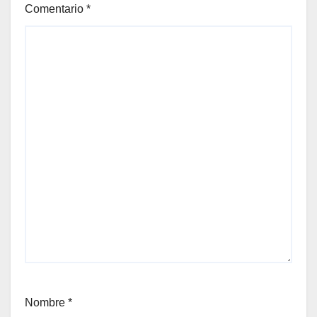
Comentario
*
Nombre
*