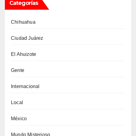
Categorías
Chihuahua
Ciudad Juárez
El Ahuizote
Gente
Internacional
Local
México
Mundo Misterioso