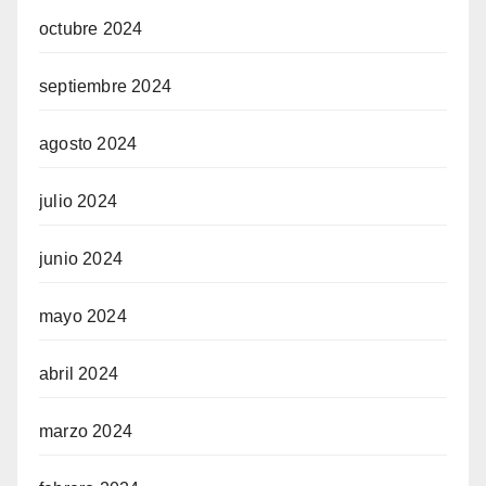
octubre 2024
septiembre 2024
agosto 2024
julio 2024
junio 2024
mayo 2024
abril 2024
marzo 2024