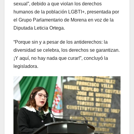
sexual”, debido a que violan los derechos
humanos de la población LGBTI+, presentada por
el Grupo Parlamentario de Morena en voz de la
Diputada Leticia Ortega.
“Porque sin y a pesar de los antiderechos: la
diversidad se celebra, los derechos se garantizan.
¡Y aquí, no hay nada que curar!”, concluyó la
legisladora.