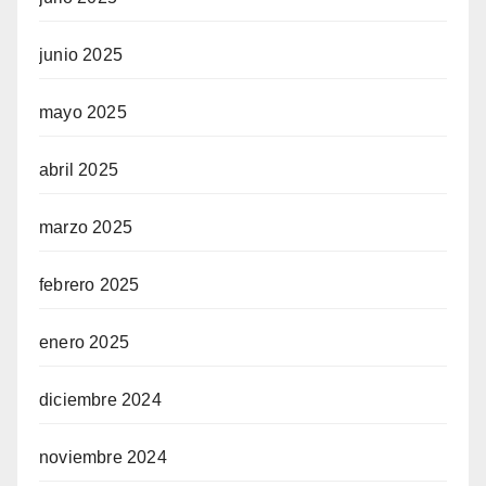
junio 2025
mayo 2025
abril 2025
marzo 2025
febrero 2025
enero 2025
diciembre 2024
noviembre 2024