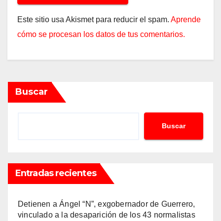
Este sitio usa Akismet para reducir el spam.
Aprende
cómo se procesan los datos de tus comentarios.
Buscar
Buscar
Entradas recientes
Detienen a Ángel “N”, exgobernador de Guerrero,
vinculado a la desaparición de los 43 normalistas