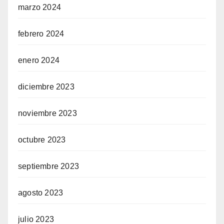
marzo 2024
febrero 2024
enero 2024
diciembre 2023
noviembre 2023
octubre 2023
septiembre 2023
agosto 2023
julio 2023