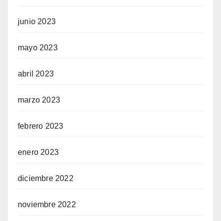
junio 2023
mayo 2023
abril 2023
marzo 2023
febrero 2023
enero 2023
diciembre 2022
noviembre 2022