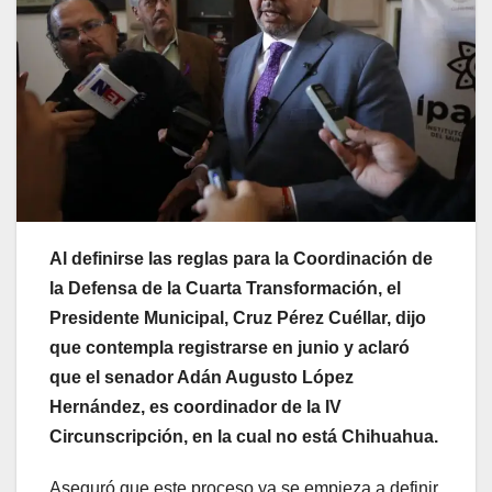
Al definirse las reglas para la Coordinación de
la Defensa de la Cuarta Transformación, el
Presidente Municipal, Cruz Pérez Cuéllar, dijo
que contempla registrarse en junio y aclaró
que el senador Adán Augusto López
Hernández, es coordinador de la IV
Circunscripción, en la cual no está Chihuahua.
Aseguró que este proceso ya se empieza a definir