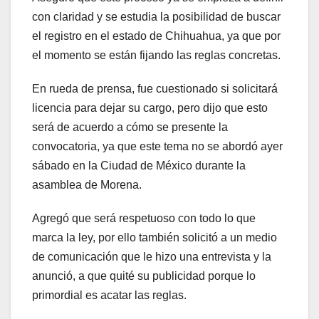
con claridad y se estudia la posibilidad de buscar
el registro en el estado de Chihuahua, ya que por
el momento se están fijando las reglas concretas.
En rueda de prensa, fue cuestionado si solicitará
licencia para dejar su cargo, pero dijo que esto
será de acuerdo a cómo se presente la
convocatoria, ya que este tema no se abordó ayer
sábado en la Ciudad de México durante la
asamblea de Morena.
Agregó que será respetuoso con todo lo que
marca la ley, por ello también solicitó a un medio
de comunicación que le hizo una entrevista y la
anunció, a que quité su publicidad porque lo
primordial es acatar las reglas.