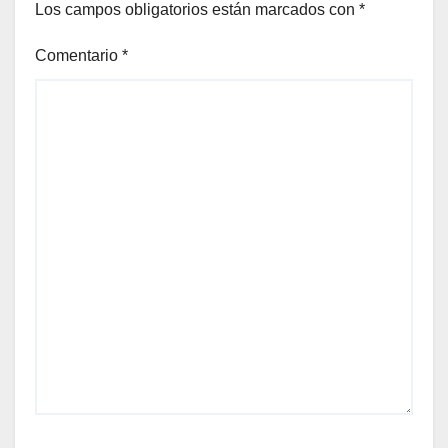
Los campos obligatorios están marcados con
*
Comentario
*