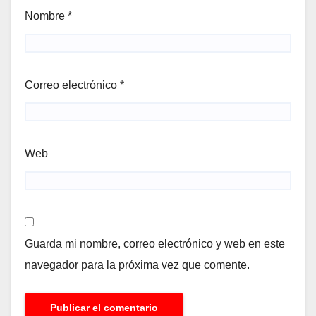
Nombre
*
Correo electrónico
*
Web
Guarda mi nombre, correo electrónico y web en este
navegador para la próxima vez que comente.