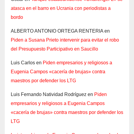
atasca en el barro en Ucrania con periodistas a
bordo
ALBERTO ANTONIO ORTEGA RENTERIA
en
Piden a Susana Prieto intervenir para evitar el robo
del Presupuesto Participativo en Saucillo
Luis Carlos
en
Piden empresarios y religiosos a
Eugenia Campos «cacería de brujas» contra
maestros por defender los LTG
Luis Fernando Natividad Rodríguez
en
Piden
empresarios y religiosos a Eugenia Campos
«cacería de brujas» contra maestros por defender los
LTG