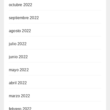
octubre 2022
septiembre 2022
agosto 2022
julio 2022
junio 2022
mayo 2022
abril 2022
marzo 2022
febrero 2022