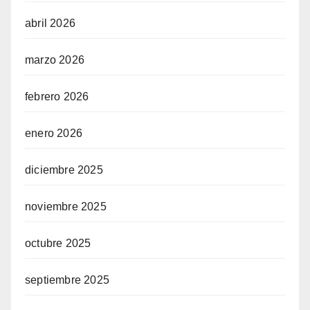
abril 2026
marzo 2026
febrero 2026
enero 2026
diciembre 2025
noviembre 2025
octubre 2025
septiembre 2025