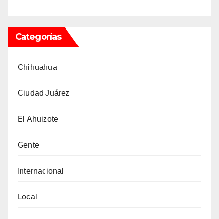
Categorías
Chihuahua
Ciudad Juárez
El Ahuizote
Gente
Internacional
Local