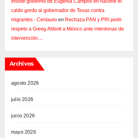
Insiste gobierno de Eugenia Campos en hacerle el
caldo gordo al gobernador de Texas contra
migrantes - Centauro
en
Rechaza PAN y PRI pedir
respeto a Greeg Abbott a México ante intentonas de
intervención…
Archivos
agosto 2026
julio 2026
junio 2026
mayo 2026