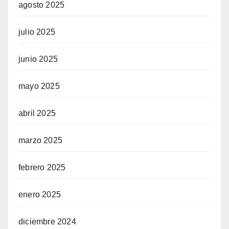
agosto 2025
julio 2025
junio 2025
mayo 2025
abril 2025
marzo 2025
febrero 2025
enero 2025
diciembre 2024