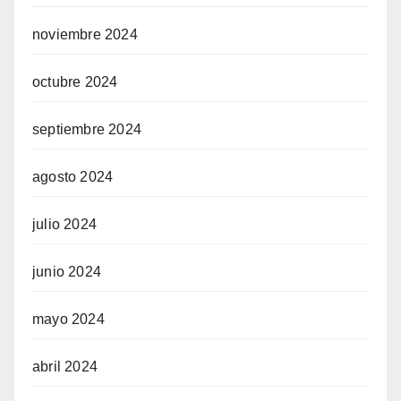
noviembre 2024
octubre 2024
septiembre 2024
agosto 2024
julio 2024
junio 2024
mayo 2024
abril 2024