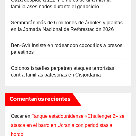
familia asesinados durante el genocidio
Sembrarán más de 6 millones de árboles y plantas
en la Jornada Nacional de Reforestación 2026
Ben-Gvir insiste en rodear con cocodrilos a presos
palestinos
Colonos israelíes perpetran ataques terroristas
contra familias palestinas en Cisjordania
Comentarios recientes
Oscar
en
Tanque estadounidense «Challenger 2» se
atasca en el barro en Ucrania con periodistas a
bordo