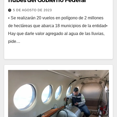
nubes del Gobierno Federal
5 DE AGOSTO DE 2023
• Se realizarán 20 vuelos en polígono de 2 millones
de hectáreas que abarca 18 municipios de la entidad•
Hay que darle valor agregado al agua de las lluvias,
pide…