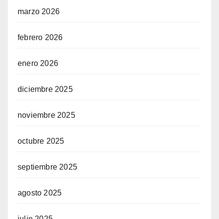
marzo 2026
febrero 2026
enero 2026
diciembre 2025
noviembre 2025
octubre 2025
septiembre 2025
agosto 2025
julio 2025