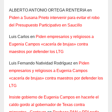
ALBERTO ANTONIO ORTEGA RENTERIA
en
Piden a Susana Prieto intervenir para evitar el robo
del Presupuesto Participativo en Saucillo
Luis Carlos
en
Piden empresarios y religiosos a
Eugenia Campos «cacería de brujas» contra
maestros por defender los LTG
Luis Fernando Natividad Rodríguez
en
Piden
empresarios y religiosos a Eugenia Campos
«cacería de brujas» contra maestros por defender los
LTG
Insiste gobierno de Eugenia Campos en hacerle el
caldo gordo al gobernador de Texas contra