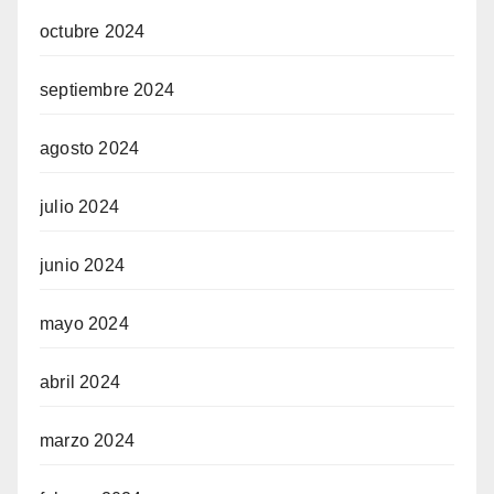
octubre 2024
septiembre 2024
agosto 2024
julio 2024
junio 2024
mayo 2024
abril 2024
marzo 2024