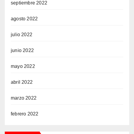
septiembre 2022
agosto 2022
julio 2022
junio 2022
mayo 2022
abril 2022
marzo 2022
febrero 2022