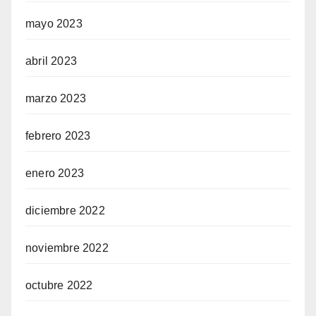
mayo 2023
abril 2023
marzo 2023
febrero 2023
enero 2023
diciembre 2022
noviembre 2022
octubre 2022