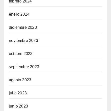
febrero 2024
enero 2024
diciembre 2023
noviembre 2023
octubre 2023
septiembre 2023
agosto 2023
julio 2023
junio 2023