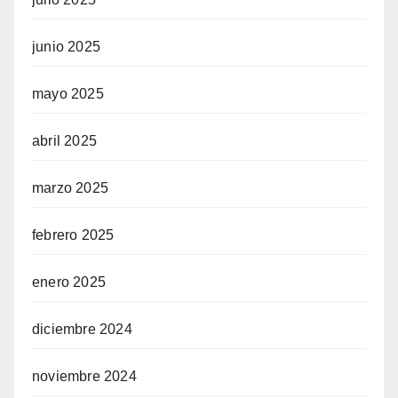
junio 2025
mayo 2025
abril 2025
marzo 2025
febrero 2025
enero 2025
diciembre 2024
noviembre 2024