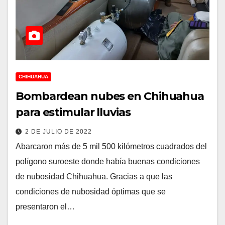
CHIHUAHUA
Bombardean nubes en Chihuahua
para estimular lluvias
2 DE JULIO DE 2022
Abarcaron más de 5 mil 500 kilómetros cuadrados del
polígono suroeste donde había buenas condiciones
de nubosidad Chihuahua. Gracias a que las
condiciones de nubosidad óptimas que se
presentaron el…