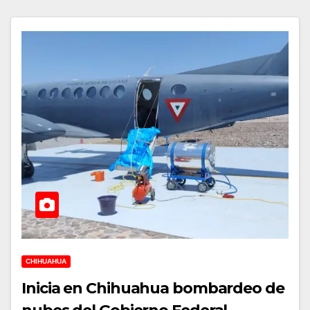
CHIHUAHUA
Inicia en Chihuahua bombardeo de