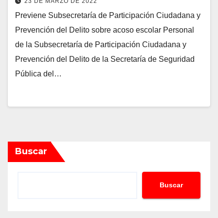
23 DE MARZO DE 2022
Previene Subsecretaría de Participación Ciudadana y
Prevención del Delito sobre acoso escolar Personal
de la Subsecretaría de Participación Ciudadana y
Prevención del Delito de la Secretaría de Seguridad
Pública del…
Buscar
Buscar