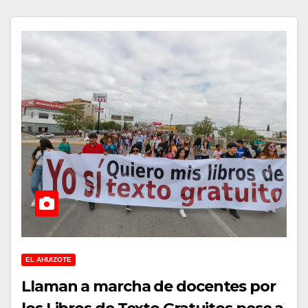
EL AHUIZOTE
Llaman a marcha de docentes por