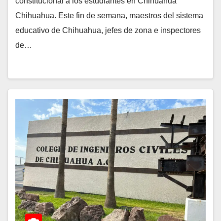
constitucional a los estudiantes en Chihuahua
Chihuahua. Este fin de semana, maestros del sistema
educativo de Chihuahua, jefes de zona e inspectores
de…