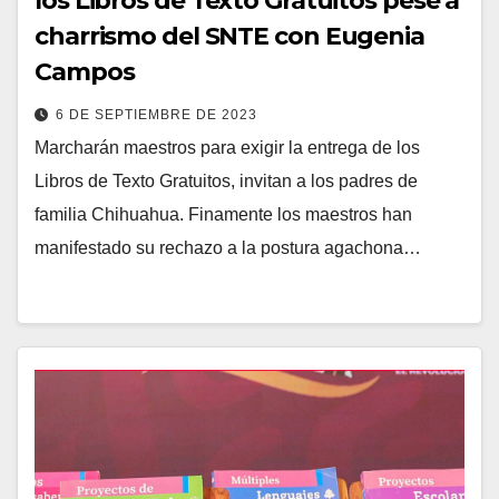
los Libros de Texto Gratuitos pese a
charrismo del SNTE con Eugenia
Campos
6 DE SEPTIEMBRE DE 2023
Marcharán maestros para exigir la entrega de los
Libros de Texto Gratuitos, invitan a los padres de
familia Chihuahua. Finamente los maestros han
manifestado su rechazo a la postura agachona…