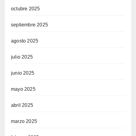
octubre 2025
septiembre 2025
agosto 2025
julio 2025
junio 2025
mayo 2025
abril 2025
marzo 2025