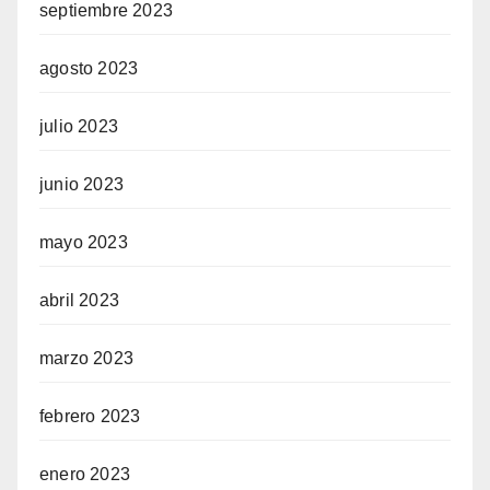
septiembre 2023
agosto 2023
julio 2023
junio 2023
mayo 2023
abril 2023
marzo 2023
febrero 2023
enero 2023