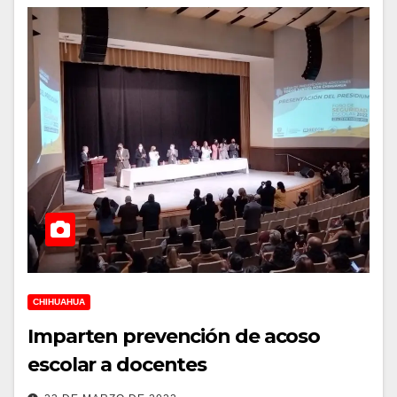
CHIHUAHUA
Imparten prevención de acoso
escolar a docentes