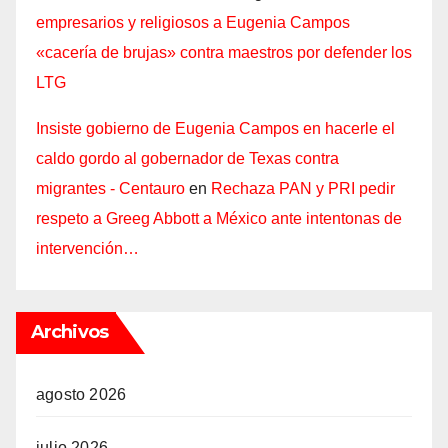
empresarios y religiosos a Eugenia Campos
«cacería de brujas» contra maestros por defender los
LTG
Insiste gobierno de Eugenia Campos en hacerle el
caldo gordo al gobernador de Texas contra
migrantes - Centauro
en
Rechaza PAN y PRI pedir
respeto a Greeg Abbott a México ante intentonas de
intervención…
Archivos
agosto 2026
julio 2026