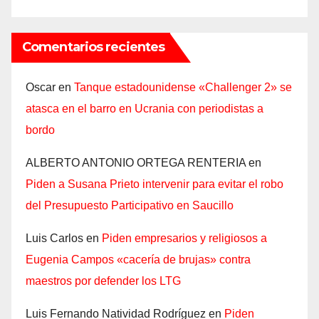
Comentarios recientes
Oscar
en
Tanque estadounidense «Challenger 2» se
atasca en el barro en Ucrania con periodistas a
bordo
ALBERTO ANTONIO ORTEGA RENTERIA
en
Piden a Susana Prieto intervenir para evitar el robo
del Presupuesto Participativo en Saucillo
Luis Carlos
en
Piden empresarios y religiosos a
Eugenia Campos «cacería de brujas» contra
maestros por defender los LTG
Luis Fernando Natividad Rodríguez
en
Piden