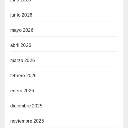
junio 2026
mayo 2026
abril 2026
marzo 2026
febrero 2026
enero 2026
diciembre 2025
noviembre 2025