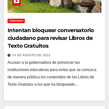
CHIHUAHUA
Intentan bloquear conversatorio
ciudadano para revisar Libros de
Texto Gratuitos
14 DE AGOSTO DE 2023
Acusan a la gobernadora de presionar las
instituciones educativas para evitar que se conozca
de manera pública los contenidos de los Libros de
Texto Gratuitos a los que ha bloqueado…