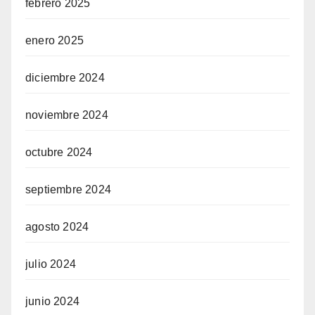
febrero 2025
enero 2025
diciembre 2024
noviembre 2024
octubre 2024
septiembre 2024
agosto 2024
julio 2024
junio 2024