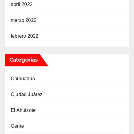
abril 2022
marzo 2022
febrero 2022
Categorías
Chihuahua
Ciudad Juárez
El Ahuizote
Gente