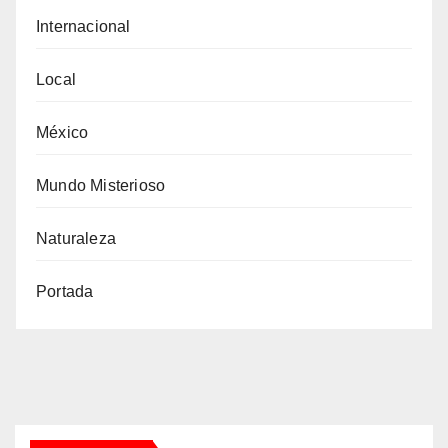
Internacional
Local
México
Mundo Misterioso
Naturaleza
Portada