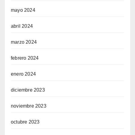
mayo 2024
abril 2024
marzo 2024
febrero 2024
enero 2024
diciembre 2023
noviembre 2023
octubre 2023