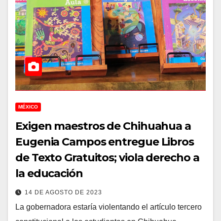
MÉXICO
Exigen maestros de Chihuahua a
Eugenia Campos entregue Libros
de Texto Gratuitos; viola derecho a
la educación
14 DE AGOSTO DE 2023
La gobernadora estaría violentando el artículo tercero