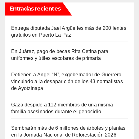
Entradas recientes
Entrega diputada Jael Argüelles más de 200 lentes
gratuitos en Puerto La Paz
En Juárez, pago de becas Rita Cetina para
uniformes y útiles escolares de primaria
Detienen a Ángel “N”, exgobernador de Guerrero,
vinculado a la desaparición de los 43 normalistas
de Ayotzinapa
Gaza despide a 112 miembros de una misma
familia asesinados durante el genocidio
Sembrarán más de 6 millones de árboles y plantas
en la Jornada Nacional de Reforestación 2026