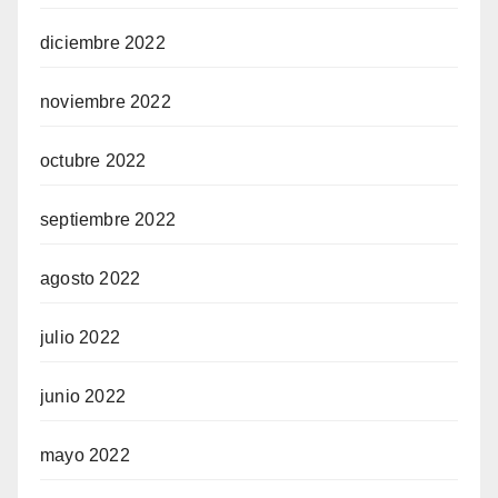
diciembre 2022
noviembre 2022
octubre 2022
septiembre 2022
agosto 2022
julio 2022
junio 2022
mayo 2022