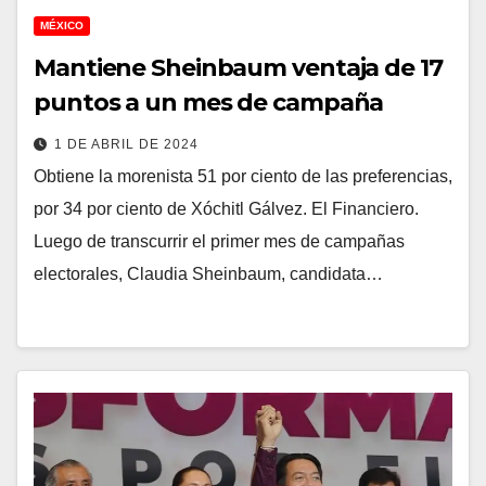
MÉXICO
Mantiene Sheinbaum ventaja de 17
puntos a un mes de campaña
1 DE ABRIL DE 2024
Obtiene la morenista 51 por ciento de las preferencias,
por 34 por ciento de Xóchitl Gálvez. El Financiero.
Luego de transcurrir el primer mes de campañas
electorales, Claudia Sheinbaum, candidata…