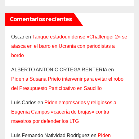
Comentarios recientes
Oscar
en
Tanque estadounidense «Challenger 2» se
atasca en el barro en Ucrania con periodistas a
bordo
ALBERTO ANTONIO ORTEGA RENTERIA
en
Piden a Susana Prieto intervenir para evitar el robo
del Presupuesto Participativo en Saucillo
Luis Carlos
en
Piden empresarios y religiosos a
Eugenia Campos «cacería de brujas» contra
maestros por defender los LTG
Luis Fernando Natividad Rodríguez
en
Piden