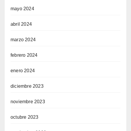
mayo 2024
abril 2024
marzo 2024
febrero 2024
enero 2024
diciembre 2023
noviembre 2023
octubre 2023