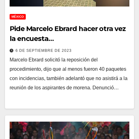
MÉXICO
Pide Marcelo Ebrard hacer otra vez
la encuesta…
6 DE SEPTIEMBRE DE 2023
Marcelo Ebrard solicitó la reposición del
procedimiento, dijo que al menos fueron 40 paquetes
con incidencias, también adelantó que no asistirá a la
reunión de los aspirantes de morena. Denunció…