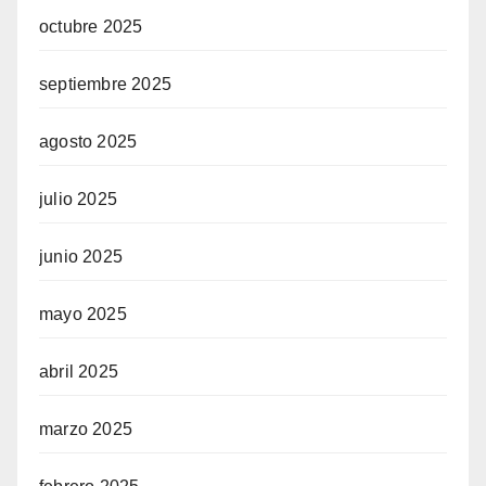
octubre 2025
septiembre 2025
agosto 2025
julio 2025
junio 2025
mayo 2025
abril 2025
marzo 2025