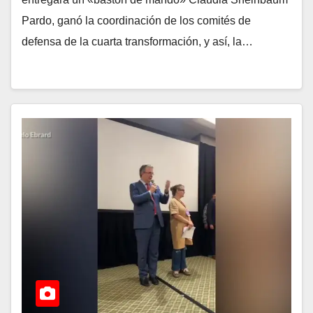
Pardo, ganó la coordinación de los comités de
defensa de la cuarta transformación, y así, la…