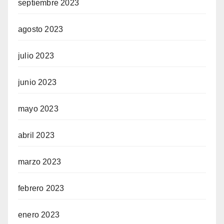
septiembre 2023
agosto 2023
julio 2023
junio 2023
mayo 2023
abril 2023
marzo 2023
febrero 2023
enero 2023