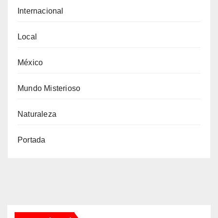
Internacional
Local
México
Mundo Misterioso
Naturaleza
Portada