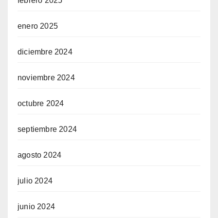
febrero 2025
enero 2025
diciembre 2024
noviembre 2024
octubre 2024
septiembre 2024
agosto 2024
julio 2024
junio 2024