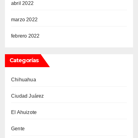
abril 2022
marzo 2022
febrero 2022
Categorías
Chihuahua
Ciudad Juárez
El Ahuizote
Gente