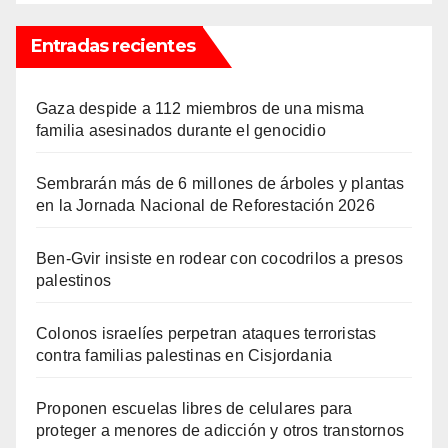
Entradas recientes
Gaza despide a 112 miembros de una misma
familia asesinados durante el genocidio
Sembrarán más de 6 millones de árboles y plantas
en la Jornada Nacional de Reforestación 2026
Ben-Gvir insiste en rodear con cocodrilos a presos
palestinos
Colonos israelíes perpetran ataques terroristas
contra familias palestinas en Cisjordania
Proponen escuelas libres de celulares para
proteger a menores de adicción y otros transtornos