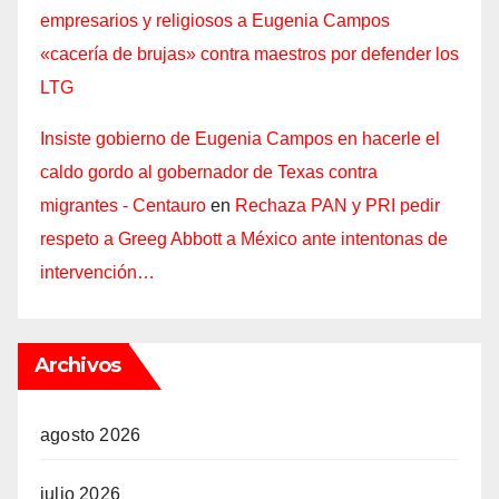
empresarios y religiosos a Eugenia Campos
«cacería de brujas» contra maestros por defender los
LTG
Insiste gobierno de Eugenia Campos en hacerle el
caldo gordo al gobernador de Texas contra
migrantes - Centauro
en
Rechaza PAN y PRI pedir
respeto a Greeg Abbott a México ante intentonas de
intervención…
Archivos
agosto 2026
julio 2026