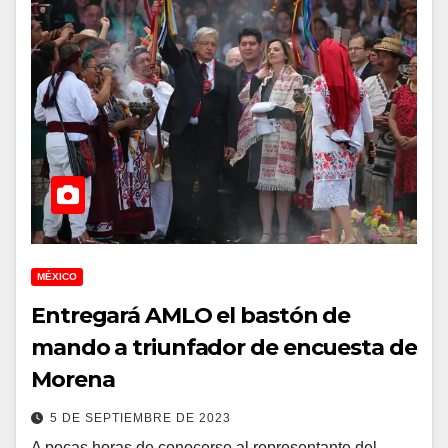
MÉXICO
Entregará AMLO el bastón de
mando a triunfador de encuesta de
Morena
5 DE SEPTIEMBRE DE 2023
A pocas horas de conocerse al representante del