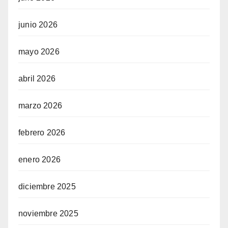
junio 2026
mayo 2026
abril 2026
marzo 2026
febrero 2026
enero 2026
diciembre 2025
noviembre 2025