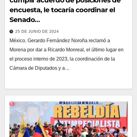
cumplir acuerdo de posiciones de
encuesta, le tocaría coordinar el
Senado…
25 DE JUNIO DE 2024
México. Gerardo Fernández Noroña reclamó a
Morena por dar a Ricardo Monreal, el último lugar en
el proceso interno de 2023, la coordinación de la
Cámara de Diputados y a…