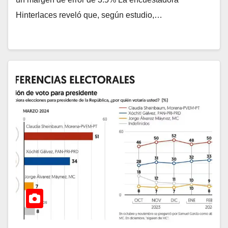
Hinterlaces reveló que, según estudio,…