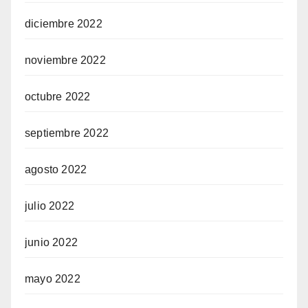
diciembre 2022
noviembre 2022
octubre 2022
septiembre 2022
agosto 2022
julio 2022
junio 2022
mayo 2022