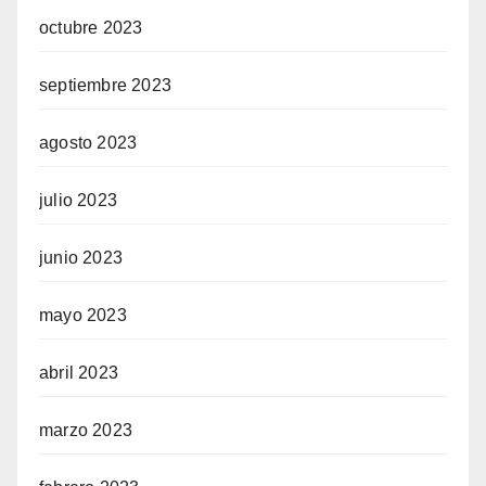
octubre 2023
septiembre 2023
agosto 2023
julio 2023
junio 2023
mayo 2023
abril 2023
marzo 2023