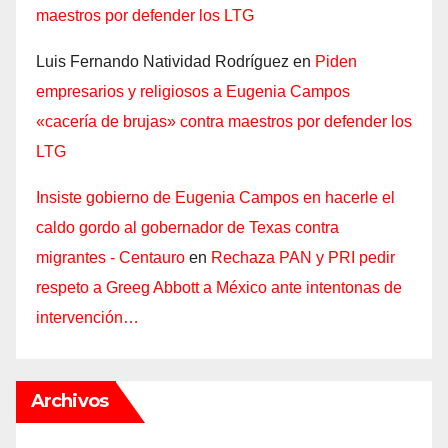
maestros por defender los LTG
Luis Fernando Natividad Rodríguez
en
Piden
empresarios y religiosos a Eugenia Campos
«cacería de brujas» contra maestros por defender los
LTG
Insiste gobierno de Eugenia Campos en hacerle el
caldo gordo al gobernador de Texas contra
migrantes - Centauro
en
Rechaza PAN y PRI pedir
respeto a Greeg Abbott a México ante intentonas de
intervención…
Archivos