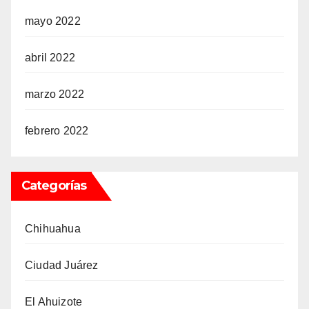
mayo 2022
abril 2022
marzo 2022
febrero 2022
Categorías
Chihuahua
Ciudad Juárez
El Ahuizote