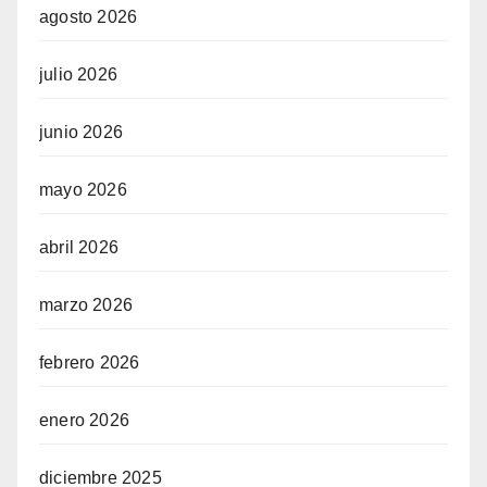
agosto 2026
julio 2026
junio 2026
mayo 2026
abril 2026
marzo 2026
febrero 2026
enero 2026
diciembre 2025