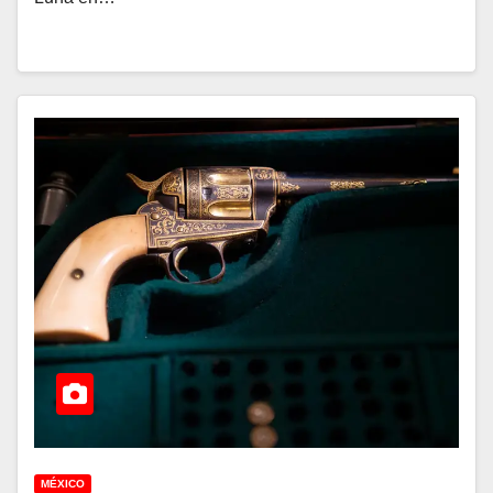
MÉXICO