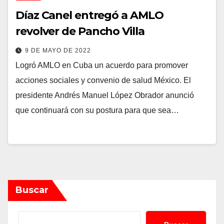
Díaz Canel entregó a AMLO
revolver de Pancho Villa
9 DE MAYO DE 2022
Logró AMLO en Cuba un acuerdo para promover
acciones sociales y convenio de salud México. El
presidente Andrés Manuel López Obrador anunció
que continuará con su postura para que sea…
Buscar