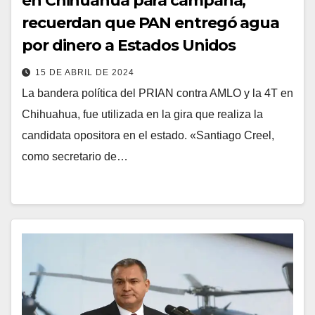
en Chihuahua para campaña,
recuerdan que PAN entregó agua
por dinero a Estados Unidos
15 DE ABRIL DE 2024
La bandera política del PRIAN contra AMLO y la 4T en
Chihuahua, fue utilizada en la gira que realiza la
candidata opositora en el estado. «Santiago Creel,
como secretario de…