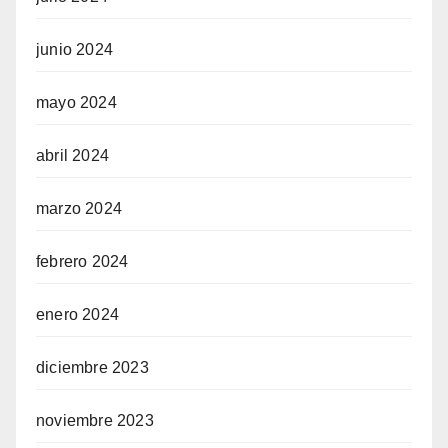
junio 2024
mayo 2024
abril 2024
marzo 2024
febrero 2024
enero 2024
diciembre 2023
noviembre 2023