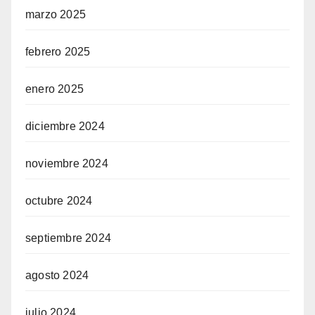
marzo 2025
febrero 2025
enero 2025
diciembre 2024
noviembre 2024
octubre 2024
septiembre 2024
agosto 2024
julio 2024