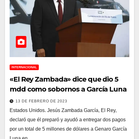
INTERNACIONAL
«El Rey Zambada» dice que dio 5
mdd como sobornos a García Luna
13 DE FEBRERO DE 2023
Estados Unidos. Jesús Zambada García, El Rey,
declaró que él preparó y ayudó a entregar dos pagos
por un total de 5 millones de dólares a Genaro García
Luna en…