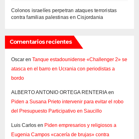
Colonos israelíes perpetran ataques terroristas
contra familias palestinas en Cisjordania
Comentarios recientes
Oscar
en
Tanque estadounidense «Challenger 2» se
atasca en el barro en Ucrania con periodistas a
bordo
ALBERTO ANTONIO ORTEGA RENTERIA
en
Piden a Susana Prieto intervenir para evitar el robo
del Presupuesto Participativo en Saucillo
Luis Carlos
en
Piden empresarios y religiosos a
Eugenia Campos «cacería de brujas» contra