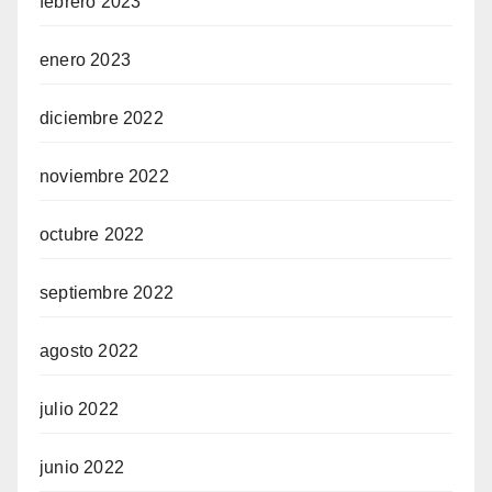
febrero 2023
enero 2023
diciembre 2022
noviembre 2022
octubre 2022
septiembre 2022
agosto 2022
julio 2022
junio 2022