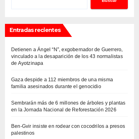
Buscar
Entradas recientes
Detienen a Ángel “N”, exgobernador de Guerrero,
vinculado a la desaparición de los 43 normalistas
de Ayotzinapa
Gaza despide a 112 miembros de una misma
familia asesinados durante el genocidio
Sembrarán más de 6 millones de árboles y plantas
en la Jornada Nacional de Reforestación 2026
Ben-Gvir insiste en rodear con cocodrilos a presos
palestinos