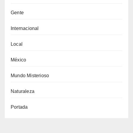
Gente
Internacional
Local
México
Mundo Misterioso
Naturaleza
Portada