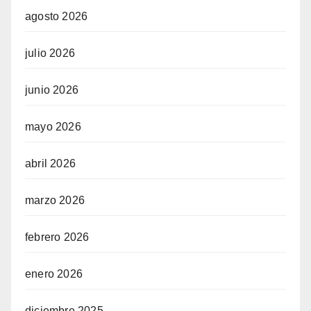
agosto 2026
julio 2026
junio 2026
mayo 2026
abril 2026
marzo 2026
febrero 2026
enero 2026
diciembre 2025