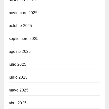
noviembre 2025
octubre 2025
septiembre 2025
agosto 2025
julio 2025
junio 2025
mayo 2025
abril 2025