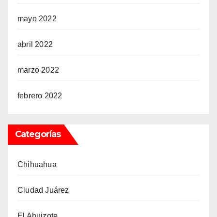
mayo 2022
abril 2022
marzo 2022
febrero 2022
Categorías
Chihuahua
Ciudad Juárez
El Ahuizote