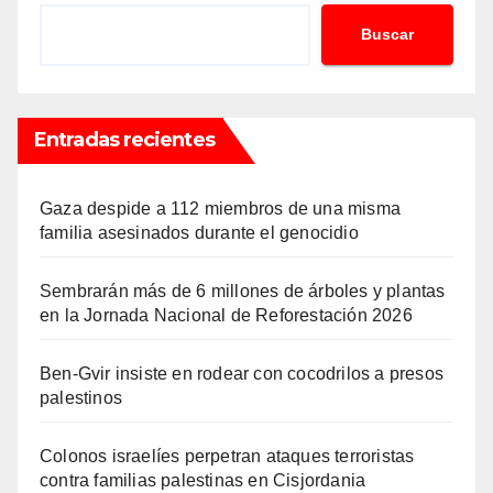
Buscar
Entradas recientes
Gaza despide a 112 miembros de una misma
familia asesinados durante el genocidio
Sembrarán más de 6 millones de árboles y plantas
en la Jornada Nacional de Reforestación 2026
Ben-Gvir insiste en rodear con cocodrilos a presos
palestinos
Colonos israelíes perpetran ataques terroristas
contra familias palestinas en Cisjordania