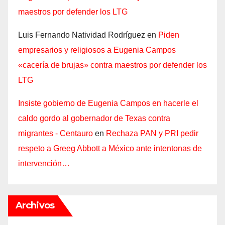
maestros por defender los LTG
Luis Fernando Natividad Rodríguez
en
Piden
empresarios y religiosos a Eugenia Campos
«cacería de brujas» contra maestros por defender los
LTG
Insiste gobierno de Eugenia Campos en hacerle el
caldo gordo al gobernador de Texas contra
migrantes - Centauro
en
Rechaza PAN y PRI pedir
respeto a Greeg Abbott a México ante intentonas de
intervención…
Archivos