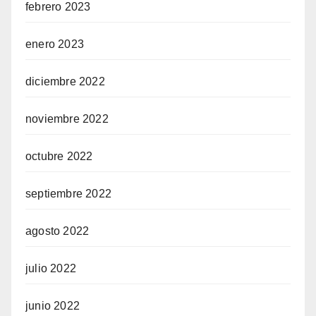
febrero 2023
enero 2023
diciembre 2022
noviembre 2022
octubre 2022
septiembre 2022
agosto 2022
julio 2022
junio 2022