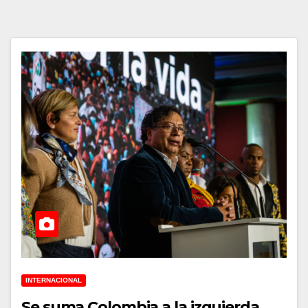
INTERNACIONAL
Se suma Colombia a la izquierda