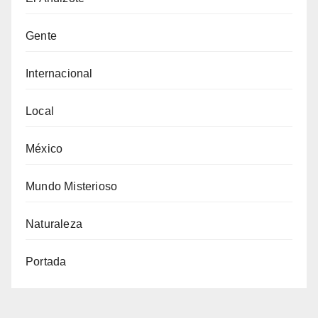
Gente
Internacional
Local
México
Mundo Misterioso
Naturaleza
Portada