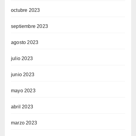
octubre 2023
septiembre 2023
agosto 2023
julio 2023
junio 2023
mayo 2023
abril 2023
marzo 2023