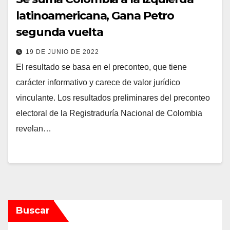
latinoamericana, Gana Petro
segunda vuelta
19 DE JUNIO DE 2022
El resultado se basa en el preconteo, que tiene
carácter informativo y carece de valor jurídico
vinculante. Los resultados preliminares del preconteo
electoral de la Registraduría Nacional de Colombia
revelan…
Buscar