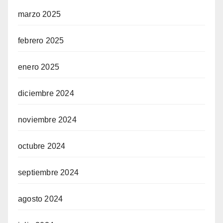
marzo 2025
febrero 2025
enero 2025
diciembre 2024
noviembre 2024
octubre 2024
septiembre 2024
agosto 2024