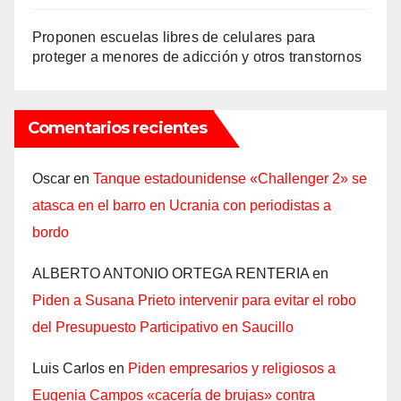
Proponen escuelas libres de celulares para
proteger a menores de adicción y otros transtornos
Comentarios recientes
Oscar
en
Tanque estadounidense «Challenger 2» se
atasca en el barro en Ucrania con periodistas a
bordo
ALBERTO ANTONIO ORTEGA RENTERIA
en
Piden a Susana Prieto intervenir para evitar el robo
del Presupuesto Participativo en Saucillo
Luis Carlos
en
Piden empresarios y religiosos a
Eugenia Campos «cacería de brujas» contra