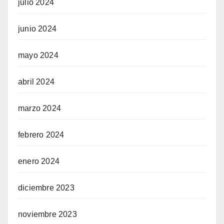
julio 2024
junio 2024
mayo 2024
abril 2024
marzo 2024
febrero 2024
enero 2024
diciembre 2023
noviembre 2023