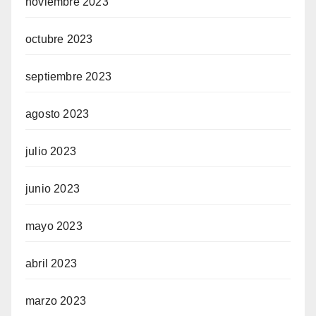
noviembre 2023
octubre 2023
septiembre 2023
agosto 2023
julio 2023
junio 2023
mayo 2023
abril 2023
marzo 2023