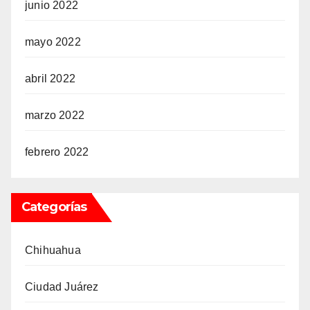
junio 2022
mayo 2022
abril 2022
marzo 2022
febrero 2022
Categorías
Chihuahua
Ciudad Juárez