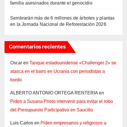
familia asesinados durante el genocidio
Sembrarán más de 6 millones de árboles y plantas
en la Jornada Nacional de Reforestación 2026
Comentarios recientes
Oscar
en
Tanque estadounidense «Challenger 2» se
atasca en el barro en Ucrania con periodistas a
bordo
ALBERTO ANTONIO ORTEGA RENTERIA
en
Piden a Susana Prieto intervenir para evitar el robo
del Presupuesto Participativo en Saucillo
Luis Carlos
en
Piden empresarios y religiosos a