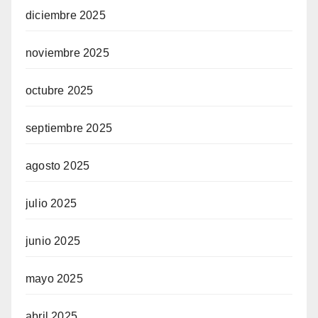
diciembre 2025
noviembre 2025
octubre 2025
septiembre 2025
agosto 2025
julio 2025
junio 2025
mayo 2025
abril 2025