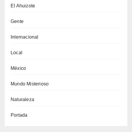
El Ahuizote
Gente
Internacional
Local
México
Mundo Misterioso
Naturaleza
Portada