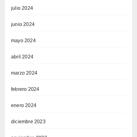
julio 2024
junio 2024
mayo 2024
abril 2024
marzo 2024
febrero 2024
enero 2024
diciembre 2023