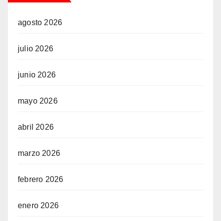
agosto 2026
julio 2026
junio 2026
mayo 2026
abril 2026
marzo 2026
febrero 2026
enero 2026