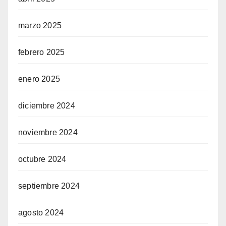
marzo 2025
febrero 2025
enero 2025
diciembre 2024
noviembre 2024
octubre 2024
septiembre 2024
agosto 2024