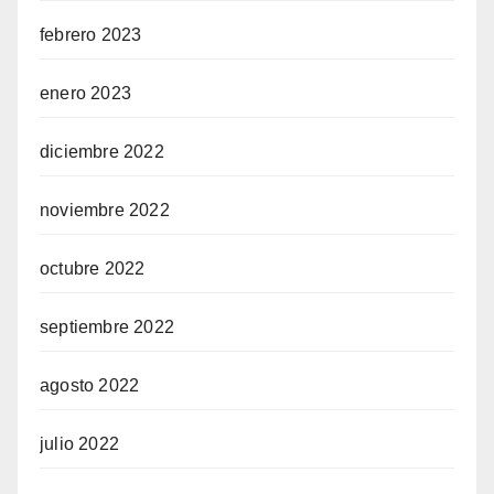
febrero 2023
enero 2023
diciembre 2022
noviembre 2022
octubre 2022
septiembre 2022
agosto 2022
julio 2022