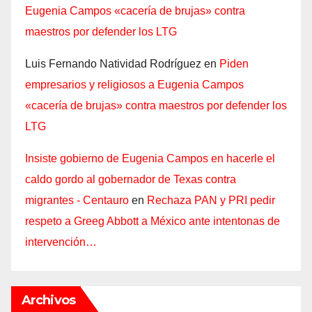
Eugenia Campos «cacería de brujas» contra
maestros por defender los LTG
Luis Fernando Natividad Rodríguez
en
Piden
empresarios y religiosos a Eugenia Campos
«cacería de brujas» contra maestros por defender los
LTG
Insiste gobierno de Eugenia Campos en hacerle el
caldo gordo al gobernador de Texas contra
migrantes - Centauro
en
Rechaza PAN y PRI pedir
respeto a Greeg Abbott a México ante intentonas de
intervención…
Archivos