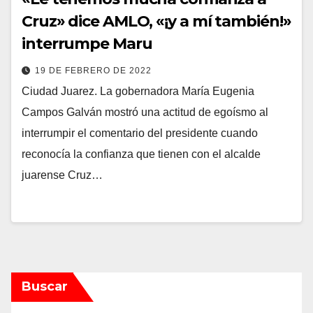
Cruz» dice AMLO, «¡y a mí también!»
interrumpe Maru
19 DE FEBRERO DE 2022
Ciudad Juarez. La gobernadora María Eugenia
Campos Galván mostró una actitud de egoísmo al
interrumpir el comentario del presidente cuando
reconocía la confianza que tienen con el alcalde
juarense Cruz…
Buscar