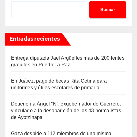
Buscar
Entradas recientes
Entrega diputada Jael Argüelles más de 200 lentes
gratuitos en Puerto La Paz
En Juárez, pago de becas Rita Cetina para
uniformes y útiles escolares de primaria
Detienen a Ángel “N”, exgobernador de Guerrero,
vinculado a la desaparición de los 43 normalistas
de Ayotzinapa
Gaza despide a 112 miembros de una misma