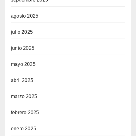
agosto 2025
julio 2025
junio 2025
mayo 2025
abril 2025
marzo 2025
febrero 2025
enero 2025