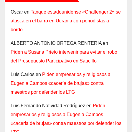
Oscar
en
Tanque estadounidense «Challenger 2» se
atasca en el barro en Ucrania con periodistas a
bordo
ALBERTO ANTONIO ORTEGA RENTERIA
en
Piden a Susana Prieto intervenir para evitar el robo
del Presupuesto Participativo en Saucillo
Luis Carlos
en
Piden empresarios y religiosos a
Eugenia Campos «cacería de brujas» contra
maestros por defender los LTG
Luis Fernando Natividad Rodríguez
en
Piden
empresarios y religiosos a Eugenia Campos
«cacería de brujas» contra maestros por defender los