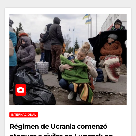
INTERNACIONAL
Régimen de Ucrania comenzó