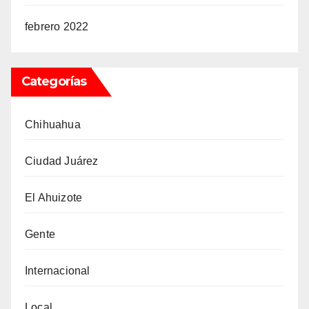
febrero 2022
Categorías
Chihuahua
Ciudad Juárez
El Ahuizote
Gente
Internacional
Local