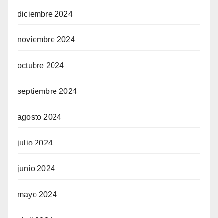
diciembre 2024
noviembre 2024
octubre 2024
septiembre 2024
agosto 2024
julio 2024
junio 2024
mayo 2024