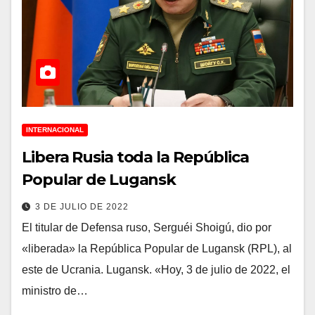
INTERNACIONAL
Libera Rusia toda la República
Popular de Lugansk
3 DE JULIO DE 2022
El titular de Defensa ruso, Serguéi Shoigú, dio por
«liberada» la República Popular de Lugansk (RPL), al
este de Ucrania. Lugansk. «Hoy, 3 de julio de 2022, el
ministro de…