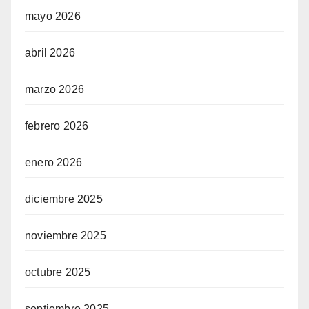
mayo 2026
abril 2026
marzo 2026
febrero 2026
enero 2026
diciembre 2025
noviembre 2025
octubre 2025
septiembre 2025