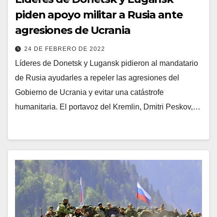
piden apoyo militar a Rusia ante
agresiones de Ucrania
24 DE FEBRERO DE 2022
Líderes de Donetsk y Lugansk pidieron al mandatario
de Rusia ayudarles a repeler las agresiones del
Gobierno de Ucrania y evitar una catástrofe
humanitaria. El portavoz del Kremlin, Dmitri Peskov,…