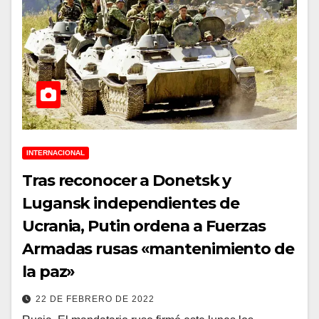
INTERNACIONAL
Tras reconocer a Donetsk y
Lugansk independientes de
Ucrania, Putin ordena a Fuerzas
Armadas rusas «mantenimiento de
la paz»
22 DE FEBRERO DE 2022