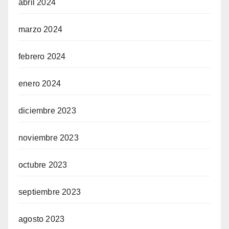
abril 2024
marzo 2024
febrero 2024
enero 2024
diciembre 2023
noviembre 2023
octubre 2023
septiembre 2023
agosto 2023