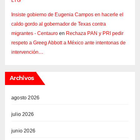
LTG
Insiste gobierno de Eugenia Campos en hacerle el
caldo gordo al gobernador de Texas contra
migrantes - Centauro
en
Rechaza PAN y PRI pedir
respeto a Greeg Abbott a México ante intentonas de
intervención…
Archivos
agosto 2026
julio 2026
junio 2026