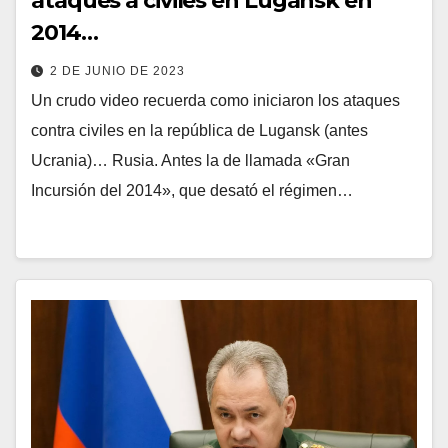
ataques a civiles en Lugansk en
2014…
2 DE JUNIO DE 2023
Un crudo video recuerda como iniciaron los ataques
contra civiles en la república de Lugansk (antes
Ucrania)… Rusia. Antes la de llamada «Gran
Incursión del 2014», que desató el régimen…