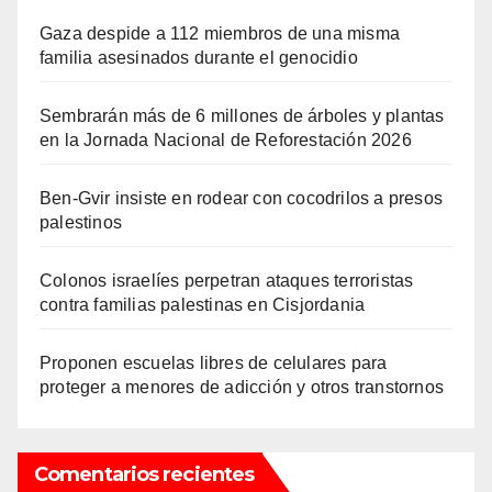
Gaza despide a 112 miembros de una misma
familia asesinados durante el genocidio
Sembrarán más de 6 millones de árboles y plantas
en la Jornada Nacional de Reforestación 2026
Ben-Gvir insiste en rodear con cocodrilos a presos
palestinos
Colonos israelíes perpetran ataques terroristas
contra familias palestinas en Cisjordania
Proponen escuelas libres de celulares para
proteger a menores de adicción y otros transtornos
Comentarios recientes