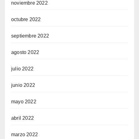
noviembre 2022
octubre 2022
septiembre 2022
agosto 2022
julio 2022
junio 2022
mayo 2022
abril 2022
marzo 2022